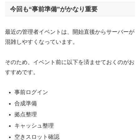
今回も“事前準備”がかなり重要
最近の管理者イベントは、開始直後からサーバーが
混雑しやすくなっています。
そのため、イベント前に以下を済ませておくのがお
すすめです。
事前ログイン
合成準備
拠点整理
キャッシュ整理
空きスロット確認