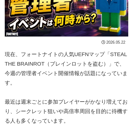
2026.05.22
現在、フォートナイトの人気UEFNマップ「STEAL
THE BRAINROT（ブレインロットを盗む）」で、
今週の管理者イベント開催情報が話題になっていま
す。
最近は週末ごとに参加プレイヤーがかなり増えてお
り、シークレット狙いや高倍率周回を目的に待機す
る人も多くなっています。