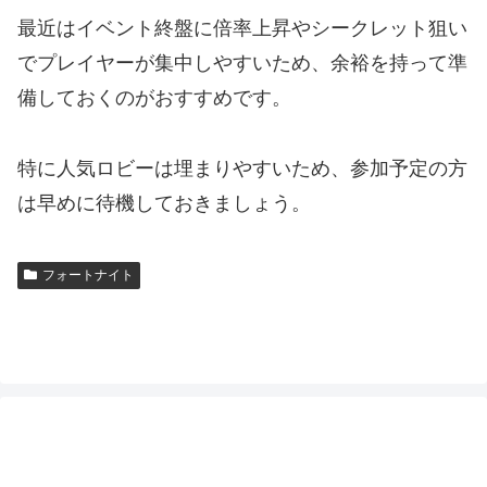
最近はイベント終盤に倍率上昇やシークレット狙い
でプレイヤーが集中しやすいため、余裕を持って準
備しておくのがおすすめです。
特に人気ロビーは埋まりやすいため、参加予定の方
は早めに待機しておきましょう。
フォートナイト