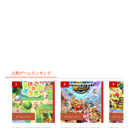
人気ゲームランキング
ゲームソフト
ゲームソフト
ゲームソフ