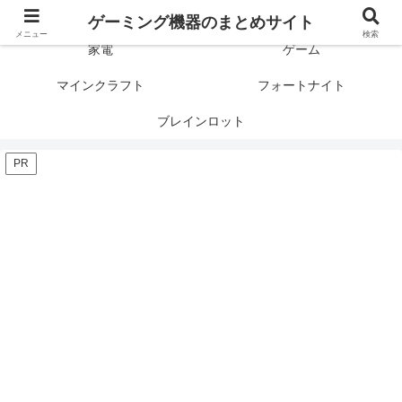
ゲーミング製品の口コミや評判と比較を紹介します！
ゲーミング機器のまとめサイト
メニュー
検索
家電
ゲーム
マインクラフト
フォートナイト
ブレインロット
PR