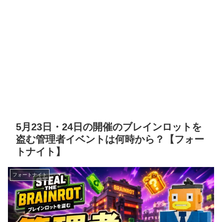
5月23日・24日の開催のブレインロットを
盗む管理者イベントは何時から？【フォー
トナイト】
フォートナイト