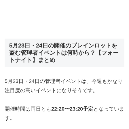
5月23日・24日の開催のブレインロットを
盗む管理者イベントは何時から？【フォー
トナイト】まとめ
5月23日・24日の管理者イベントは、今週もかなり
注目度の高いイベントになりそうです。
開催時間は両日とも
22:20〜23:20予定
となっていま
す。