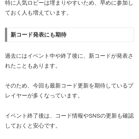
特に人気ロビーは埋まりやすいため、早めに参加し
ておく人も増えています。
新コード発表にも期待
過去にはイベント中や終了後に、新コードが発表さ
れたこともあります。
そのため、今回も最新コード更新を期待しているプ
レイヤーが多くなっています。
イベント終了後は、コード情報やSNSの更新も確認
しておくと安心です。