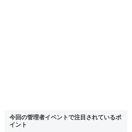
今回の管理者イベントで注目されているポ
イント