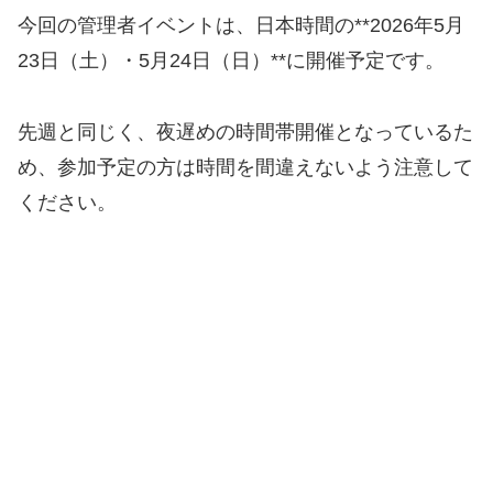
今回の管理者イベントは、日本時間の**2026年5月
23日（土）・5月24日（日）**に開催予定です。
先週と同じく、夜遅めの時間帯開催となっているた
め、参加予定の方は時間を間違えないよう注意して
ください。