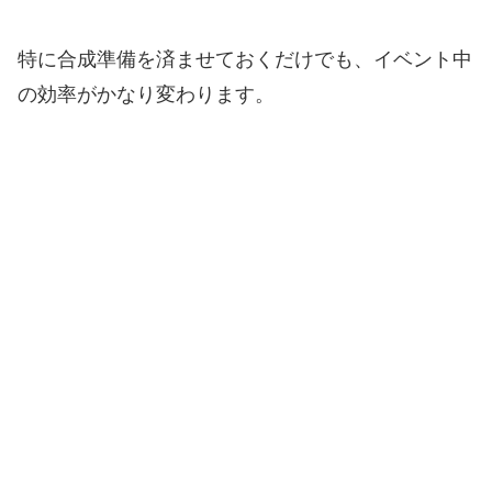
特に合成準備を済ませておくだけでも、イベント中
の効率がかなり変わります。