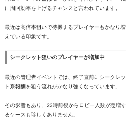
に周回効率を上げるチャンスと言われています。
最近は高倍率狙いで待機するプレイヤーもかなり増
えている印象です。
シークレット狙いのプレイヤーが増加中
最近の管理者イベントでは、終了直前にシークレッ
ト系報酬を狙う流れがかなり強くなっています。
その影響もあり、23時前後からロビー人数が急増す
るケースも珍しくありません。