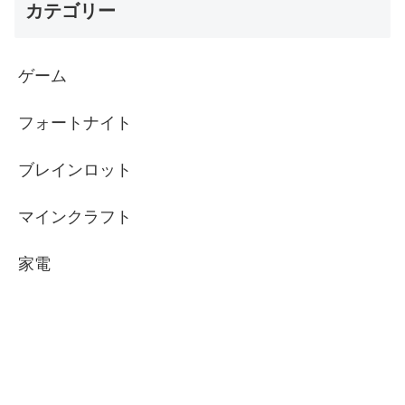
カテゴリー
ゲーム
フォートナイト
ブレインロット
マインクラフト
家電