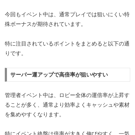
今回もイベント中は、通常プレイでは狙いにくい特
殊ボーナスが期待されています。
特に注目されているポイントをまとめると以下の通
りです。
サーバー運アップで高倍率が狙いやすい
管理者イベント中は、ロビー全体の運倍率が上昇す
ることが多く、通常より効率よくキャッシュや素材
を集めやすくなります。
特にイベント終盤は倍率が大きく伸びやすく、一気