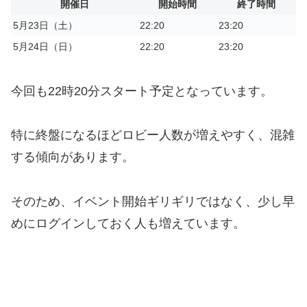
開催日
開始時間
終了時間
5月23日（土）
22:20
23:20
5月24日（日）
22:20
23:20
今回も22時20分スタート予定となっています。
特に終盤になるほどロビー人数が増えやすく、混雑
する傾向があります。
そのため、イベント開始ギリギリではなく、少し早
めにログインしておく人も増えています。