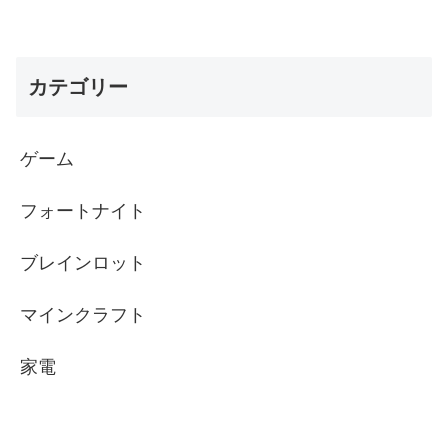
カテゴリー
ゲーム
フォートナイト
ブレインロット
マインクラフト
家電