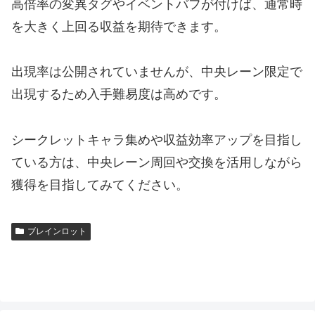
高倍率の変異タグやイベントバフが付けば、通常時
を大きく上回る収益を期待できます。
出現率は公開されていませんが、中央レーン限定で
出現するため入手難易度は高めです。
シークレットキャラ集めや収益効率アップを目指し
ている方は、中央レーン周回や交換を活用しながら
獲得を目指してみてください。
ブレインロット