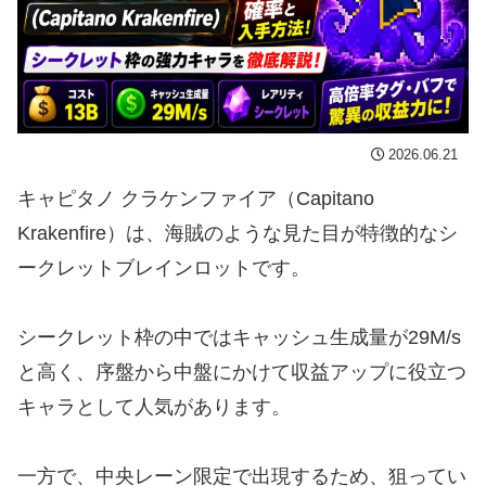
2026.06.21
キャピタノ クラケンファイア（Capitano
Krakenfire）は、海賊のような見た目が特徴的なシ
ークレットブレインロットです。
シークレット枠の中ではキャッシュ生成量が29M/s
と高く、序盤から中盤にかけて収益アップに役立つ
キャラとして人気があります。
一方で、中央レーン限定で出現するため、狙ってい