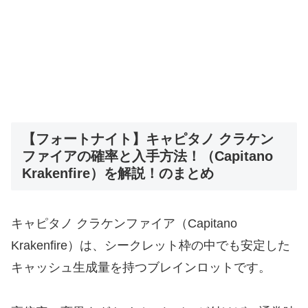
【フォートナイト】キャピタノ クラケン
ファイアの確率と入手方法！（Capitano
Krakenfire）を解説！のまとめ
キャピタノ クラケンファイア（Capitano
Krakenfire）は、シークレット枠の中でも安定した
キャッシュ生成量を持つブレインロットです。