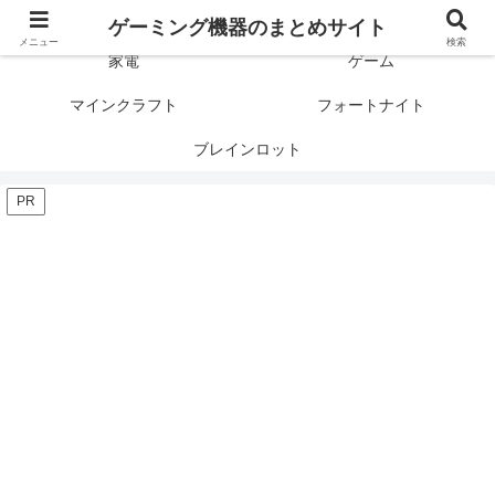
ゲーミング製品の口コミや評判と比較を紹介します！
ゲーミング機器のまとめサイト
メニュー
検索
家電
ゲーム
マインクラフト
フォートナイト
ブレインロット
PR