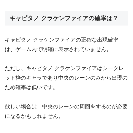
キャピタノ クラケンファイアの確率は？
キャピタノ クラケンファイアの正確な出現確率
は、ゲーム内で明確に表示されていません。
ただし、キャピタノ クラケンファイアはシークレ
ット枠のキャラであり中央のレーンのみから出現の
ため確率は低いです。
欲しい場合は、中央のレーンの周回をするのが必要
になるかもしれません。