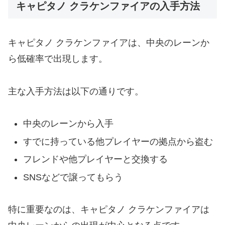
キャピタノ クラケンファイアの入手方法
キャピタノ クラケンファイアは、中央のレーンか
ら低確率で出現します。
主な入手方法は以下の通りです。
中央のレーンから入手
すでに持っている他プレイヤーの拠点から盗む
フレンドや他プレイヤーと交換する
SNSなどで譲ってもらう
特に重要なのは、キャピタノ クラケンファイアは