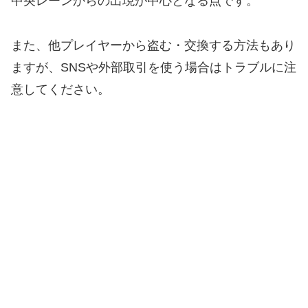
中央レーンからの出現が中心となる点です。
また、他プレイヤーから盗む・交換する方法もあり
ますが、SNSや外部取引を使う場合はトラブルに注
意してください。