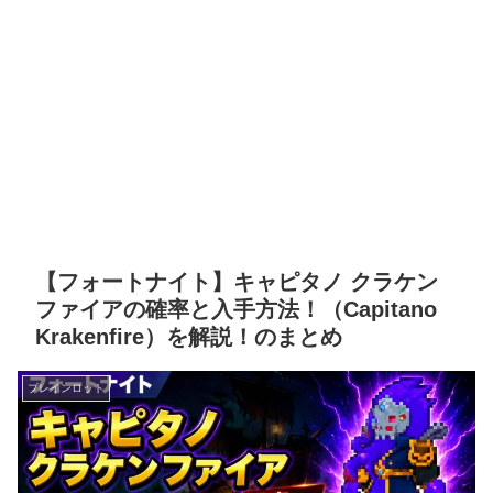
【フォートナイト】キャピタノ クラケン
ファイアの確率と入手方法！（Capitano
Krakenfire）を解説！のまとめ
ブレインロット