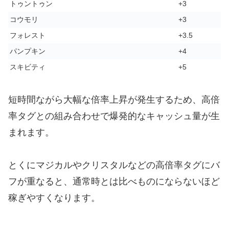
トゥントゥン
+3
コウモリ
+3
フォレスト
+3.5
パンプキン
+4
スキビティ
+5
短時間ながら大幅な倍率上昇が発生するため、高倍
率タグとの組み合わせで爆発的なキャッシュ量が生
まれます。
とくにマジカルやクリスタルなどの高倍率タグにバ
フが重なると、通常時とは比べものにならないほど
稼ぎやすくなります。