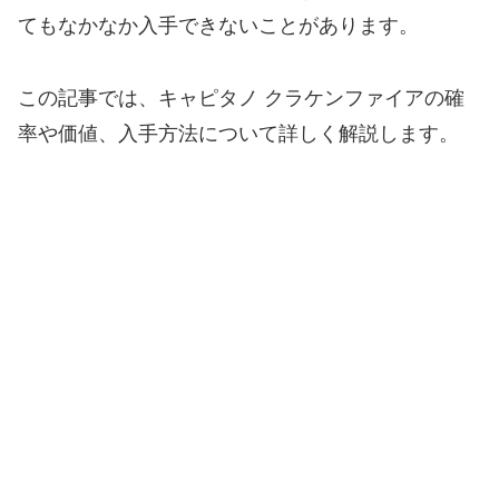
てもなかなか入手できないことがあります。
この記事では、キャピタノ クラケンファイアの確
率や価値、入手方法について詳しく解説します。