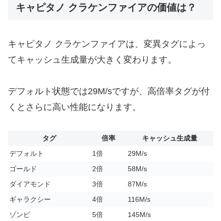
キャピタノ クラケンファイアの価値は？
キャピタノ クラケンファイアは、変異タグによっ
てキャッシュ生成量が大きく変わります。
デフォルト状態では29M/sですが、高倍率タグが付
くとさらに高い性能になります。
タグ
倍率
キャッシュ生成量
デフォルト
1倍
29M/s
ゴールド
2倍
58M/s
ダイアモンド
3倍
87M/s
ギャラクシー
4倍
116M/s
ゾンビ
5倍
145M/s