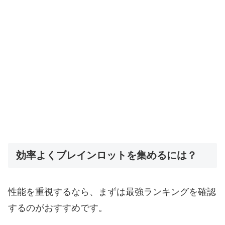
効率よくブレインロットを集めるには？
性能を重視するなら、まずは最強ランキングを確認
するのがおすすめです。