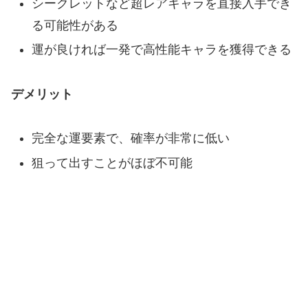
シークレットなど超レアキャラを直接入手でき
る可能性がある
運が良ければ一発で高性能キャラを獲得できる
デメリット
完全な運要素で、確率が非常に低い
狙って出すことがほぼ不可能