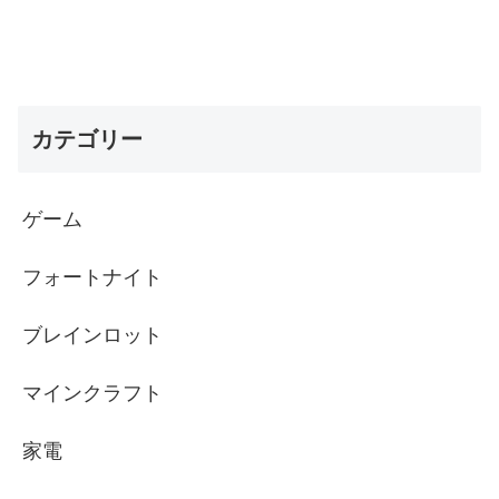
カテゴリー
ゲーム
フォートナイト
ブレインロット
マインクラフト
家電