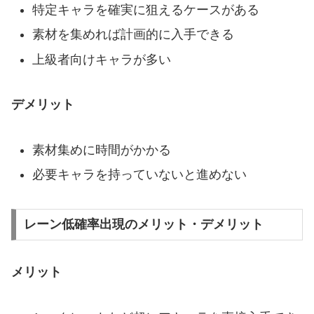
特定キャラを確実に狙えるケースがある
素材を集めれば計画的に入手できる
上級者向けキャラが多い
デメリット
素材集めに時間がかかる
必要キャラを持っていないと進めない
レーン低確率出現のメリット・デメリット
メリット