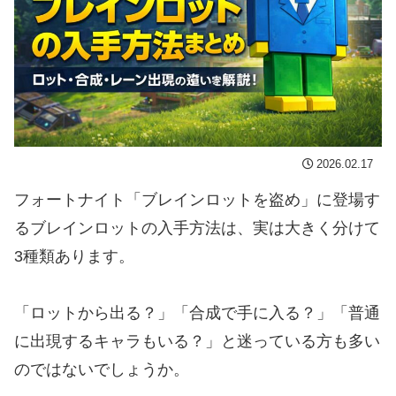
2026.02.17
フォートナイト「ブレインロットを盗め」に登場す
るブレインロットの入手方法は、実は大きく分けて
3種類あります。
「ロットから出る？」「合成で手に入る？」「普通
に出現するキャラもいる？」と迷っている方も多い
のではないでしょうか。