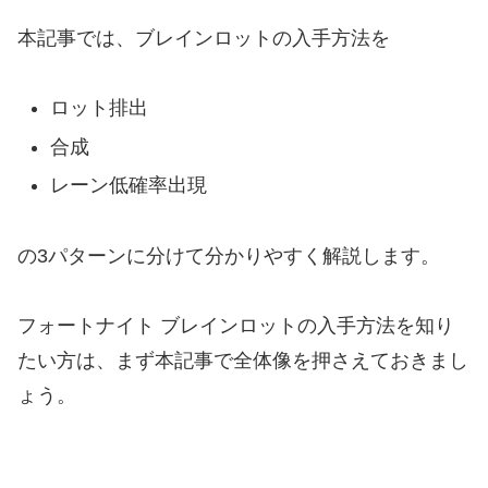
本記事では、ブレインロットの入手方法を
ロット排出
合成
レーン低確率出現
の3パターンに分けて分かりやすく解説します。
フォートナイト ブレインロットの入手方法を知り
たい方は、まず本記事で全体像を押さえておきまし
ょう。