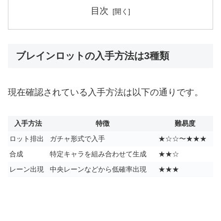
目次
ブレインロットの入手方法は3種類
現在確認されている入手方法は以下の通りです。
入手方法
特徴
難易度
ロット排出
ガチャ形式で入手
★☆☆〜★★★
合成
特定キャラを組み合わせて生成
★★☆
レーン出現
中央レーンなどから低確率出現
★★★