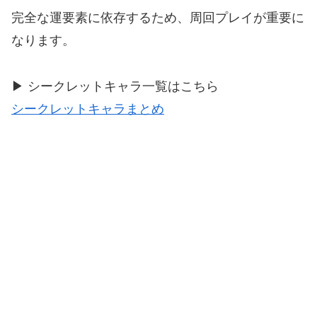
完全な運要素に依存するため、周回プレイが重要に
なります。
▶ シークレットキャラ一覧はこちら
シークレットキャラまとめ