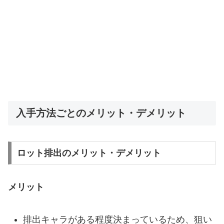
入手方法ごとのメリット・デメリット
ロット排出のメリット・デメリット
メリット
排出キャラがある程度決まっているため、狙い