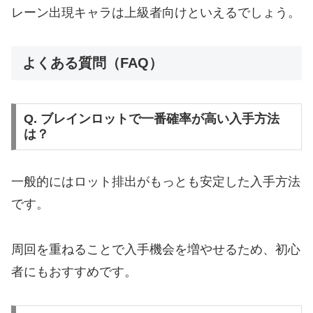
レーン出現キャラは上級者向けといえるでしょう。
よくある質問（FAQ）
Q. ブレインロットで一番確率が高い入手方法
は？
一般的にはロット排出がもっとも安定した入手方法
です。
周回を重ねることで入手機会を増やせるため、初心
者にもおすすめです。