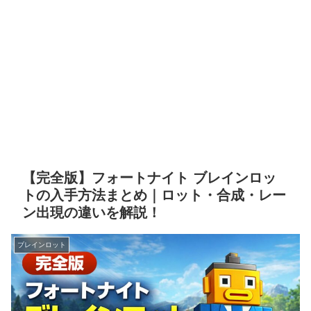
【完全版】フォートナイト ブレインロッ
トの入手方法まとめ｜ロット・合成・レー
ン出現の違いを解説！
ブレインロット