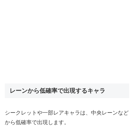
レーンから低確率で出現するキャラ
シークレットや一部レアキャラは、中央レーンなど
から低確率で出現します。