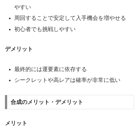
やすい
周回することで安定して入手機会を増やせる
初心者でも挑戦しやすい
デメリット
最終的には運要素に依存する
シークレットや高レアは確率が非常に低い
合成のメリット・デメリット
メリット