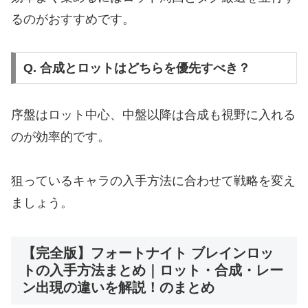
るのがおすすめです。
Q. 合成とロットはどちらを優先すべき？
序盤はロット中心、中盤以降は合成も視野に入れる
のが効率的です。
狙っているキャラの入手方法に合わせて戦略を変え
ましょう。
【完全版】フォートナイト ブレインロッ
トの入手方法まとめ｜ロット・合成・レー
ン出現の違いを解説！のまとめ