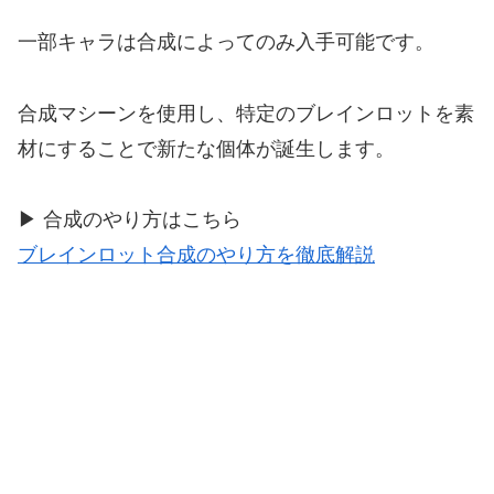
一部キャラは合成によってのみ入手可能です。
合成マシーンを使用し、特定のブレインロットを素
材にすることで新たな個体が誕生します。
▶ 合成のやり方はこちら
ブレインロット合成のやり方を徹底解説