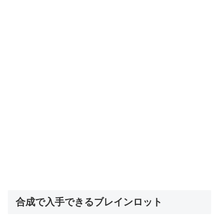
合成で入手できるブレインロット