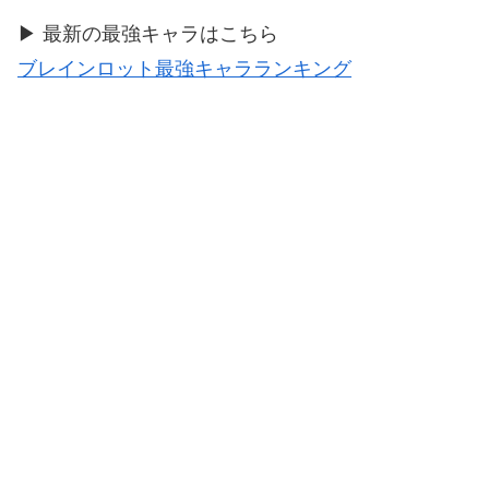
▶ 最新の最強キャラはこちら
ブレインロット最強キャラランキング