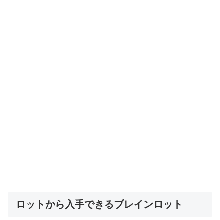
ロットから入手できるブレインロット