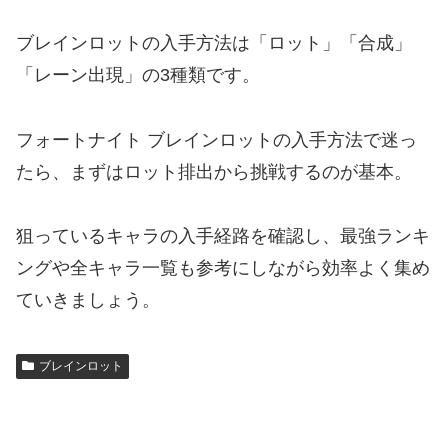
ブレインロットの入手方法は「ロット」「合成」
「レーン出現」の3種類です。
フォートナイト ブレインロットの入手方法で迷っ
たら、まずはロット排出から挑戦するのが基本。
狙っているキャラの入手経路を確認し、最強ランキ
ングや全キャラ一覧も参考にしながら効率よく集め
ていきましょう。
ブレインロット