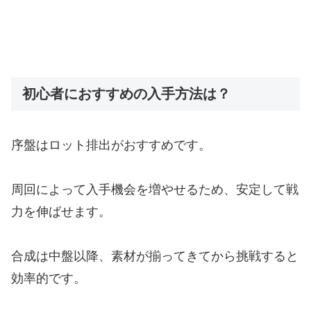
初心者におすすめの入手方法は？
序盤はロット排出がおすすめです。
周回によって入手機会を増やせるため、安定して戦
力を伸ばせます。
合成は中盤以降、素材が揃ってきてから挑戦すると
効率的です。