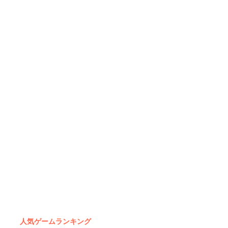
人気ゲームランキング