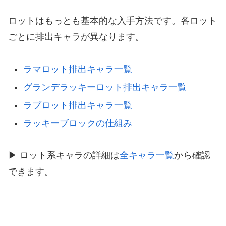
ロットはもっとも基本的な入手方法です。各ロット
ごとに排出キャラが異なります。
ラマロット排出キャラ一覧
グランデラッキーロット排出キャラ一覧
ラブロット排出キャラ一覧
ラッキーブロックの仕組み
▶ ロット系キャラの詳細は
全キャラ一覧
から確認
できます。