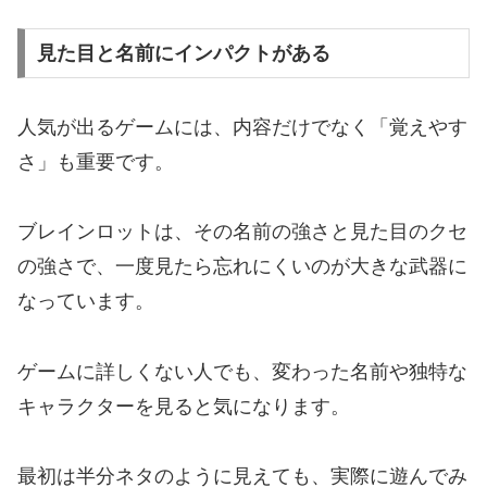
見た目と名前にインパクトがある
人気が出るゲームには、内容だけでなく「覚えやす
さ」も重要です。
ブレインロットは、その名前の強さと見た目のクセ
の強さで、一度見たら忘れにくいのが大きな武器に
なっています。
ゲームに詳しくない人でも、変わった名前や独特な
キャラクターを見ると気になります。
最初は半分ネタのように見えても、実際に遊んでみ