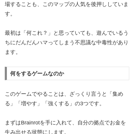
場することも、このマップの人気を後押ししていま
す。
最初は「何これ？」と思っていても、遊んでいるう
ちにだんだんハマってしまう不思議な中毒性があり
ます。
何をするゲームなのか
このゲームでやることは、ざっくり言うと「集め
る」「増やす」「強くする」の3つです。
まずはBrainrotを手に入れて、自分の拠点でお金を
生み出せる状態にします。