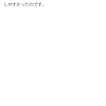
しやすかったのです。