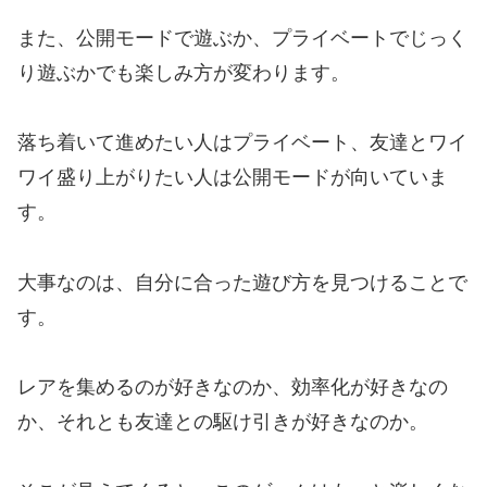
また、公開モードで遊ぶか、プライベートでじっく
り遊ぶかでも楽しみ方が変わります。
落ち着いて進めたい人はプライベート、友達とワイ
ワイ盛り上がりたい人は公開モードが向いていま
す。
大事なのは、自分に合った遊び方を見つけることで
す。
レアを集めるのが好きなのか、効率化が好きなの
か、それとも友達との駆け引きが好きなのか。