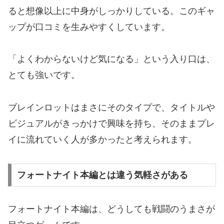
ると想像以上に中身がしっかりしている。このギャ
ップが口コミを生みやすくしています。
「よくわからないけど気になる」という入り口は、
とても強いです。
ブレインロットはまさにそのタイプで、タイトルや
ビジュアルがきっかけで興味を持ち、そのままプレ
イに流れていく人が多かったと考えられます。
フォートナイト本編とは違う気軽さがある
フォートナイト本編は、どうしても戦闘のうまさが