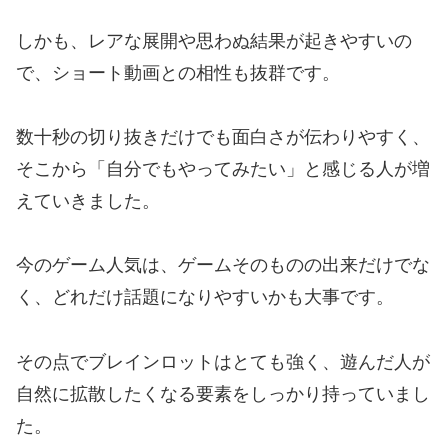
しかも、レアな展開や思わぬ結果が起きやすいの
で、ショート動画との相性も抜群です。
数十秒の切り抜きだけでも面白さが伝わりやすく、
そこから「自分でもやってみたい」と感じる人が増
えていきました。
今のゲーム人気は、ゲームそのものの出来だけでな
く、どれだけ話題になりやすいかも大事です。
その点でブレインロットはとても強く、遊んだ人が
自然に拡散したくなる要素をしっかり持っていまし
た。