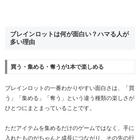
ブレインロットは何が面白い？ハマる人が
多い理由
買う・集める・奪うが1本で楽しめる
ブレインロットの一番わかりやすい面白さは、「買
う」「集める」「奪う」という違う種類の楽しさが
ひとつにまとまっていることです。
ただアイテムを集めるだけのゲームではなく、手に
入れたものがちゃんと成長につながり、その先の行