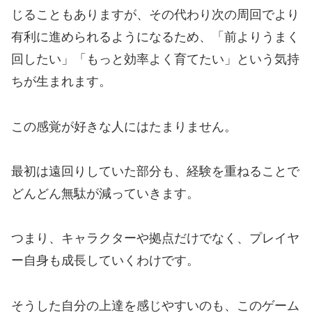
じることもありますが、その代わり次の周回でより
有利に進められるようになるため、「前よりうまく
回したい」「もっと効率よく育てたい」という気持
ちが生まれます。
この感覚が好きな人にはたまりません。
最初は遠回りしていた部分も、経験を重ねることで
どんどん無駄が減っていきます。
つまり、キャラクターや拠点だけでなく、プレイヤ
ー自身も成長していくわけです。
そうした自分の上達を感じやすいのも、このゲーム