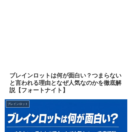
ブレインロットは何が面白い？つまらない
と言われる理由となぜ人気なのかを徹底解
説【フォートナイト】
ブレインロット