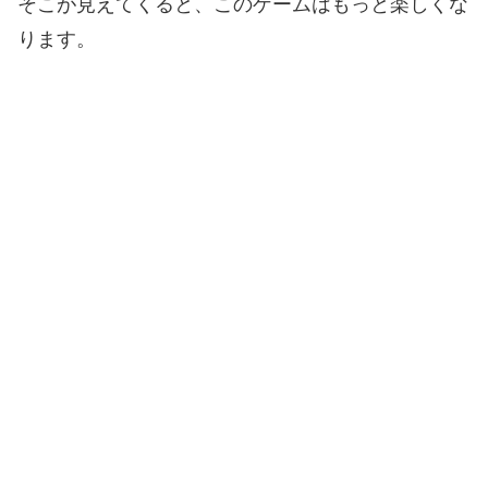
そこが見えてくると、このゲームはもっと楽しくな
ります。