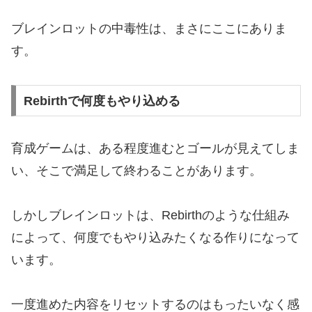
ブレインロットの中毒性は、まさにここにありま
す。
Rebirthで何度もやり込める
育成ゲームは、ある程度進むとゴールが見えてしま
い、そこで満足して終わることがあります。
しかしブレインロットは、Rebirthのような仕組み
によって、何度でもやり込みたくなる作りになって
います。
一度進めた内容をリセットするのはもったいなく感