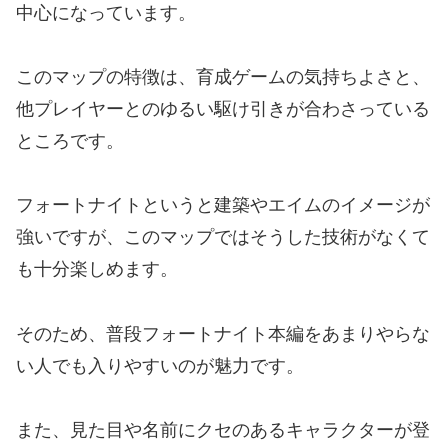
中心になっています。
このマップの特徴は、育成ゲームの気持ちよさと、
他プレイヤーとのゆるい駆け引きが合わさっている
ところです。
フォートナイトというと建築やエイムのイメージが
強いですが、このマップではそうした技術がなくて
も十分楽しめます。
そのため、普段フォートナイト本編をあまりやらな
い人でも入りやすいのが魅力です。
また、見た目や名前にクセのあるキャラクターが登