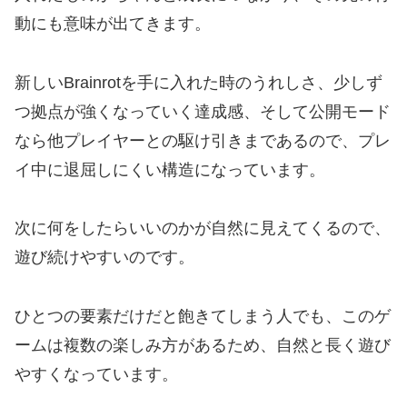
動にも意味が出てきます。
新しいBrainrotを手に入れた時のうれしさ、少しず
つ拠点が強くなっていく達成感、そして公開モード
なら他プレイヤーとの駆け引きまであるので、プレ
イ中に退屈しにくい構造になっています。
次に何をしたらいいのかが自然に見えてくるので、
遊び続けやすいのです。
ひとつの要素だけだと飽きてしまう人でも、このゲ
ームは複数の楽しみ方があるため、自然と長く遊び
やすくなっています。