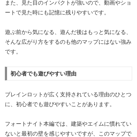
また、見た目のインパクトが強いので、動画やショ
ートで見た時にも記憶に残りやすいです。
遊ぶ前から気になる、遊んだ後はもっと気になる、
そんな広がり方をするのも他のマップにはない強み
です。
初心者でも遊びやすい理由
ブレインロットが広く支持されている理由のひとつ
に、初心者でも遊びやすいことがあります。
フォートナイト本編では、建築やエイムに慣れてい
ないと最初の壁を感じやすいですが、このマップで