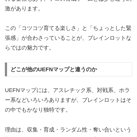
激があります。
この「コツコツ育てる楽しさ」と「ちょっとした緊
張感」が合わさっていることが、ブレインロットな
らではの魅力です。
どこが他のUEFNマップと違うのか
UEFNマップには、アスレチック系、対戦系、ホラ
ー系などいろいろありますが、ブレインロットはそ
の中でもかなり独特です。
理由は、収集・育成・ランダム性・奪い合いという