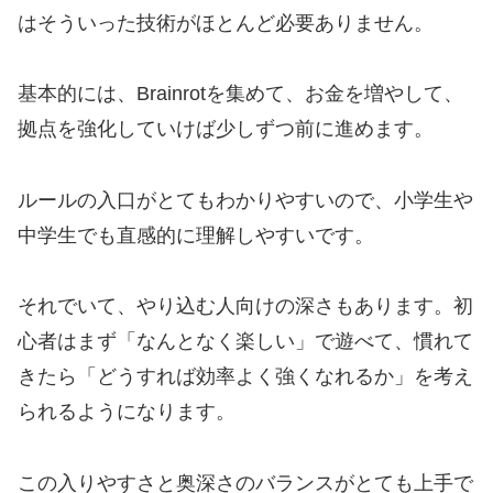
はそういった技術がほとんど必要ありません。
基本的には、Brainrotを集めて、お金を増やして、
拠点を強化していけば少しずつ前に進めます。
ルールの入口がとてもわかりやすいので、小学生や
中学生でも直感的に理解しやすいです。
それでいて、やり込む人向けの深さもあります。初
心者はまず「なんとなく楽しい」で遊べて、慣れて
きたら「どうすれば効率よく強くなれるか」を考え
られるようになります。
この入りやすさと奥深さのバランスがとても上手で