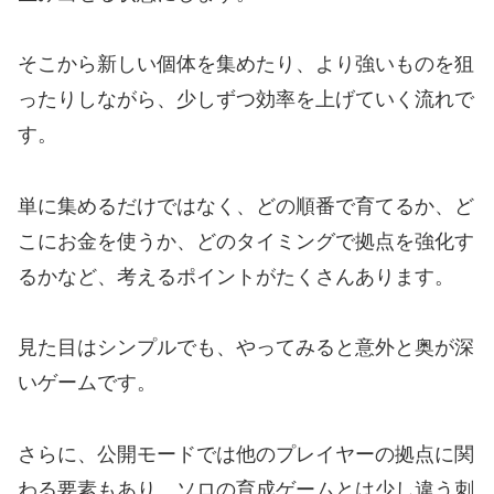
そこから新しい個体を集めたり、より強いものを狙
ったりしながら、少しずつ効率を上げていく流れで
す。
単に集めるだけではなく、どの順番で育てるか、ど
こにお金を使うか、どのタイミングで拠点を強化す
るかなど、考えるポイントがたくさんあります。
見た目はシンプルでも、やってみると意外と奥が深
いゲームです。
さらに、公開モードでは他のプレイヤーの拠点に関
わる要素もあり、ソロの育成ゲームとは少し違う刺