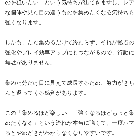
のを狙いたい」という気持ちが出てきますし、レア
な個体や見た目の違うものを集めたくなる気持ちも
強くなります。
しかも、ただ集めるだけで終わらず、それが拠点の
強化やプレイ効率アップにもつながるので、行動に
無駄がありません。
集めた分だけ目に見えて成長するため、努力がきち
んと返ってくる感覚があります。
この「集めるほど楽しい」「強くなるほどもっと集
めたくなる」という流れが本当に強くて、一度ハマ
るとやめどきがわからなくなりやすいです。