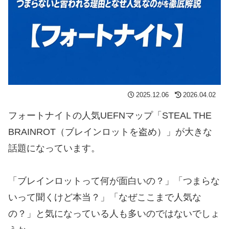
2025.12.06
2026.04.02
フォートナイトの人気UEFNマップ「STEAL THE
BRAINROT（ブレインロットを盗め）」が大きな
話題になっています。
「ブレインロットって何が面白いの？」「つまらな
いって聞くけど本当？」「なぜここまで人気な
の？」と気になっている人も多いのではないでしょ