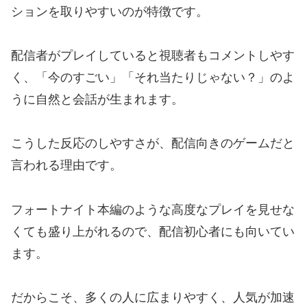
ションを取りやすいのが特徴です。
配信者がプレイしていると視聴者もコメントしやす
く、「今のすごい」「それ当たりじゃない？」のよ
うに自然と会話が生まれます。
こうした反応のしやすさが、配信向きのゲームだと
言われる理由です。
フォートナイト本編のような高度なプレイを見せな
くても盛り上がれるので、配信初心者にも向いてい
ます。
だからこそ、多くの人に広まりやすく、人気が加速