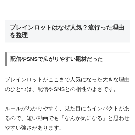
ブレインロットはなぜ人気？流行った理由
を整理
配信やSNSで広がりやすい題材だった
ブレインロットがここまで人気になった大きな理由
のひとつは、配信やSNSとの相性のよさです。
ルールがわかりやすく、見た目にもインパクトがあ
るので、短い動画でも「なんか気になる」と思わせ
やすい強さがあります。