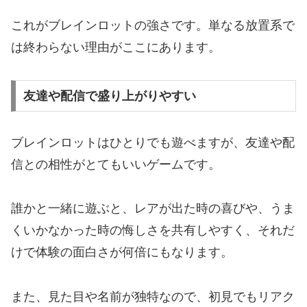
これがブレインロットの強さです。単なる放置系で
は終わらない理由がここにあります。
友達や配信で盛り上がりやすい
ブレインロットはひとりでも遊べますが、友達や配
信との相性がとてもいいゲームです。
誰かと一緒に遊ぶと、レアが出た時の喜びや、うま
くいかなかった時の悔しさを共有しやすく、それだ
けで体験の面白さが何倍にもなります。
また、見た目や名前が独特なので、初見でもリアク