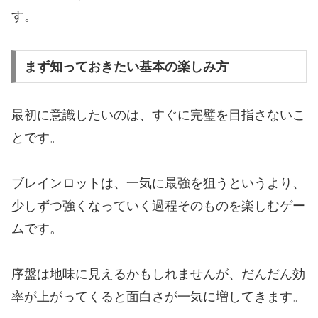
す。
まず知っておきたい基本の楽しみ方
最初に意識したいのは、すぐに完璧を目指さないこ
とです。
ブレインロットは、一気に最強を狙うというより、
少しずつ強くなっていく過程そのものを楽しむゲー
ムです。
序盤は地味に見えるかもしれませんが、だんだん効
率が上がってくると面白さが一気に増してきます。