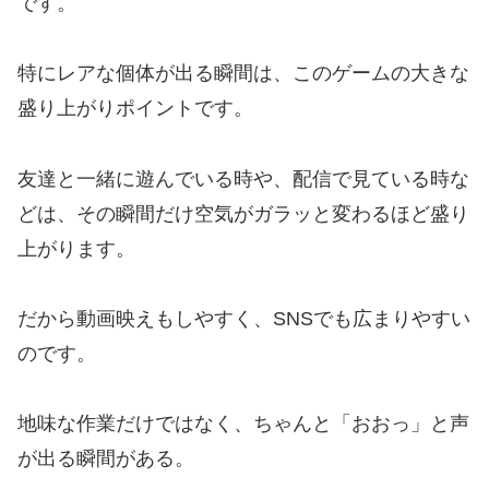
です。
特にレアな個体が出る瞬間は、このゲームの大きな
盛り上がりポイントです。
友達と一緒に遊んでいる時や、配信で見ている時な
どは、その瞬間だけ空気がガラッと変わるほど盛り
上がります。
だから動画映えもしやすく、SNSでも広まりやすい
のです。
地味な作業だけではなく、ちゃんと「おおっ」と声
が出る瞬間がある。