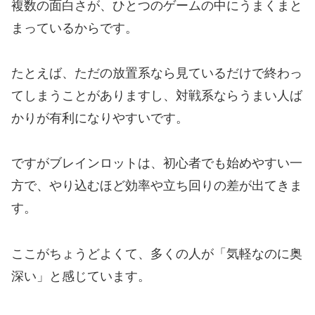
複数の面白さが、ひとつのゲームの中にうまくまと
まっているからです。
たとえば、ただの放置系なら見ているだけで終わっ
てしまうことがありますし、対戦系ならうまい人ば
かりが有利になりやすいです。
ですがブレインロットは、初心者でも始めやすい一
方で、やり込むほど効率や立ち回りの差が出てきま
す。
ここがちょうどよくて、多くの人が「気軽なのに奥
深い」と感じています。