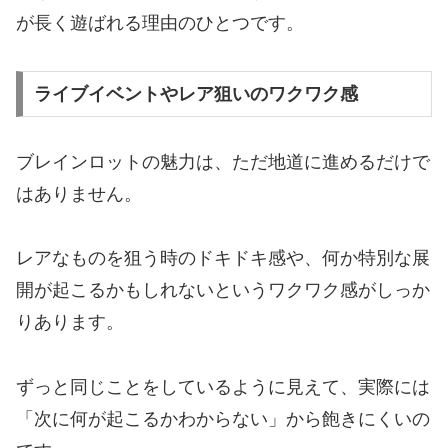
が長く遊ばれる理由のひとつです。
ライブイベントやレア狙いのワクワク感
ブレインロットの魅力は、ただ地道に進めるだけで
はありません。
レアなものを狙う時のドキドキ感や、何か特別な展
開が起こるかもしれないというワクワク感がしっか
りあります。
ずっと同じことをしているように見えて、実際には
「次に何が起こるかわからない」から飽きにくいの