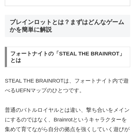
ブレインロットとは？まずはどんなゲーム
かを簡単に解説
フォートナイトの「STEAL THE BRAINROT」
とは
STEAL THE BRAINROTは、フォートナイト内で遊
べるUEFNマップのひとつです。
普通のバトルロイヤルとは違い、撃ち合いをメイン
にするのではなく、Brainrotというキャラクターを
集めて育てながら自分の拠点を強くしていく遊びが