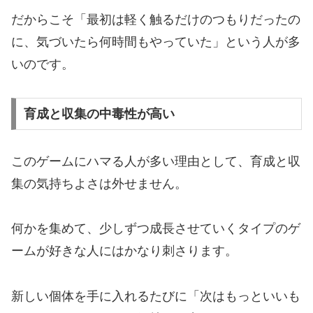
だからこそ「最初は軽く触るだけのつもりだったの
に、気づいたら何時間もやっていた」という人が多
いのです。
育成と収集の中毒性が高い
このゲームにハマる人が多い理由として、育成と収
集の気持ちよさは外せません。
何かを集めて、少しずつ成長させていくタイプのゲ
ームが好きな人にはかなり刺さります。
新しい個体を手に入れるたびに「次はもっといいも