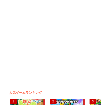
人気ゲームランキング