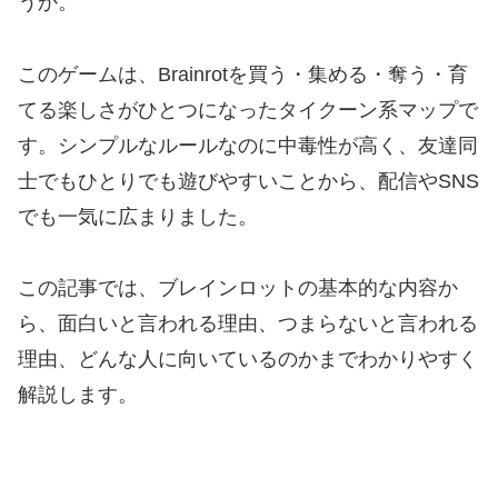
うか。
このゲームは、Brainrotを買う・集める・奪う・育
てる楽しさがひとつになったタイクーン系マップで
す。シンプルなルールなのに中毒性が高く、友達同
士でもひとりでも遊びやすいことから、配信やSNS
でも一気に広まりました。
この記事では、ブレインロットの基本的な内容か
ら、面白いと言われる理由、つまらないと言われる
理由、どんな人に向いているのかまでわかりやすく
解説します。