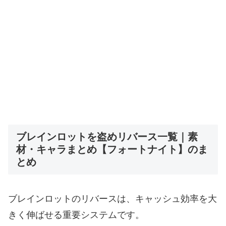
ブレインロットを盗めリバース一覧｜素
材・キャラまとめ【フォートナイト】のま
とめ
ブレインロットのリバースは、キャッシュ効率を大
きく伸ばせる重要システムです。