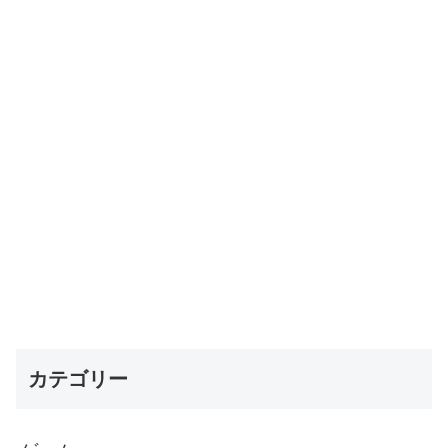
カテゴリー