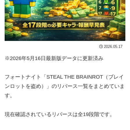
2026.05.17
※2026年5月16日最新版データに更新済み
フォートナイト「STEAL THE BRAINROT（ブレイ
ンロットを盗め）」のリバース一覧をまとめていま
す。
現在確認されているリバースは全19段階です。