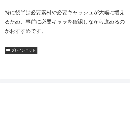
特に後半は必要素材や必要キャッシュが大幅に増え
るため、事前に必要キャラを確認しながら進めるの
がおすすめです。
ブレインロット