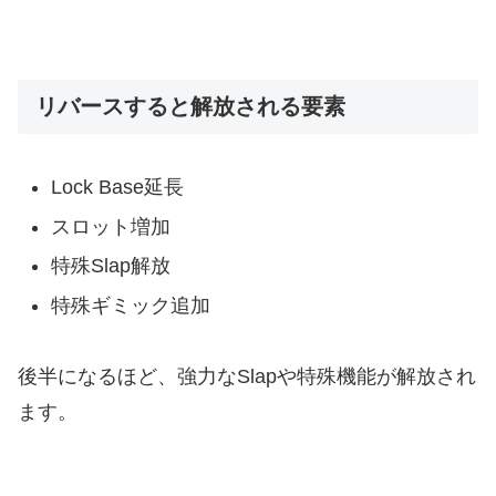
リバースすると解放される要素
Lock Base延長
スロット増加
特殊Slap解放
特殊ギミック追加
後半になるほど、強力なSlapや特殊機能が解放され
ます。