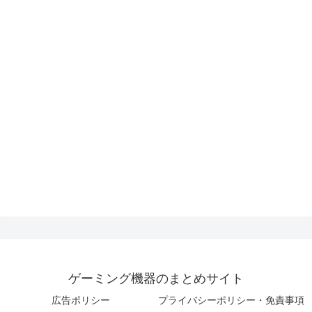
ゲーミング機器のまとめサイト
広告ポリシー
プライバシーポリシー・免責事項