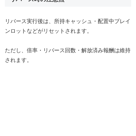
リバース実行後は、所持キャッシュ・配置中ブレイ
ンロットなどがリセットされます。
ただし、倍率・リバース回数・解放済み報酬は維持
されます。