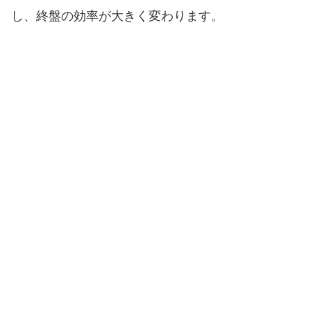
し、終盤の効率が大きく変わります。