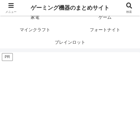
ゲーミング製品の口コミや評判と比較を紹介します！
ゲーミング機器のまとめサイト
メニュー
検索
家電
ゲーム
マインクラフト
フォートナイト
ブレインロット
PR