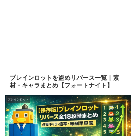
ブレインロットを盗めリバース一覧｜素
材・キャラまとめ【フォートナイト】
ブレインロット