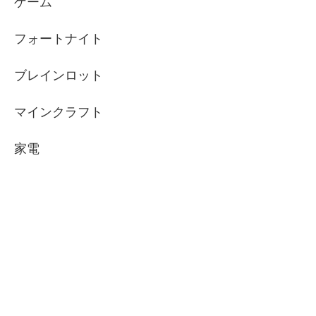
ゲーム
フォートナイト
ブレインロット
マインクラフト
家電