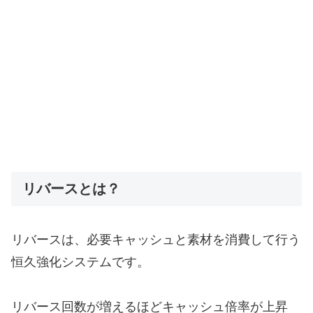
リバースとは？
リバースは、必要キャッシュと素材を消費して行う
恒久強化システムです。
リバース回数が増えるほどキャッシュ倍率が上昇