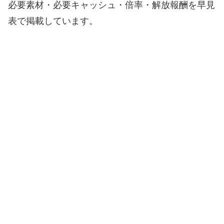
必要素材・必要キャッシュ・倍率・解放報酬を早見
表で掲載しています。