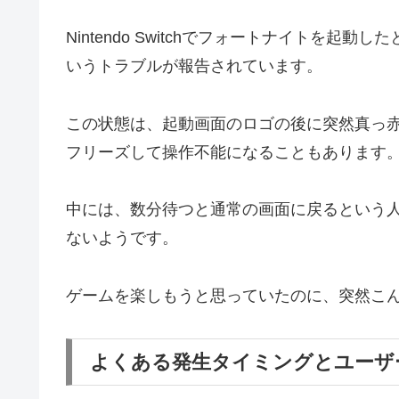
Nintendo Switchでフォートナイトを
いうトラブルが報告されています。
この状態は、起動画面のロゴの後に突然真っ
フリーズして操作不能になることもあります
中には、数分待つと通常の画面に戻るという
ないようです。
ゲームを楽しもうと思っていたのに、突然こ
よくある発生タイミングとユーザ