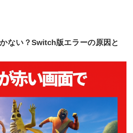
ない？Switch版エラーの原因と