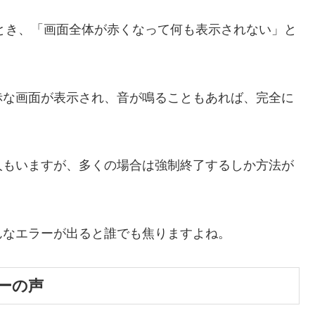
起動したとき、「画面全体が赤くなって何も表示されない」と
赤な画面が表示され、音が鳴ることもあれば、完全に
。
人もいますが、多くの場合は強制終了するしか方法が
んなエラーが出ると誰でも焦りますよね。
ーの声