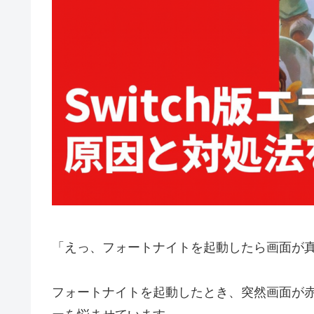
「えっ、フォートナイトを起動したら画面が真っ
フォートナイトを起動したとき、突然画面が