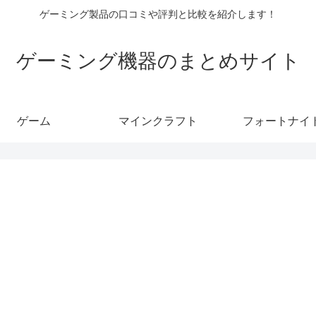
ゲーミング製品の口コミや評判と比較を紹介します！
ゲーミング機器のまとめサイト
ゲーム
マインクラフト
フォートナイ