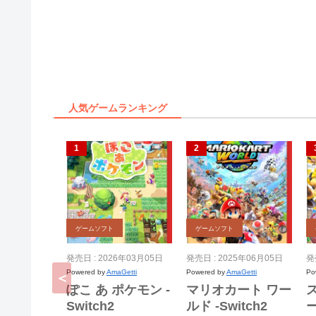
人気ゲームランキング
ゲームソフト
ゲームソフト
発売日 : 2026年03月05日
発売日 : 2025年06月05日
発
Powered by
AmaGetti
Powered by
AmaGetti
Po
ぽこ あ ポケモン -
マリオカート ワー
Switch2
ルド -Switch2