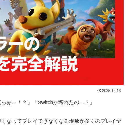
2025.12.13
赤…！？」「Switchが壊れたの…？」
赤くなってプレイできなくなる現象が多くのプレイヤ