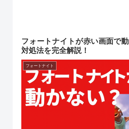
フォートナイトが赤い画面で動か
対処法を完全解説！
フォートナイト