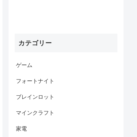
カテゴリー
ゲーム
フォートナイト
ブレインロット
マインクラフト
家電