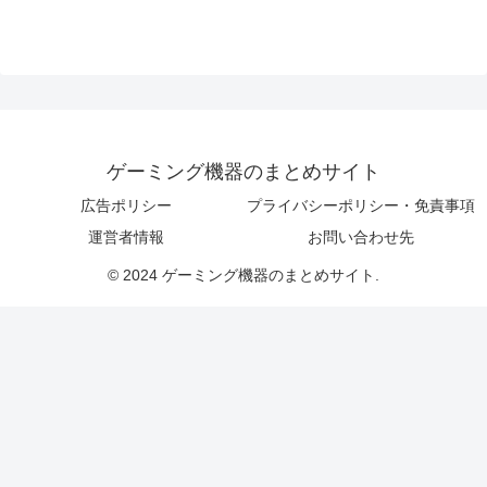
ゲーミング機器のまとめサイト
広告ポリシー
プライバシーポリシー・免責事項
運営者情報
お問い合わせ先
© 2024 ゲーミング機器のまとめサイト.