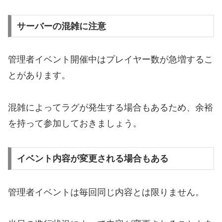
サーバーの混雑に注意
管理者イベント開催中はプレイヤー数が急増するこ
とがあります。
混雑によってラグが発生する場合もあるため、余裕
を持って参加しておきましょう。
イベント内容が変更される場合もある
管理者イベントは毎回同じ内容とは限りません。