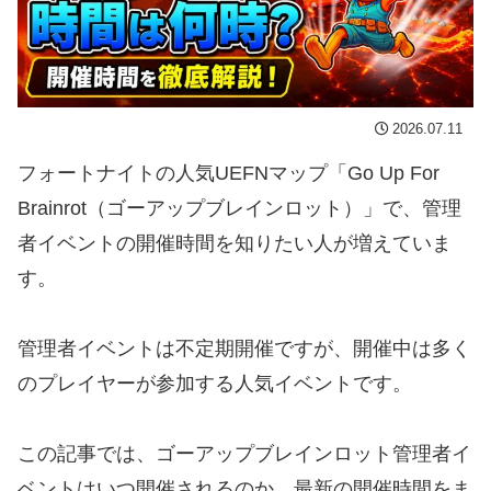
2026.07.11
フォートナイトの人気UEFNマップ「Go Up For
Brainrot（ゴーアップブレインロット）」で、管理
者イベントの開催時間を知りたい人が増えていま
す。
管理者イベントは不定期開催ですが、開催中は多く
のプレイヤーが参加する人気イベントです。
この記事では、ゴーアップブレインロット管理者イ
ベントはいつ開催されるのか、最新の開催時間をま