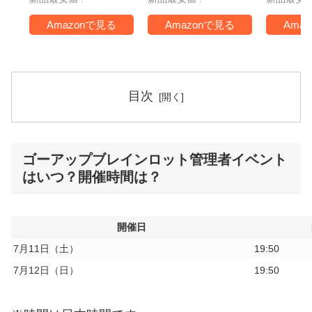
TV -Swi
Amazonで見る
Amazonで見る
Ama
目次
ゴーアップブレインロット管理者イベント
はいつ？開催時間は？
開催日
7月11日（土）
19:50
7月12日（日）
19:50