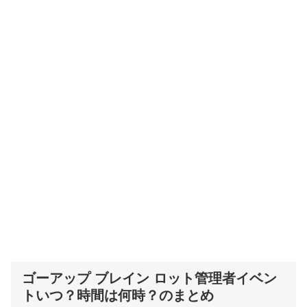
ゴーアップ ブレイン ロット管理者イベン
トいつ？時間は何時？のまとめ