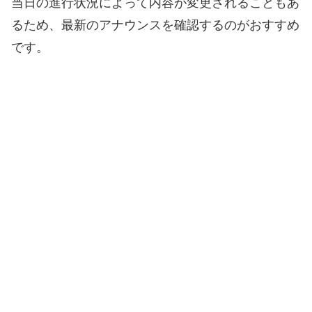
当日の進行状況によって内容が変更されることもあ
るため、最新のアナウンスを確認するのがおすすめ
です。