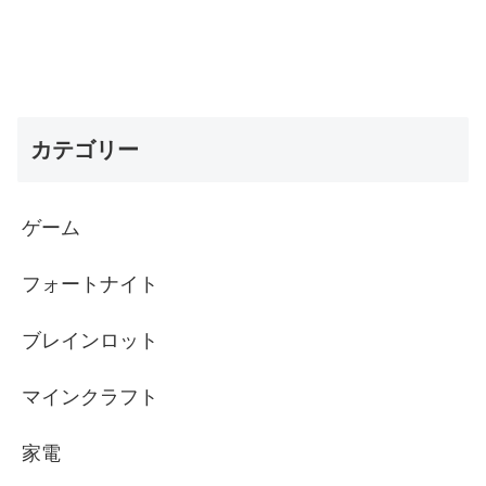
カテゴリー
ゲーム
フォートナイト
ブレインロット
マインクラフト
家電