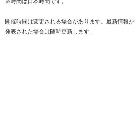
※時間は日本時間です。
開催時間は変更される場合があります。最新情報が
発表された場合は随時更新します。