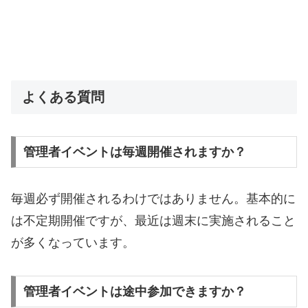
よくある質問
管理者イベントは毎週開催されますか？
毎週必ず開催されるわけではありません。基本的に
は不定期開催ですが、最近は週末に実施されること
が多くなっています。
管理者イベントは途中参加できますか？