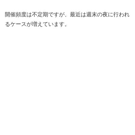
開催頻度は不定期ですが、最近は週末の夜に行われ
るケースが増えています。