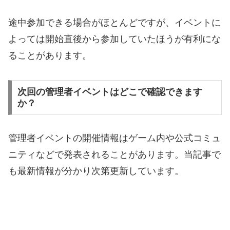
途中参加できる場合がほとんどですが、イベントに
よっては開始直後から参加していたほうが有利にな
ることがあります。
次回の管理者イベントはどこで確認できます
か？
管理者イベントの開催情報はゲーム内や公式コミュ
ニティなどで発表されることがあります。当記事で
も最新情報が分かり次第更新しています。