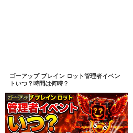
ゴーアップ ブレイン ロット管理者イベン
トいつ？時間は何時？
ブレインロット