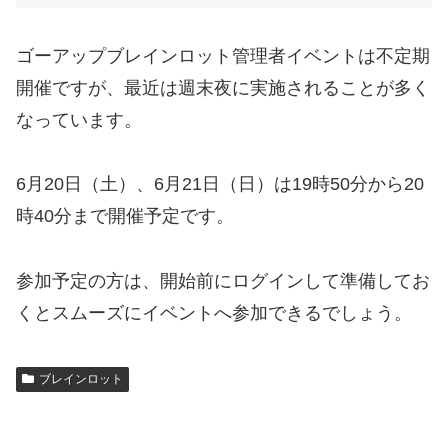
ゴーアップブレインロット管理者イベントは不定期
開催ですが、最近は週末夜に実施されることが多く
なっています。
6月20日（土）、6月21日（日）は19時50分から20
時40分まで開催予定です。
参加予定の方は、開始前にログインして準備してお
くとスムーズにイベントへ参加できるでしょう。
ブレインロット