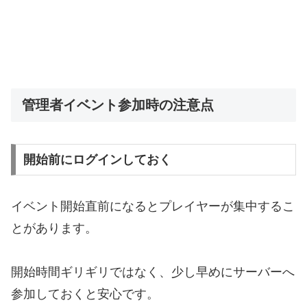
管理者イベント参加時の注意点
開始前にログインしておく
イベント開始直前になるとプレイヤーが集中するこ
とがあります。
開始時間ギリギリではなく、少し早めにサーバーへ
参加しておくと安心です。