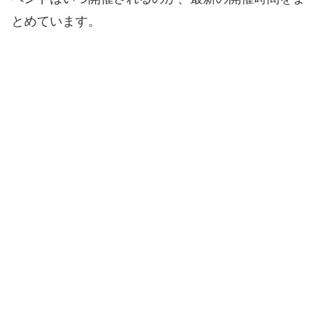
とめています。