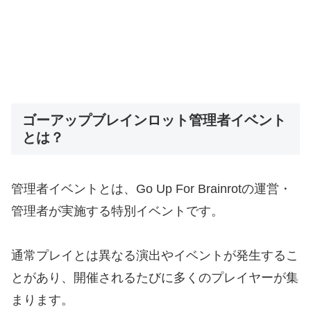
ゴーアップブレインロット管理者イベント
とは？
管理者イベントとは、Go Up For Brainrotの運営・
管理者が実施する特別イベントです。
通常プレイとは異なる演出やイベントが発生するこ
とがあり、開催されるたびに多くのプレイヤーが集
まります。