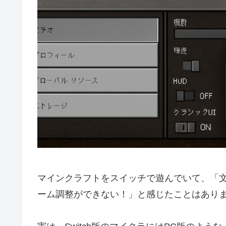
マインクラフトをスイッチで遊んでいて、「文
ーム調整ができない！」と感じたことはあり