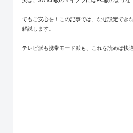
実は、Switch版のマイクラにはPC版のよう
でもご安心を！この記事では、なぜ設定でき
解説します。
テレビ派も携帯モード派も、これを読めば快