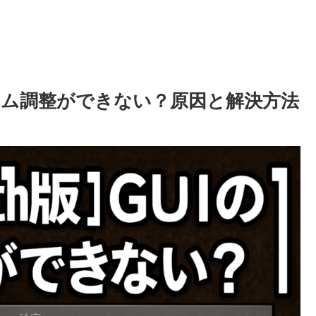
ズーム調整ができない？原因と解決方法