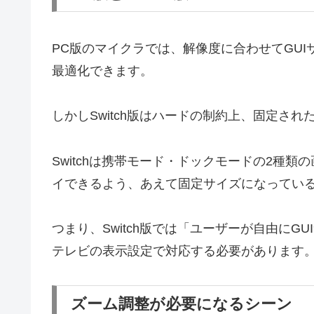
PC版のマイクラでは、解像度に合わせてGU
最適化できます。
しかしSwitch版はハードの制約上、固定され
Switchは携帯モード・ドックモードの2種
イできるよう、あえて固定サイズになってい
つまり、Switch版では「ユーザーが自由に
テレビの表示設定で対応する必要があります
ズーム調整が必要になるシーン