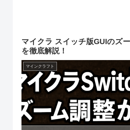
マイクラ スイッチ版GUIの
を徹底解説！
マインクラフト