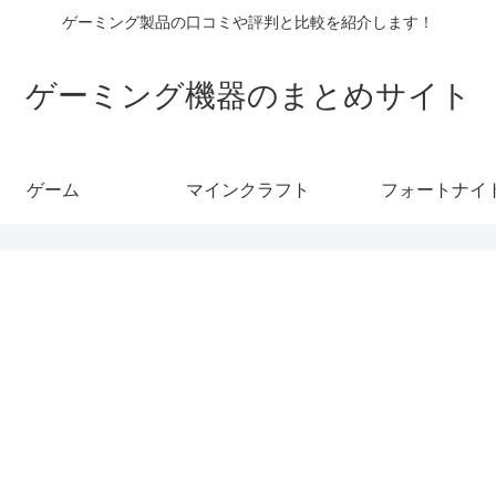
ゲーミング製品の口コミや評判と比較を紹介します！
ゲーミング機器のまとめサイト
ゲーム
マインクラフト
フォートナイ