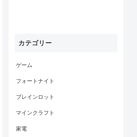
カテゴリー
ゲーム
フォートナイト
ブレインロット
マインクラフト
家電