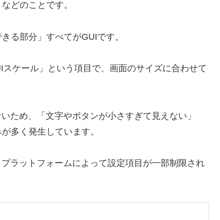
トなどのことです。
きる部分」すべてがGUIです。
UIスケール」という項目で、画面のサイズに合わせて
しないため、「文字やボタンが小さすぎて見えない」
みが多く発生しています。
n）なので、プラットフォームによって設定項目が一部制限され