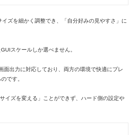
Iサイズを細かく調整でき、「自分好みの見やすさ」に
たGUIスケールしか選べません。
類の画面出力に対応しており、両方の環境で快適にプレ
るのです。
GUIサイズを変える」ことができず、ハード側の設定や
。