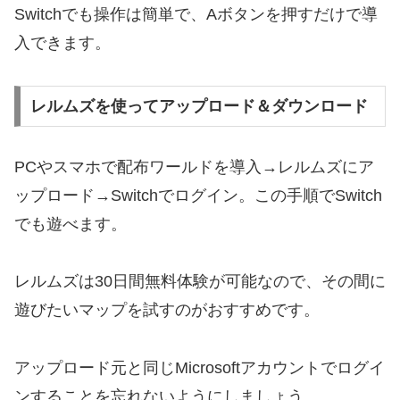
Switchでも操作は簡単で、Aボタンを押すだけで導
入できます。
レルムズを使ってアップロード＆ダウンロード
PCやスマホで配布ワールドを導入→レルムズにア
ップロード→Switchでログイン。この手順でSwitch
でも遊べます。
レルムズは30日間無料体験が可能なので、その間に
遊びたいマップを試すのがおすすめです。
アップロード元と同じMicrosoftアカウントでログイ
ンすることを忘れないようにしましょう。