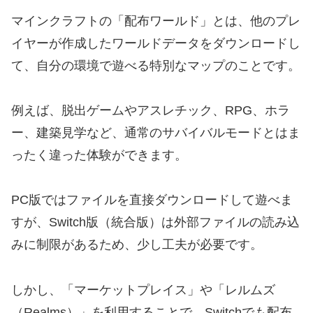
マインクラフトの「配布ワールド」とは、他のプレ
イヤーが作成したワールドデータをダウンロードし
て、自分の環境で遊べる特別なマップのことです。
例えば、脱出ゲームやアスレチック、RPG、ホラ
ー、建築見学など、通常のサバイバルモードとはま
ったく違った体験ができます。
PC版ではファイルを直接ダウンロードして遊べま
すが、Switch版（統合版）は外部ファイルの読み込
みに制限があるため、少し工夫が必要です。
しかし、「マーケットプレイス」や「レルムズ
（Realms）」を利用することで、Switchでも配布