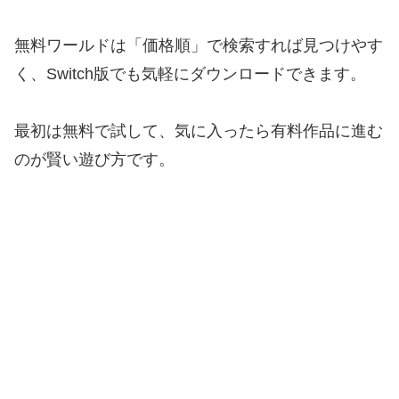
無料ワールドは「価格順」で検索すれば見つけやす
く、Switch版でも気軽にダウンロードできます。
最初は無料で試して、気に入ったら有料作品に進む
のが賢い遊び方です。