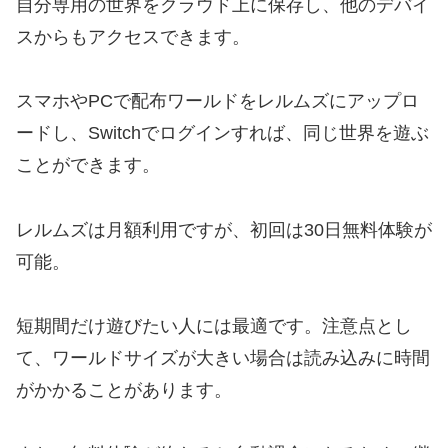
自分専用の世界をクラウド上に保存し、他のデバイ
スからもアクセスできます。
スマホやPCで配布ワールドをレルムズにアップロ
ードし、Switchでログインすれば、同じ世界を遊ぶ
ことができます。
レルムズは月額利用ですが、初回は30日無料体験が
可能。
短期間だけ遊びたい人には最適です。注意点とし
て、ワールドサイズが大きい場合は読み込みに時間
がかかることがあります。