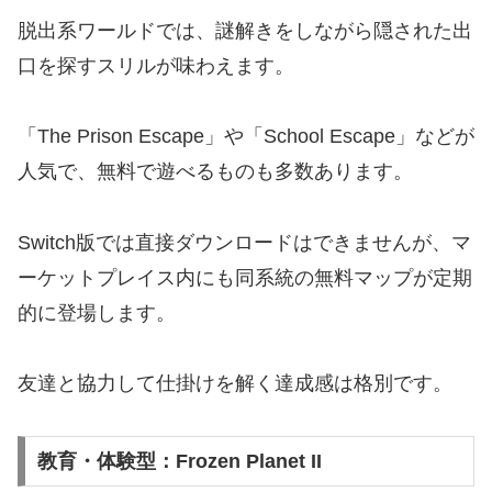
脱出系ワールドでは、謎解きをしながら隠された出
口を探すスリルが味わえます。
「The Prison Escape」や「School Escape」などが
人気で、無料で遊べるものも多数あります。
Switch版では直接ダウンロードはできませんが、マ
ーケットプレイス内にも同系統の無料マップが定期
的に登場します。
友達と協力して仕掛けを解く達成感は格別です。
教育・体験型：Frozen Planet II