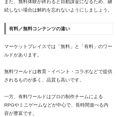
また、無料体験が終わると自動課金になるため、継
続しない場合は解約を忘れないようにしましょう。
有料／無料コンテンツの違い
マーケットプレイスでは「無料」と「有料」のワー
ルドがあります。
無料ワールドは教育・イベント・コラボなどで提供
されるものが多く、品質も高いです。
一方、有料ワールドはプロの制作チームによる
RPGやミニゲームなどが中心で、長時間遊べる内
容が豊富です。