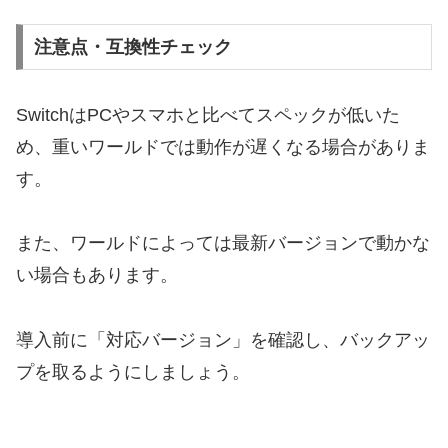
注意点・互換性チェック
SwitchはPCやスマホと比べてスペックが低いた
め、重いワールドでは動作が遅くなる場合がありま
す。
また、ワールドによっては最新バージョンで動かな
い場合もあります。
導入前に「対応バージョン」を確認し、バックアッ
プを取るようにしましょう。