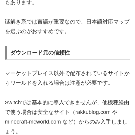
もあります。
謎解き系では言語が重要なので、日本語対応マップ
を選ぶのがおすすめです。
ダウンロード元の信頼性
マーケットプレイス以外で配布されているサイトか
らワールドを入れる場合は注意が必要です。
Switchでは基本的に導入できませんが、他機種経由
で使う場合は安全なサイト（rakkublog.com や
minecraft-mcworld.com など）からのみ入手しまし
ょう。