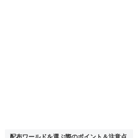
配布ワールドを選ぶ際のポイント＆注意点