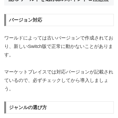
バージョン対応
ワールドによっては古いバージョンで作成されてお
り、新しいSwitch版で正常に動かないことがありま
す。
マーケットプレイスでは対応バージョンが記載され
ているので、必ずチェックしてから導入しましょ
う。
ジャンルの選び方