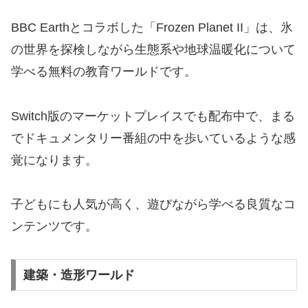
BBC Earthとコラボした「Frozen Planet II」は、氷
の世界を探検しながら生態系や地球温暖化について
学べる無料の教育ワールドです。
Switch版のマーケットプレイスでも配布中で、まる
でドキュメンタリー番組の中を歩いているような感
覚になります。
子どもにも人気が高く、遊びながら学べる良質なコ
ンテンツです。
建築・造形ワールド