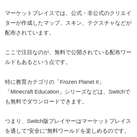
マーケットプレイスでは、公式・非公式のクリエイ
ターが作成したマップ、スキン、テクスチャなどが
配布されています。
ここで注目なのが、無料で公開されている配布ワー
ルドもあるという点です。
特に教育カテゴリの「Frozen Planet II」
「Minecraft Education」シリーズなどは、Switchで
も無料でダウンロードできます。
つまり、Switch版プレイヤーはマーケットプレイス
を通して“安全に”無料ワールドを楽しめるのです。