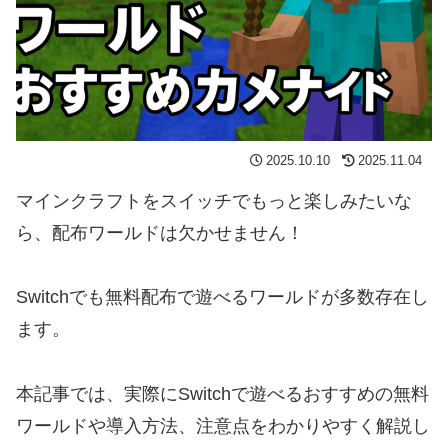
2025.10.10
2025.11.04
マインクラフトをスイッチでもっと楽しみたいな
ら、配布ワールドは欠かせません！
Switchでも無料配布で遊べるワールドが多数存在し
ます。
本記事では、実際にSwitchで遊べるおすすめの無料
ワールドや導入方法、注意点をわかりやすく解説し