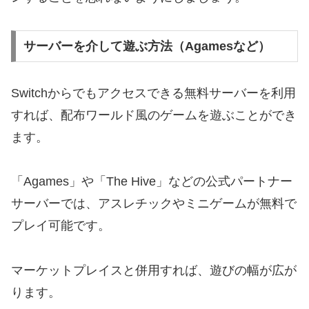
サーバーを介して遊ぶ方法（Agamesなど）
Switchからでもアクセスできる無料サーバーを利用
すれば、配布ワールド風のゲームを遊ぶことができ
ます。
「Agames」や「The Hive」などの公式パートナー
サーバーでは、アスレチックやミニゲームが無料で
プレイ可能です。
マーケットプレイスと併用すれば、遊びの幅が広が
ります。