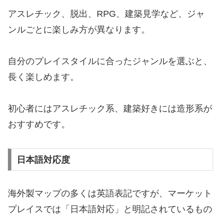
アスレチック、脱出、RPG、建築見学など、ジャ
ンルごとに楽しみ方が異なります。
自分のプレイスタイルに合ったジャンルを選ぶと、
長く楽しめます。
初心者にはアスレチック系、建築好きには造形系が
おすすめです。
日本語対応度
海外製マップの多くは英語表記ですが、マーケット
プレイスでは「日本語対応」と明記されているもの