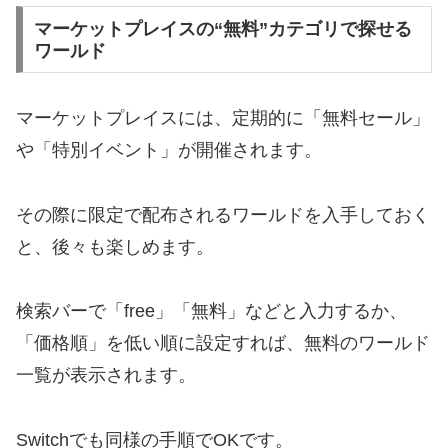
マーケットプレイスの“無料”カテゴリで探せる
ワールド
マーケットプレイスには、定期的に「無料セール」
や「特別イベント」が開催されます。
その際に限定で配布されるワールドを入手しておく
と、後々も楽しめます。
検索バーで「free」「無料」などと入力するか、
「価格順」を低い順に設定すれば、無料のワールド
一覧が表示されます。
Switchでも同様の手順でOKです。