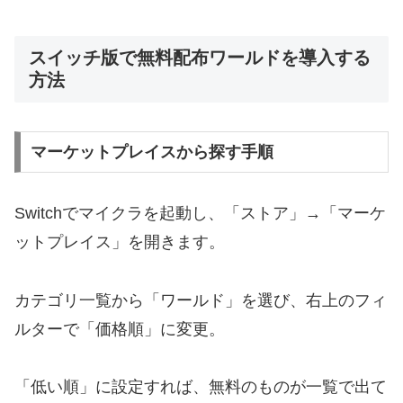
スイッチ版で無料配布ワールドを導入する
方法
マーケットプレイスから探す手順
Switchでマイクラを起動し、「ストア」→「マーケ
ットプレイス」を開きます。
カテゴリ一覧から「ワールド」を選び、右上のフィ
ルターで「価格順」に変更。
「低い順」に設定すれば、無料のものが一覧で出て