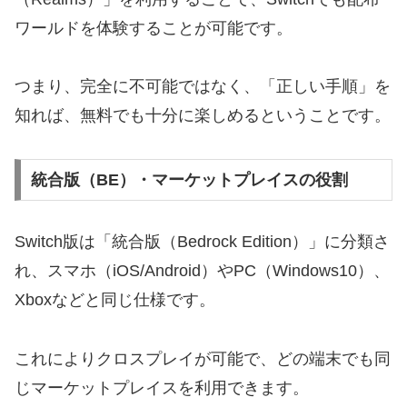
ワールドを体験することが可能です。
つまり、完全に不可能ではなく、「正しい手順」を
知れば、無料でも十分に楽しめるということです。
統合版（BE）・マーケットプレイスの役割
Switch版は「統合版（Bedrock Edition）」に分類さ
れ、スマホ（iOS/Android）やPC（Windows10）、
Xboxなどと同じ仕様です。
これによりクロスプレイが可能で、どの端末でも同
じマーケットプレイスを利用できます。