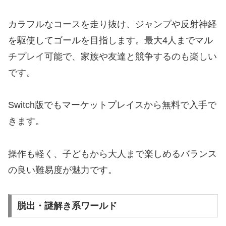
カラフルなコースを走り抜け、ジャンプや反射神経
を駆使してゴールを目指します。最大4人までマル
チプレイ可能で、家族や友達と競争するのも楽しい
です。
Switch版でもマーケットプレイスから無料で入手で
きます。
操作も軽く、子どもから大人まで楽しめるバランス
の良い難易度が魅力です。
脱出・謎解き系ワールド