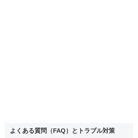
よくある質問（FAQ）とトラブル対策