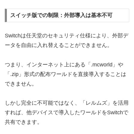
スイッチ版での制限：外部導入は基本不可
Switchは任天堂のセキュリティ仕様により、外部デ
ータを自由に入れ替えることができません。
つまり、インターネット上にある「.mcworld」や
「.zip」形式の配布ワールドを直接導入することは
できません。
しかし完全に不可能ではなく、「レルムズ」を活用
すれば、他デバイスで導入したワールドをSwitchで
共有できます。