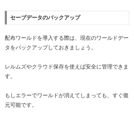
セーブデータのバックアップ
配布ワールドを導入する際は、現在のワールドデー
タをバックアップしておきましょう。
レルムズやクラウド保存を使えば安全に管理できま
す。
もしエラーでワールドが消えてしまっても、すぐ復
元可能です。