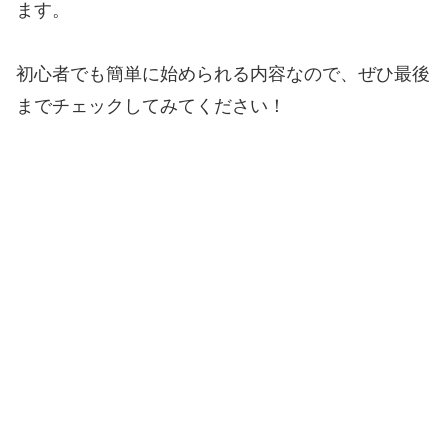
ます。
初心者でも簡単に始められる内容なので、ぜひ最後
までチェックしてみてください！