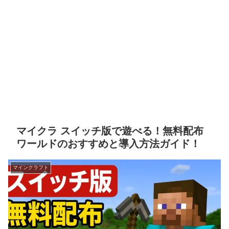
マイクラ スイッチ版で遊べる！無料配布
ワールドのおすすめと導入方法ガイド！
マインクラフト