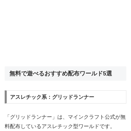
無料で遊べるおすすめ配布ワールド5選
アスレチック系：グリッドランナー
「グリッドランナー」は、マインクラフト公式が無
料配布しているアスレチック型ワールドです。