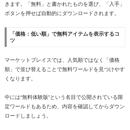
きます。「無料」と書かれたものを選び、「入手」
ボタンを押せば自動的にダウンロードされます。
「価格：低い順」で無料アイテムを表示するコ
ツ
マーケットプレイスでは、人気順ではなく「価格
順」で並び替えることで無料ワールドを見つけやす
くなります。
中には“無料体験版”という名目で公開されている限
定ワールドもあるため、内容を確認してからダウン
ロードしましょう。