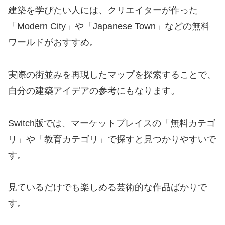
建築を学びたい人には、クリエイターが作った
「Modern City」や「Japanese Town」などの無料
ワールドがおすすめ。
実際の街並みを再現したマップを探索することで、
自分の建築アイデアの参考にもなります。
Switch版では、マーケットプレイスの「無料カテゴ
リ」や「教育カテゴリ」で探すと見つかりやすいで
す。
見ているだけでも楽しめる芸術的な作品ばかりで
す。