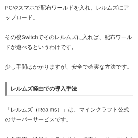
PCやスマホで配布ワールドを入れ、レルムズにア
ップロード。
その後Switchでそのレルムズに入れば、配布ワール
ドが遊べるというわけです。
少し手間はかかりますが、安全で確実な方法です。
レルムズ経由での導入手法
「レルムズ（Realms）」は、マインクラフト公式
のサーバーサービスです。