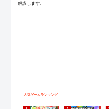
解説します。
人気ゲームランキング