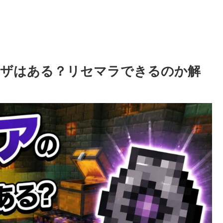
ワザはある？リセマラできるのか解