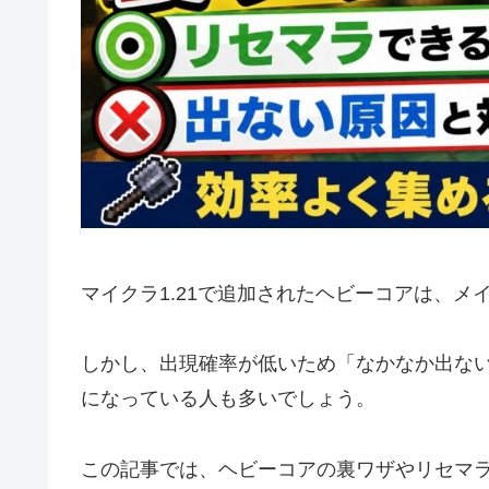
マイクラ1.21で追加されたヘビーコアは、
しかし、出現確率が低いため「なかなか出な
になっている人も多いでしょう。
この記事では、ヘビーコアの裏ワザやリセマ