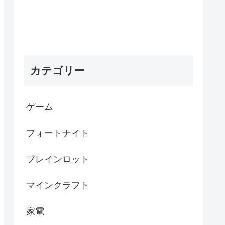
カテゴリー
ゲーム
フォートナイト
ブレインロット
マインクラフト
家電