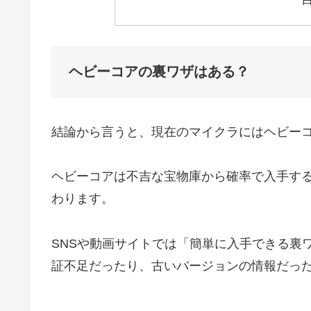
ヘビーコアの裏ワザはある？
結論から言うと、現在のマイクラにはヘビー
ヘビーコアは不吉な宝物庫から確率で入手す
わります。
SNSや動画サイトでは「簡単に入手できる裏
証不足だったり、古いバージョンの情報だっ