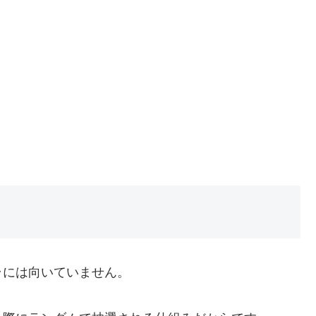
ラには向いていません。