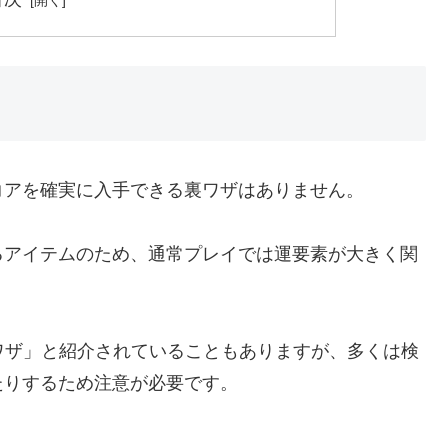
コアを確実に入手できる裏ワザはありません。
るアイテムのため、通常プレイでは運要素が大きく関
ワザ」と紹介されていることもありますが、多くは検
たりするため注意が必要です。