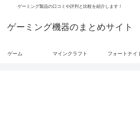
ゲーミング製品の口コミや評判と比較を紹介します！
ゲーミング機器のまとめサイト
ゲーム
マインクラフト
フォートナイ