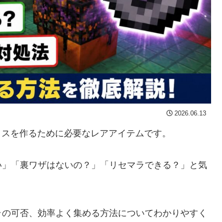
2026.06.13
メイスを作るために必要なレアアイテムです。
い」「裏ワザはないの？」「リセマラできる？」と気
ラの可否、効率よく集める方法についてわかりやすく