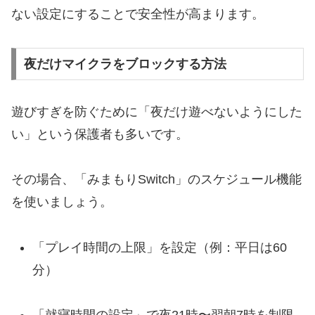
ない設定にすることで安全性が高まります。
夜だけマイクラをブロックする方法
遊びすぎを防ぐために「夜だけ遊べないようにした
い」という保護者も多いです。
その場合、「みまもりSwitch」のスケジュール機能
を使いましょう。
「プレイ時間の上限」を設定（例：平日は60
分）