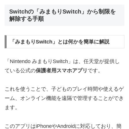
Switchの「みまもりSwitch」から制限を
解除する手順
「みまもりSwitch」とは何かを簡単に解説
「Nintendo みまもりSwitch」は、任天堂が提供し
ている公式の
保護者用スマホアプリ
です。
これを使うことで、子どものプレイ時間や使えるゲ
ーム、オンライン機能を遠隔で管理することができ
ます。
このアプリはiPhoneやAndroidに対応しており、簡