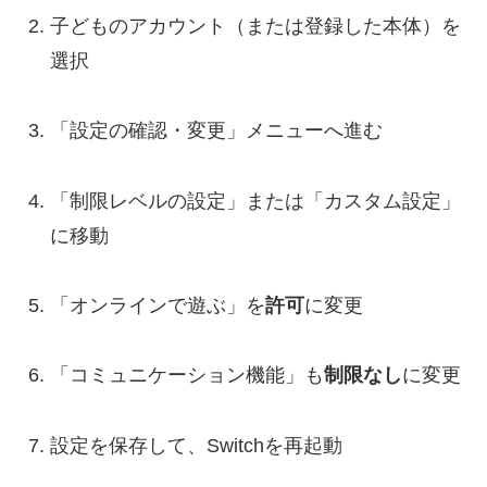
子どものアカウント（または登録した本体）を
選択
「設定の確認・変更」メニューへ進む
「制限レベルの設定」または「カスタム設定」
に移動
「オンラインで遊ぶ」を
許可
に変更
「コミュニケーション機能」も
制限なし
に変更
設定を保存して、Switchを再起動