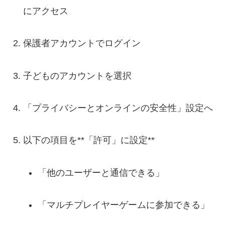
にアクセス
保護者アカウントでログイン
子どものアカウントを選択
「プライバシーとオンラインの安全性」設定へ
以下の項目を**「許可」に設定**
「他のユーザーと通信できる」
「マルチプレイヤーゲームに参加できる」