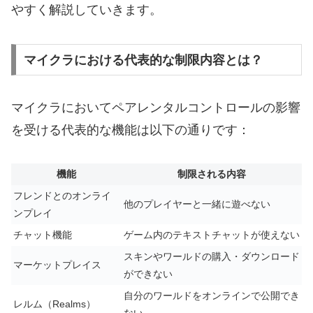
やすく解説していきます。
マイクラにおける代表的な制限内容とは？
マイクラにおいてペアレンタルコントロールの影響
を受ける代表的な機能は以下の通りです：
機能
制限される内容
フレンドとのオンライ
他のプレイヤーと一緒に遊べない
ンプレイ
チャット機能
ゲーム内のテキストチャットが使えない
スキンやワールドの購入・ダウンロード
マーケットプレイス
ができない
自分のワールドをオンラインで公開でき
レルム（Realms）