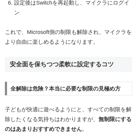
設定後はSwitchを再起動し、マイクラにログイ
ン
これで、Microsoft側の制限も解除され、マイクラを
より自由に楽しめるようになります。
安全面を保ちつつ柔軟に設定するコツ
全解除は危険？本当に必要な制限の見極め方
子どもが快適に遊べるようにと、すべての制限を解
除したくなる気持ちはわかりますが、
無制限にする
のはあまりおすすめできません
。