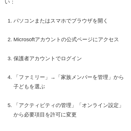
い：
パソコンまたはスマホでブラウザを開く
Microsoftアカウントの公式ページにアクセス
保護者アカウントでログイン
「ファミリー」→「家族メンバーを管理」から
子どもを選ぶ
「アクティビティの管理」「オンライン設定」
から必要項目を許可に変更