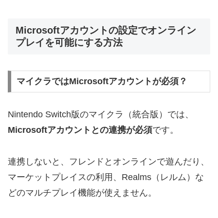
Microsoftアカウントの設定でオンライン
プレイを可能にする方法
マイクラではMicrosoftアカウントが必須？
Nintendo Switch版のマイクラ（統合版）では、
Microsoftアカウントとの連携が必須
です。
連携しないと、フレンドとオンラインで遊んだり、
マーケットプレイスの利用、Realms（レルム）な
どのマルチプレイ機能が使えません。