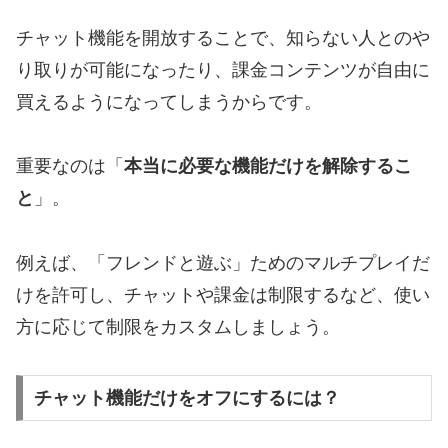
チャット機能を開放することで、知らない人とのや
り取りが可能になったり、課金コンテンツが自由に
買えるようになってしまうからです。
重要なのは「
本当に必要な機能だけを解除するこ
と
」。
例えば、「フレンドと遊ぶ」ためのマルチプレイだ
けを許可し、チャットや課金は制限するなど、使い
方に応じて制限をカスタムしましょう。
チャット機能だけをオフにするには？