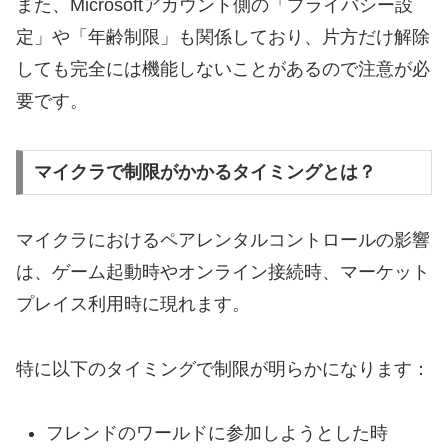
また、Microsoftアカウント側の「プライバシー設
定」や「年齢制限」も関係しており、片方だけ解除
しても完全には機能しないことがあるので注意が必
要です。
マイクラで制限がかかるタイミングとは？
マイクラにおけるペアレンタルコントロールの影響
は、ゲーム起動時やオンライン接続時、マーケット
プレイス利用時に現れます。
特に以下のタイミングで制限が明らかになります：
フレンドのワールドに参加しようとした時