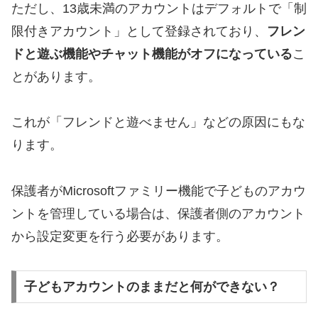
ただし、13歳未満のアカウントはデフォルトで「制
限付きアカウント」として登録されており、
フレン
ドと遊ぶ機能やチャット機能がオフになっている
こ
とがあります。
これが「フレンドと遊べません」などの原因にもな
ります。
保護者がMicrosoftファミリー機能で子どものアカウ
ントを管理している場合は、保護者側のアカウント
から設定変更を行う必要があります。
子どもアカウントのままだと何ができない？