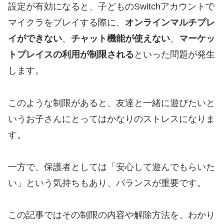
設定が有効になると、子どものSwitchアカウントで
マイクラをプレイする際に、
オンラインマルチプレ
イができない
、
チャット機能が使えない
、
マーケッ
トプレイスの利用が制限される
といった問題が発生
します。
このような制限があると、友達と一緒に遊びたいと
いうお子さんにとってはかなりのストレスになりま
す。
一方で、保護者としては「安心して遊んでもらいた
い」という気持ちもあり、バランスが重要です。
この記事ではその制限の内容や解除方法を、わかり