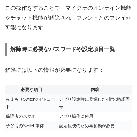
この操作をすることで、マイクラのオンライン機能
やチャット機能が解除され、フレンドとのプレイが
可能になります。
解除時に必要なパスワードや設定項目一覧
解除には以下の情報が必要になります：
必要な項目
内容
みまもりSwitchのPINコー
アプリ設定時に登録した4桁の暗証番
ド
号
保護者のスマホ
アプリ操作に使用
子どものSwitch本体
設定反映のため再起動が必要