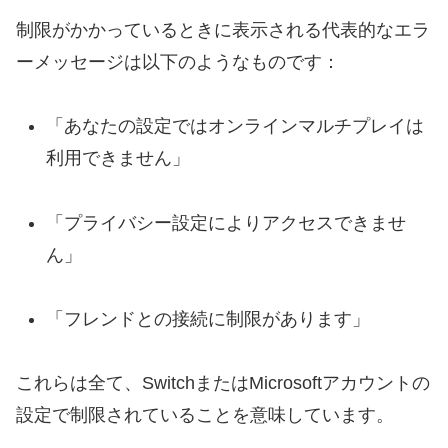
制限がかかっているときに表示される代表的なエラ
ーメッセージは以下のようなものです：
「あなたの設定ではオンラインマルチプレイは
利用できません」
「プライバシー設定によりアクセスできませ
ん」
「フレンドとの接続に制限があります」
これらは全て、SwitchまたはMicrosoftアカウントの
設定で制限されていることを意味しています。