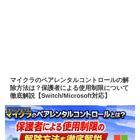
マイクラのペアレンタルコントロールの解
除方法は？保護者による使用制限について
徹底解説【Switch/Microsoft対応】
マインクラフト