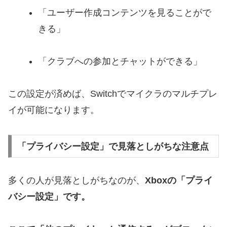
「ユーザー作成コンテンツを見ることがで
きる」
「クラブへの参加とチャットができる」
この設定が済めば、Switchでマイクラのマルチプレ
イが可能になります。
「プライバシー設定」で見落としがちな注意点
多くの人が見落としがちなのが、
Xboxの「プライ
バシー設定」です。