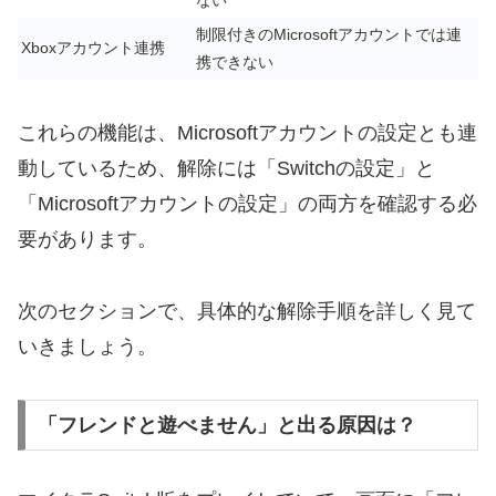
ない
制限付きのMicrosoftアカウントでは連
Xboxアカウント連携
携できない
これらの機能は、Microsoftアカウントの設定とも連
動しているため、解除には「Switchの設定」と
「Microsoftアカウントの設定」の両方を確認する必
要があります。
次のセクションで、具体的な解除手順を詳しく見て
いきましょう。
「フレンドと遊べません」と出る原因は？