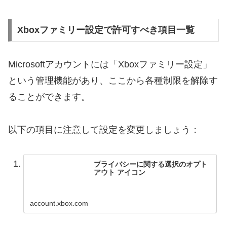
Xboxファミリー設定で許可すべき項目一覧
Microsoftアカウントには「Xboxファミリー設定」
という管理機能があり、ここから各種制限を解除す
ることができます。
以下の項目に注意して設定を変更しましょう：
プライバシーに関する選択のオプト
アウト アイコン
account.xbox.com