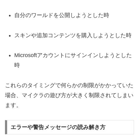
自分のワールドを公開しようとした時
スキンや追加コンテンツを購入しようとした時
Microsoftアカウントにサインインしようとした
時
これらのタイミングで何らかの制限がかかっていた
場合、マイクラの遊び方が大きく制限されてしまい
ます。
エラーや警告メッセージの読み解き方