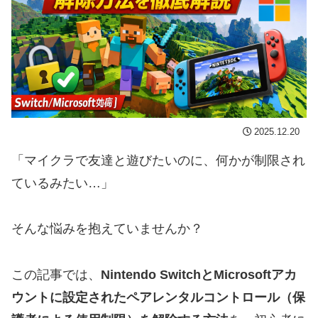
2025.12.20
「マイクラで友達と遊びたいのに、何かが制限され
ているみたい…」
そんな悩みを抱えていませんか？
この記事では、
Nintendo SwitchとMicrosoftアカ
ウントに設定されたペアレンタルコントロール（保