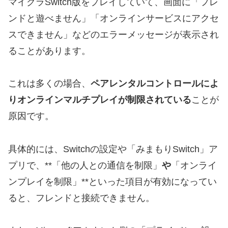
マイクラSwitch版をプレイしていて、画面に「フレ
ンドと遊べません」「オンラインサービスにアクセ
スできません」などのエラーメッセージが表示され
ることがあります。
これは多くの場合、
ペアレンタルコントロールによ
りオンラインマルチプレイが制限されている
ことが
原因です。
具体的には、Switchの設定や「みまもりSwitch」ア
プリで、**「他の人との通信を制限」
や
「オンライ
ンプレイを制限」**といった項目が有効になってい
ると、フレンドと接続できません。