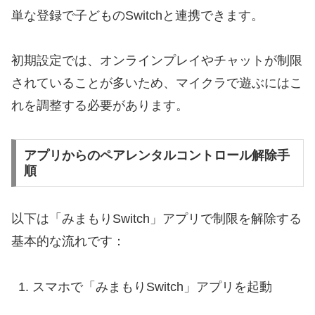
単な登録で子どものSwitchと連携できます。
初期設定では、オンラインプレイやチャットが制限
されていることが多いため、マイクラで遊ぶにはこ
れを調整する必要があります。
アプリからのペアレンタルコントロール解除手
順
以下は「みまもりSwitch」アプリで制限を解除する
基本的な流れです：
スマホで「みまもりSwitch」アプリを起動