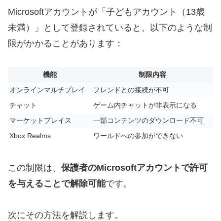
Microsoftアカウントが「子どもアカウント（13歳
未満）」として登録されていると、以下のような制
限がかかることがあります：
機能
制限内容
オンラインマルチプレイ
フレンドとの接続が不可
チャット
ゲーム内チャットが非表示になる
マーケットプレイス
一部コンテンツのダウンロード不可
Xbox Realms
ワールドへの参加ができない
この制限は、
保護者のMicrosoftアカウントで許可
を与えることで解除可能
です。
次にその方法を解説します。