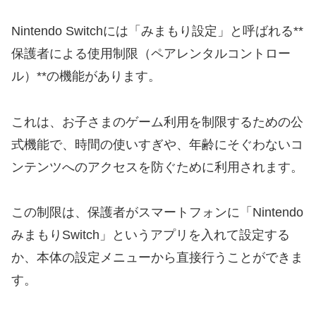
Nintendo Switchには「みまもり設定」と呼ばれる**
保護者による使用制限（ペアレンタルコントロー
ル）**の機能があります。
これは、お子さまのゲーム利用を制限するための公
式機能で、時間の使いすぎや、年齢にそぐわないコ
ンテンツへのアクセスを防ぐために利用されます。
この制限は、保護者がスマートフォンに「Nintendo
みまもりSwitch」というアプリを入れて設定する
か、本体の設定メニューから直接行うことができま
す。