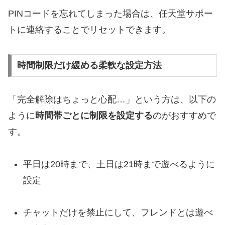
PINコードを忘れてしまった場合は、任天堂サポー
トに連絡することでリセットできます。
時間制限だけ緩める柔軟な設定方法
「完全解除はちょっと心配…」という方は、以下の
ように
時間帯ごとに制限を設定する
のがおすすめで
す。
平日は20時まで、土日は21時まで遊べるように
設定
チャットだけを禁止にして、フレンドとは遊べ