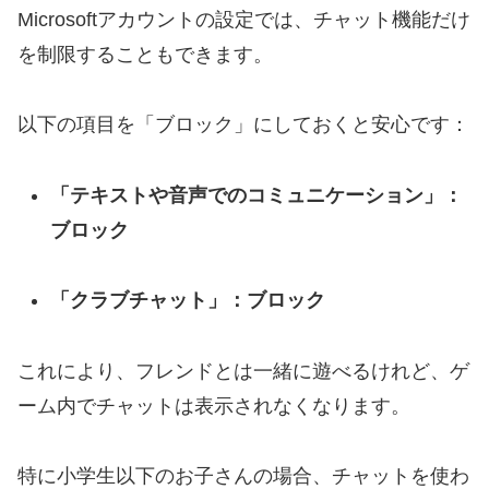
Microsoftアカウントの設定では、チャット機能だけ
を制限することもできます。
以下の項目を「ブロック」にしておくと安心です：
「テキストや音声でのコミュニケーション」：
ブロック
「クラブチャット」：ブロック
これにより、フレンドとは一緒に遊べるけれど、ゲ
ーム内でチャットは表示されなくなります。
特に小学生以下のお子さんの場合、チャットを使わ