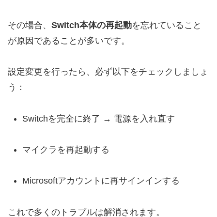
その場合、
Switch本体の再起動
を忘れていること
が原因であることが多いです。
設定変更を行ったら、必ず以下をチェックしましょ
う：
Switchを完全に終了 → 電源を入れ直す
マイクラを再起動する
Microsoftアカウントに再サインインする
これで多くのトラブルは解消されます。