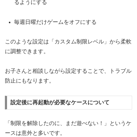
るようにする
毎週日曜だけゲームをオフにする
このような設定は「カスタム制限レベル」から柔軟
に調整できます。
お子さんと相談しながら設定することで、トラブル
防止にもなります。
設定後に再起動が必要なケースについて
「制限を解除したのに、まだ遊べない！」というケ
ースは意外と多いです。