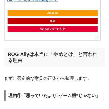
Amazon
楽天
Yahoo!ショッピング
ROG Allyは本当に「やめとけ」と言われ
る理由
まず、否定的な意見の正体から整理します。
理由①「思っていたより“ゲーム機”じゃない」