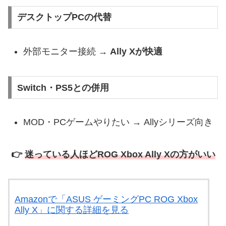
デスクトップPCの代替
外部モニター接続 →
Ally Xが快適
Switch・PS5との併用
MOD・PCゲームやりたい → Allyシリーズ向き
👉
迷っている人ほどROG Xbox Ally Xの方がいい
Amazonで「ASUS ゲーミングPC ROG Xbox
Ally X」に関する詳細を見る