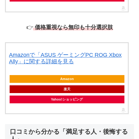
👉
価格重視なら無印も十分選択肢
Amazonで「ASUS ゲーミングPC ROG Xbox
Ally」に関する詳細を見る
Amazon
楽天
Yahoo!ショッピング
口コミから分かる「満足する人・後悔する