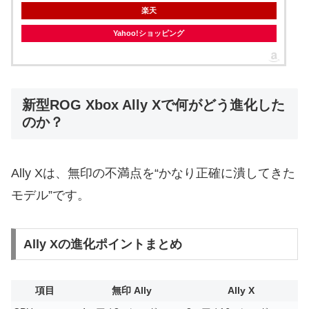
楽天
Yahoo!ショッピング
新型ROG Xbox Ally Xで何がどう進化した
のか？
Ally Xは、無印の不満点を“かなり正確に潰してきた
モデル”です。
Ally Xの進化ポイントまとめ
項目
無印 Ally
Ally X