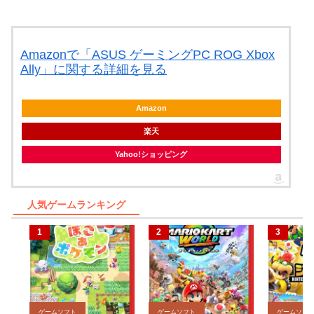
Amazonで「ASUS ゲーミングPC ROG Xbox
Ally」に関する詳細を見る
Amazon
楽天
Yahoo!ショッピング
人気ゲームランキング
ゲームソフト
ゲームソフト
ゲームソフ