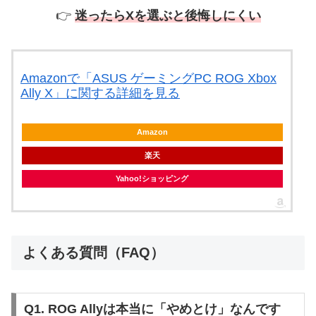
👉
迷ったらXを選ぶと後悔しにくい
Amazonで「ASUS ゲーミングPC ROG Xbox
Ally X」に関する詳細を見る
Amazon
楽天
Yahoo!ショッピング
よくある質問（FAQ）
Q1. ROG Allyは本当に「やめとけ」なんです