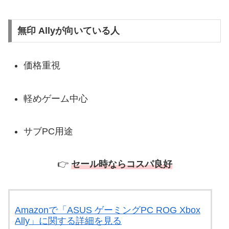
無印 Allyが向いている人
価格重視
軽めゲーム中心
サブPC用途
👉
セール時ならコスパ良好
Amazonで「ASUS ゲーミングPC ROG Xbox
Ally」に関する詳細を見る