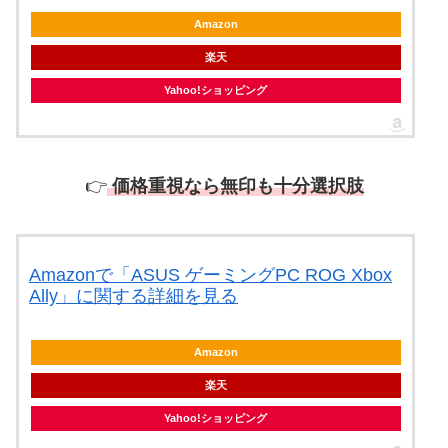
Amazon
楽天
Yahoo!ショッピング
👉
価格重視なら無印も十分選択肢
Amazonで「ASUS ゲーミングPC ROG Xbox
Ally」に関する詳細を見る
Amazon
楽天
Yahoo!ショッピング