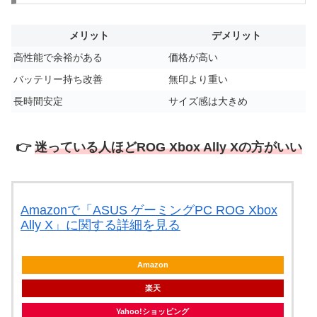
メリット
デメリット
高性能で余裕がある
価格が高い
バッテリー持ち改善
無印より重い
長時間安定
サイズ感は大きめ
👉
迷っている人ほどROG Xbox Ally Xの方がいい
Amazonで「ASUS ゲーミングPC ROG Xbox
Ally X」に関する詳細を見る
Amazon
楽天
Yahoo!ショッピング