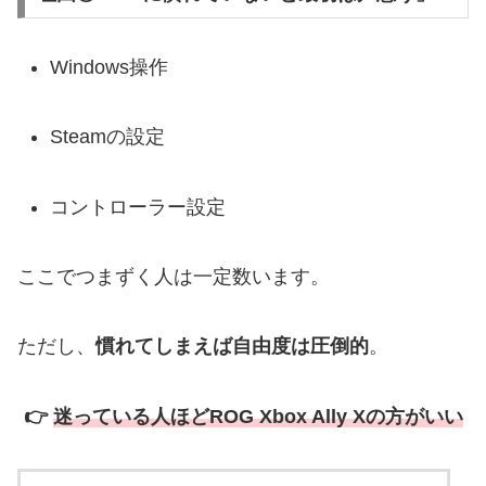
Windows操作
Steamの設定
コントローラー設定
ここでつまずく人は一定数います。
ただし、
慣れてしまえば自由度は圧倒的
。
👉
迷っている人ほどROG Xbox Ally Xの方がいい