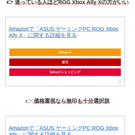
👉
迷っている人ほどROG Xbox Ally Xの方がいい
Amazonで「ASUS ゲーミングPC ROG Xbox
Ally X」に関する詳細を見る
Amazon
楽天
Yahoo!ショッピング
👉
価格重視なら無印も十分選択肢
Amazonで「ASUS ゲーミングPC ROG Xbox
Ally」に関する詳細を見る