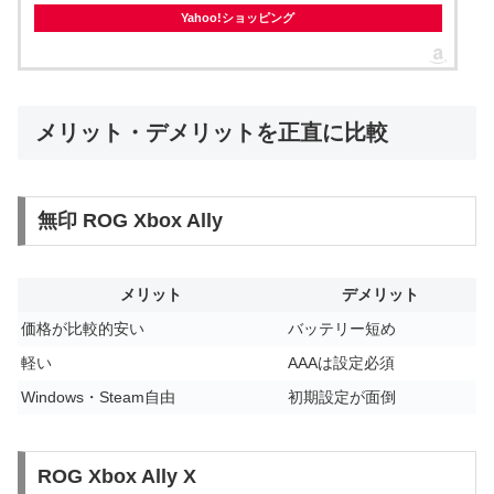
Yahoo!ショッピング
メリット・デメリットを正直に比較
無印 ROG Xbox Ally
メリット
デメリット
価格が比較的安い
バッテリー短め
軽い
AAAは設定必須
Windows・Steam自由
初期設定が面倒
ROG Xbox Ally X