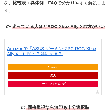
を、
比較表＋具体例＋FAQ
で分かりやすく解説しま
す。
👉
迷っている人ほどROG Xbox Ally Xの方がいい
Amazonで「ASUS ゲーミングPC ROG Xbox
Ally X」に関する詳細を見る
Amazon
楽天
Yahoo!ショッピング
👉
価格重視なら無印も十分選択肢