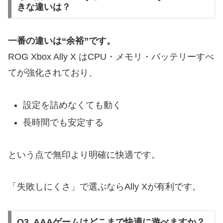
きな違いは？
一番の違いは“余裕”です。
ROG Xbox Ally X
はCPU・メモリ・バッテリーすべ
てが強化されており、
設定を詰めなくても動く
長時間でも安定する
という点で無印より明確に快適です。
「失敗しにくさ」で選ぶならAlly Xが有利です。
Q3. AAAゲームはどこまで快適に遊べますか？