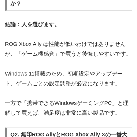
か？
結論：人を選びます。
ROG Xbox Ally
は性能が低いわけではありません
が、「ゲーム機感覚」で買うと後悔しやすいです。
Windows 11搭載のため、初期設定やアップデー
ト、ゲームごとの設定調整が必要になります。
一方で「携帯できるWindowsゲーミングPC」と理
解して買えば、満足度は非常に高い製品です。
Q2. 無印ROG AllyとROG Xbox Ally Xの一番大