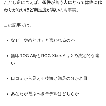
ただし逆に言えば、
条件が合う人にとっては他に代
わりがないほど満足度が高い
のも事実。
この記事では、
なぜ「やめとけ」と言われるのか
無印ROG AllyとROG Xbox Ally Xの決定的な違
い
口コミから見える後悔と満足の分かれ目
あなたが選ぶべきモデルはどちらか