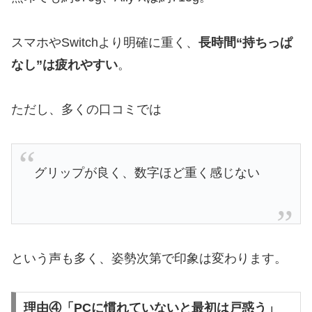
スマホやSwitchより明確に重く、
長時間“持ちっぱ
なし”は疲れやすい
。
ただし、多くの口コミでは
グリップが良く、数字ほど重く感じない
という声も多く、姿勢次第で印象は変わります。
理由④「PCに慣れていないと最初は戸惑う」