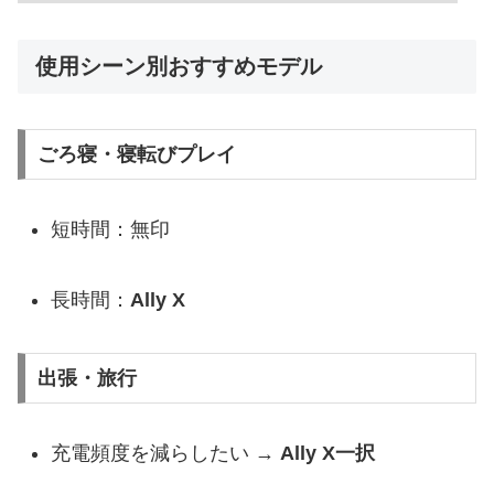
使用シーン別おすすめモデル
ごろ寝・寝転びプレイ
短時間：無印
長時間：
Ally X
出張・旅行
充電頻度を減らしたい →
Ally X一択