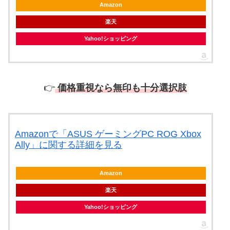
Amazon
楽天
Yahoo!ショッピング
👉
価格重視なら無印も十分選択肢
Amazonで「ASUS ゲーミングPC ROG Xbox
Ally」に関する詳細を見る
Amazon
楽天
Yahoo!ショッピング