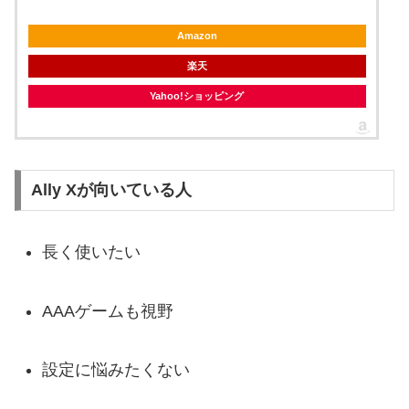
Amazon
楽天
Yahoo!ショッピング
Ally Xが向いている人
長く使いたい
AAAゲームも視野
設定に悩みたくない