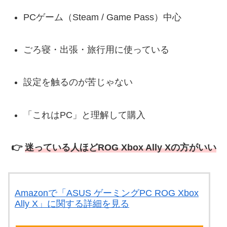
PCゲーム（Steam / Game Pass）中心
ごろ寝・出張・旅行用に使っている
設定を触るのが苦じゃない
「これはPC」と理解して購入
👉
迷っている人ほどROG Xbox Ally Xの方がいい
Amazonで「ASUS ゲーミングPC ROG Xbox
Ally X」に関する詳細を見る