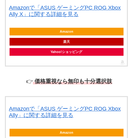
Amazonで「ASUS ゲーミングPC ROG Xbox
Ally X」に関する詳細を見る
Amazon
楽天
Yahoo!ショッピング
👉
価格重視なら無印も十分選択肢
Amazonで「ASUS ゲーミングPC ROG Xbox
Ally」に関する詳細を見る
Amazon