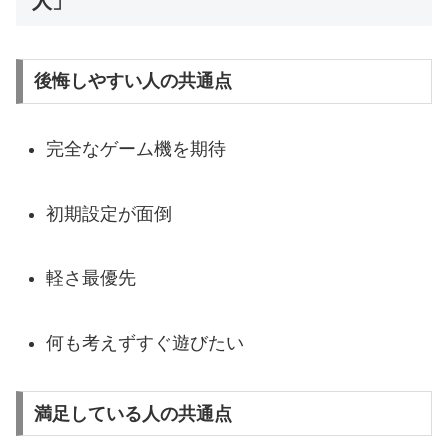
人」
後悔しやすい人の共通点
完全なゲーム機を期待
初期設定が面倒
軽さ最優先
何も考えずすぐ遊びたい
満足している人の共通点