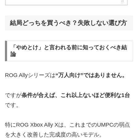
結局どっちを買うべき？失敗しない選び方
「やめとけ」と言われる前に知っておくべき結
論
ROG Allyシリーズは
“万人向け”ではありません。
ですが
条件が合えば、これ以上ないほど便利な1台
です。
特にROG Xbox Ally Xは、これまでのUMPCの弱点
を大きく改善した完成度の高いモデル。