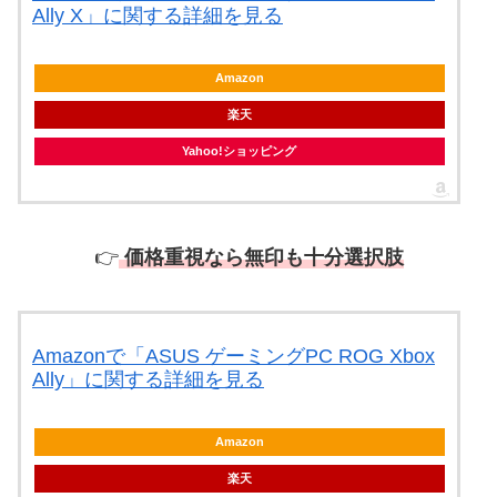
Ally X」に関する詳細を見る
Amazon
楽天
Yahoo!ショッピング
👉
価格重視なら無印も十分選択肢
Amazonで「ASUS ゲーミングPC ROG Xbox
Ally」に関する詳細を見る
Amazon
楽天