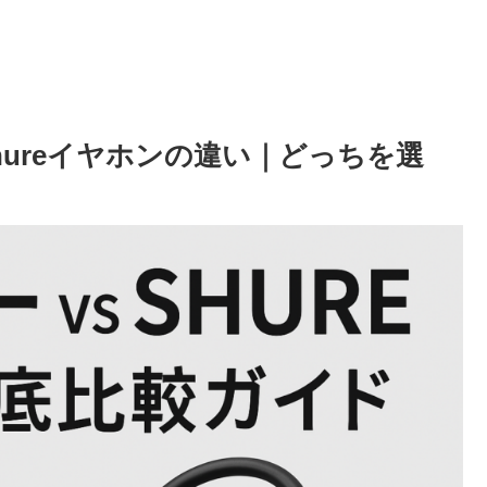
ureイヤホンの違い｜どっちを選