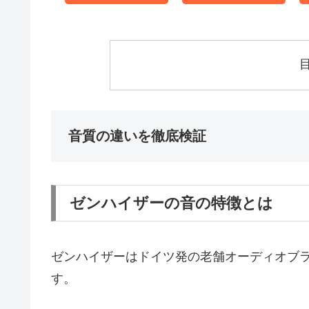
音質の違いを徹底検証
ゼンハイザーの音の特徴とは
ゼンハイザーはドイツ発の老舗オーディオブ
す。