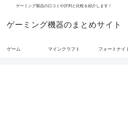
ゲーミング製品の口コミや評判と比較を紹介します！
ゲーミング機器のまとめサイト
ゲーム
マインクラフト
フォートナイ