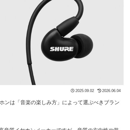
2025.09.02
2026.06.04
イヤホンは「音楽の楽しみ方」によって選ぶべきブラン