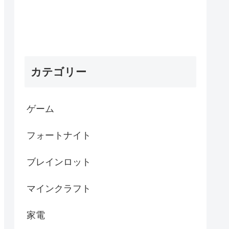
カテゴリー
ゲーム
フォートナイト
ブレインロット
マインクラフト
家電