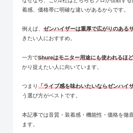
なぜなら、この2社はどちらもプロが信頼す
着感、価格帯に明確な違いがあるからです。
例えば、
ゼンハイザーは重厚で広がりのある
きたい人におすすめ。
一方で
Shureはモニター用途にも使われるほ
かり捉えたい人に向いています。
つまり
「ライブ感を味わいたいならゼンハイ
う選び方がベストです。
本記事では音質・装着感・機能性・価格を徹
ます。