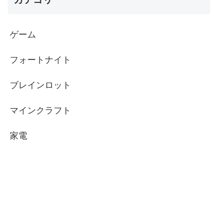
ゲーム
フォートナイト
ブレインロット
マインクラフト
家電