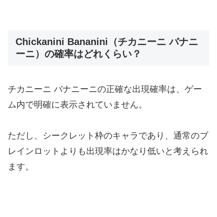
Chickanini Bananini（チカニーニ バナニ
ーニ）の確率はどれくらい？
チカニーニ バナニーニの正確な出現確率は、ゲー
ム内で明確に表示されていません。
ただし、シークレット枠のキャラであり、通常のブ
レインロットよりも出現率はかなり低いと考えられ
ます。