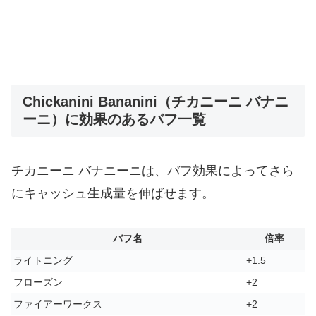
Chickanini Bananini（チカニーニ バナニ
ーニ）に効果のあるバフ一覧
チカニーニ バナニーニは、バフ効果によってさら
にキャッシュ生成量を伸ばせます。
バフ名
倍率
ライトニング
+1.5
フローズン
+2
ファイアーワークス
+2