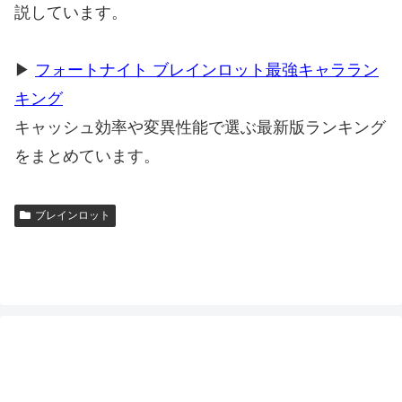
説しています。
▶
フォートナイト ブレインロット最強キャララン
キング
キャッシュ効率や変異性能で選ぶ最新版ランキング
をまとめています。
ブレインロット