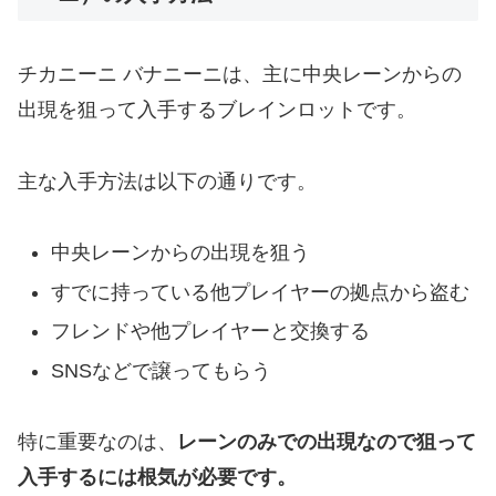
チカニーニ バナニーニは、主に中央レーンからの
出現を狙って入手するブレインロットです。
主な入手方法は以下の通りです。
中央レーンからの出現を狙う
すでに持っている他プレイヤーの拠点から盗む
フレンドや他プレイヤーと交換する
SNSなどで譲ってもらう
特に重要なのは、
レーンのみでの出現なので狙って
入手するには根気が必要です。