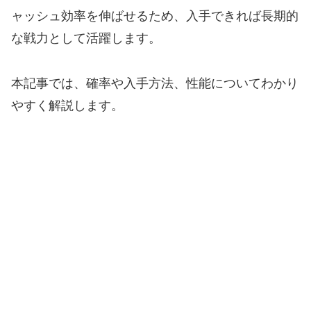
ャッシュ効率を伸ばせるため、入手できれば長期的
な戦力として活躍します。
本記事では、確率や入手方法、性能についてわかり
やすく解説します。