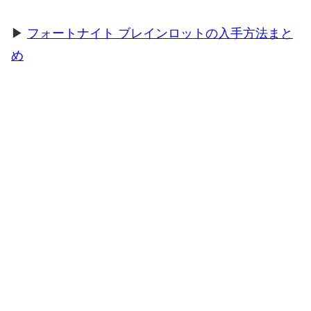
▶
フォートナイト ブレインロットの入手方法まと
め