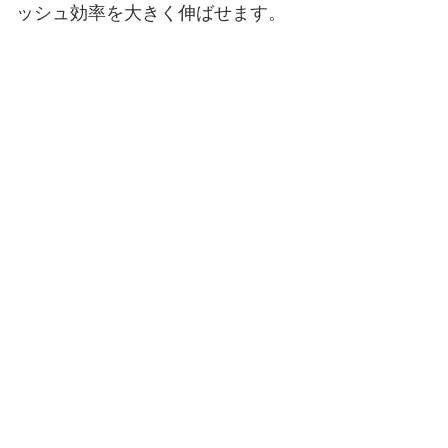
ッシュ効率を大きく伸ばせます。