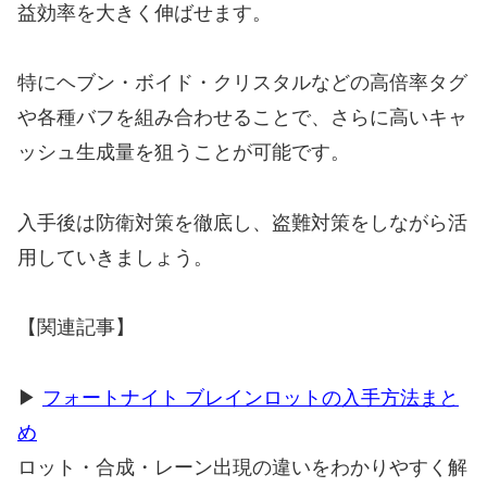
益効率を大きく伸ばせます。
特にヘブン・ボイド・クリスタルなどの高倍率タグ
や各種バフを組み合わせることで、さらに高いキャ
ッシュ生成量を狙うことが可能です。
入手後は防衛対策を徹底し、盗難対策をしながら活
用していきましょう。
【関連記事】
▶
フォートナイト ブレインロットの入手方法まと
め
ロット・合成・レーン出現の違いをわかりやすく解