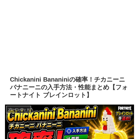
Chickanini Bananiniの確率！チカニーニ
バナニーニの入手方法・性能まとめ【フォ
ートナイト ブレインロット】
ブレインロット