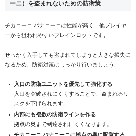
ーニ）を盗まれないための防衛策
チカニーニ バナニーニは性能が高く、他プレイヤ
ーから狙われやすいブレインロットです。
せっかく入手しても盗まれてしまうと大きな損失に
なるため、防衛対策はしっかり行いましょう。
入口の防衛ユニットを優先して強化する
入口を突破されにくくすることで、盗まれるリ
スクを下げられます。
内部にも複数の防衛ラインを作る
拠点の奥まで到達されにくくなります。
チカニーニ バナニーニは拠点の奥に配置する