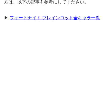
方は、以下の記事も参考にしてください。
▶
フォートナイト ブレインロット全キャラ一覧