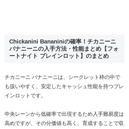
Chickanini Bananiniの確率！チカニーニ
バナニーニの入手方法・性能まとめ【フォ
ートナイト ブレインロット】のまとめ
チカニーニ バナニーニは、シークレット枠の中で
も扱いやすく、安定したキャッシュ性能を持つブレ
インロットです。
中央レーンから低確率で出現するため入手難易度は
高めですが、その分価値も高く、育成することで収