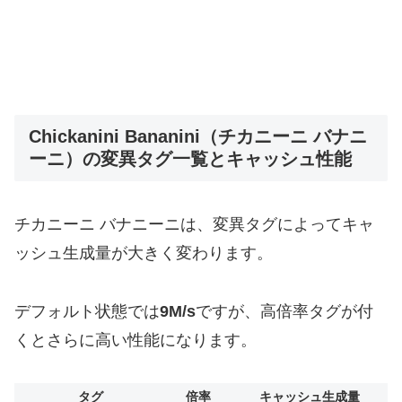
Chickanini Bananini（チカニーニ バナニ
ーニ）の変異タグ一覧とキャッシュ性能
チカニーニ バナニーニは、変異タグによってキャ
ッシュ生成量が大きく変わります。
デフォルト状態では
9M/s
ですが、高倍率タグが付
くとさらに高い性能になります。
タグ
倍率
キャッシュ生成量