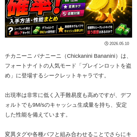
2026.05.10
チカニーニ バナニーニ（Chickanini Bananini）は、
フォートナイトの人気モード「ブレインロットを盗
め」に登場するシークレットキャラです。
出現率は非常に低く入手難易度も高めですが、デフ
ォルトでも9M/sのキャッシュ生成量を持ち、安定
した性能を備えています。
変異タグや各種バフと組み合わせることでさらにキ