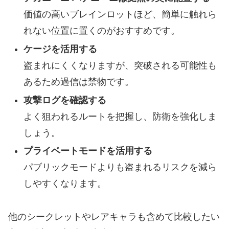
価値の高いブレインロットほど、簡単に触れら
れない位置に置くのがおすすめです。
ケージを活用する
盗まれにくくなりますが、突破される可能性も
あるため過信は禁物です。
攻撃ログを確認する
よく狙われるルートを把握し、防衛を強化しま
しょう。
プライベートモードを活用する
パブリックモードよりも盗まれるリスクを減ら
しやすくなります。
他のシークレットやレアキャラも含めて比較したい