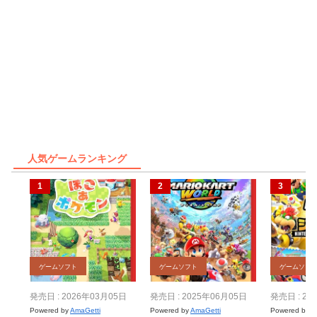
人気ゲームランキング
ゲームソフト
ゲームソフト
ゲームソフ
発売日 : 2026年03月05日
発売日 : 2025年06月05日
発売日 : 20
Powered by
AmaGetti
Powered by
AmaGetti
Powered by
A