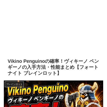
Vikino Penguinoの確率！ヴィキーノ ペン
ギーノの入手方法・性能まとめ【フォート
ナイト ブレインロット】
ブレインロット