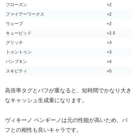
フローズン
+2
ファイアーワークス
+2
ウェーブ
+2
キューピッド
+2.5
グリッチ
+3
トゥントゥン
+3
パンプキン
+4
スキビティ
+5
高倍率タグとバフが重なると、短時間でかなり大き
なキャッシュ生成量になります。
ヴィキーノ ペンギーノは元の性能が高いため、バ
フとの相性も良いキャラです。