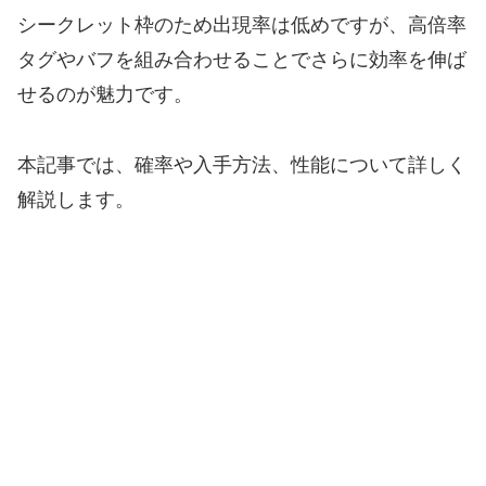
シークレット枠のため出現率は低めですが、高倍率
タグやバフを組み合わせることでさらに効率を伸ば
せるのが魅力です。
本記事では、確率や入手方法、性能について詳しく
解説します。