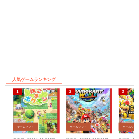
人気ゲームランキング
ゲームソフト
ゲームソフト
ゲームソフ