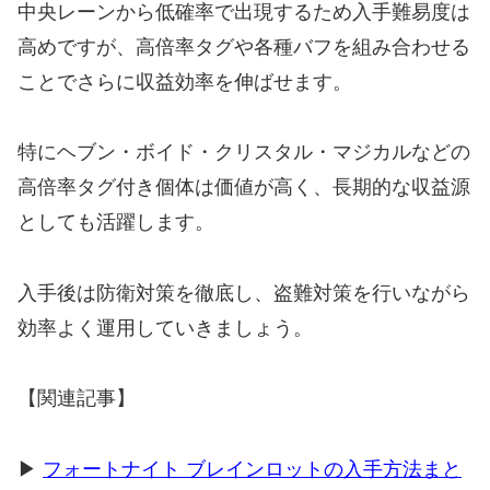
中央レーンから低確率で出現するため入手難易度は
高めですが、高倍率タグや各種バフを組み合わせる
ことでさらに収益効率を伸ばせます。
特にヘブン・ボイド・クリスタル・マジカルなどの
高倍率タグ付き個体は価値が高く、長期的な収益源
としても活躍します。
入手後は防衛対策を徹底し、盗難対策を行いながら
効率よく運用していきましょう。
【関連記事】
▶
フォートナイト ブレインロットの入手方法まと