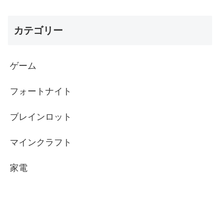
カテゴリー
ゲーム
フォートナイト
ブレインロット
マインクラフト
家電