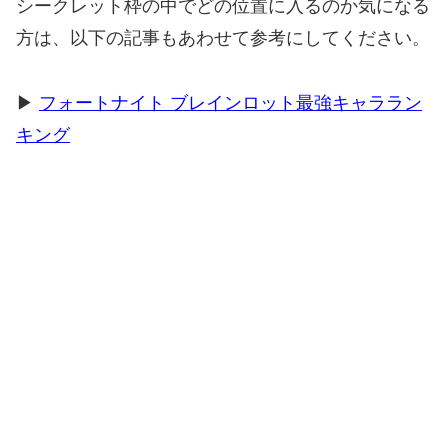
シークレット枠の中でどの位置に入るのか気になる
方は、以下の記事もあわせて参考にしてください。
▶
フォートナイト ブレインロット最強キャララン
キング