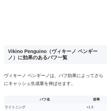
Vikino Penguino（ヴィキーノ ペンギー
ノ）に効果のあるバフ一覧
ヴィキーノ ペンギーノは、バフ効果によってさら
にキャッシュ生成量を伸ばせます。
バフ名
倍率
ライトニング
+1.5