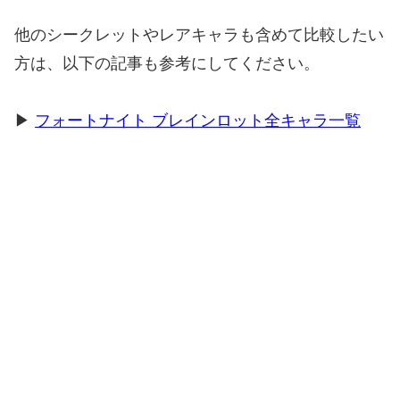
他のシークレットやレアキャラも含めて比較したい
方は、以下の記事も参考にしてください。
▶
フォートナイト ブレインロット全キャラ一覧