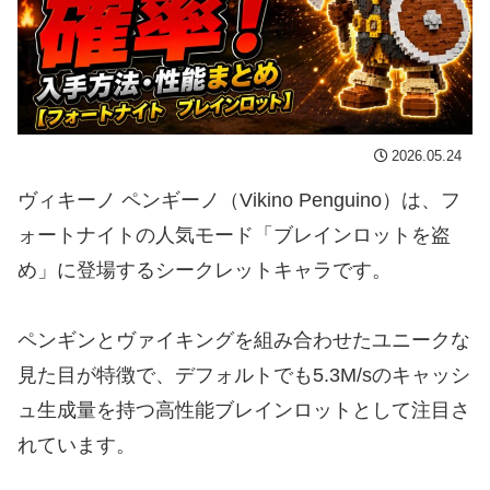
2026.05.24
ヴィキーノ ペンギーノ（Vikino Penguino）は、フ
ォートナイトの人気モード「ブレインロットを盗
め」に登場するシークレットキャラです。
ペンギンとヴァイキングを組み合わせたユニークな
見た目が特徴で、デフォルトでも5.3M/sのキャッシ
ュ生成量を持つ高性能ブレインロットとして注目さ
れています。