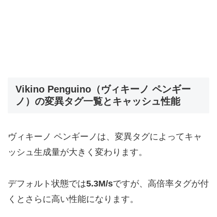
Vikino Penguino（ヴィキーノ ペンギー
ノ）の変異タグ一覧とキャッシュ性能
ヴィキーノ ペンギーノは、変異タグによってキャ
ッシュ生成量が大きく変わります。
デフォルト状態では
5.3M/s
ですが、高倍率タグが付
くとさらに高い性能になります。