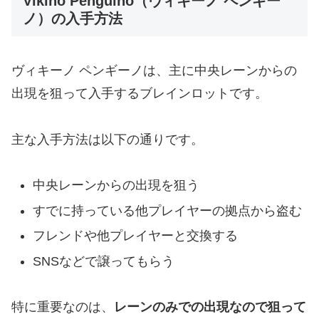
Vikino Penguino（ヴィキーノ ペンギー
ノ）の入手方法
ヴィキーノ ペンギーノは、主に中央レーンからの
出現を狙って入手するブレインロットです。
主な入手方法は以下の通りです。
中央レーンからの出現を狙う
すでに持っている他プレイヤーの拠点から盗む
フレンドや他プレイヤーと交換する
SNSなどで譲ってもらう
特に重要なのは、
レーンのみでの出現なので狙って