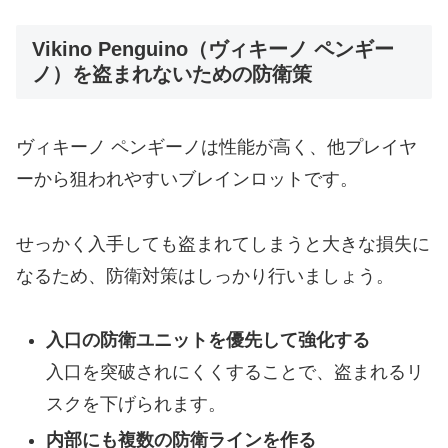
Vikino Penguino（ヴィキーノ ペンギー
ノ）を盗まれないための防衛策
ヴィキーノ ペンギーノは性能が高く、他プレイヤ
ーから狙われやすいブレインロットです。
せっかく入手しても盗まれてしまうと大きな損失に
なるため、防衛対策はしっかり行いましょう。
入口の防衛ユニットを優先して強化する
入口を突破されにくくすることで、盗まれるリ
スクを下げられます。
内部にも複数の防衛ラインを作る