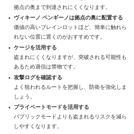
拠点の奥まで到達されにくくなります。
ヴィキーノ ペンギーノは拠点の奥に配置する
価値の高いブレインロットほど、簡単に触れら
れない位置に置くのがおすすめです。
ケージを活用する
盗まれにくくなりますが、突破される可能性も
あるため過信は禁物です。
攻撃ログを確認する
よく狙われるルートを把握し、防衛を強化しま
しょう。
プライベートモードを活用する
パブリックモードよりも盗まれるリスクを減ら
しやすくなります。