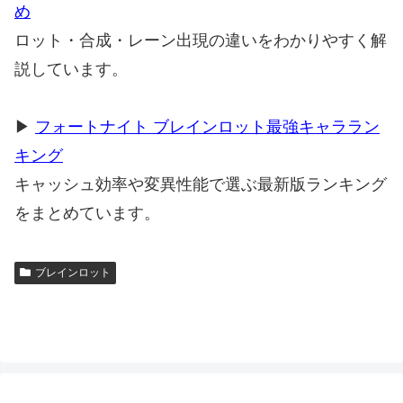
め
ロット・合成・レーン出現の違いをわかりやすく解
説しています。
▶
フォートナイト ブレインロット最強キャララン
キング
キャッシュ効率や変異性能で選ぶ最新版ランキング
をまとめています。
ブレインロット