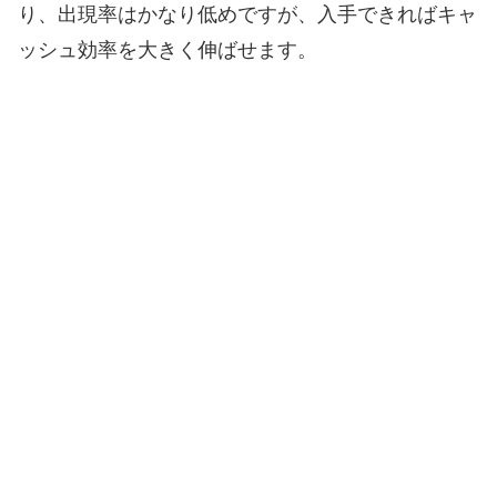
り、出現率はかなり低めですが、入手できればキャ
ッシュ効率を大きく伸ばせます。