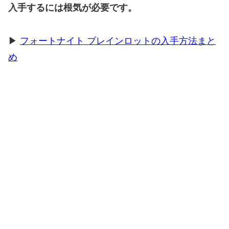
入手するには根気が必要です。
▶
フォートナイト ブレインロットの入手方法まと
め