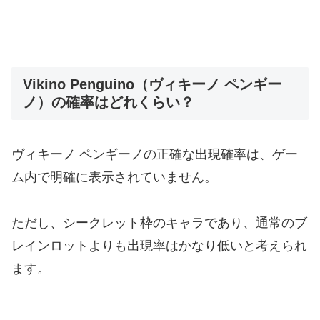
Vikino Penguino（ヴィキーノ ペンギー
ノ）の確率はどれくらい？
ヴィキーノ ペンギーノの正確な出現確率は、ゲー
ム内で明確に表示されていません。
ただし、シークレット枠のキャラであり、通常のブ
レインロットよりも出現率はかなり低いと考えられ
ます。