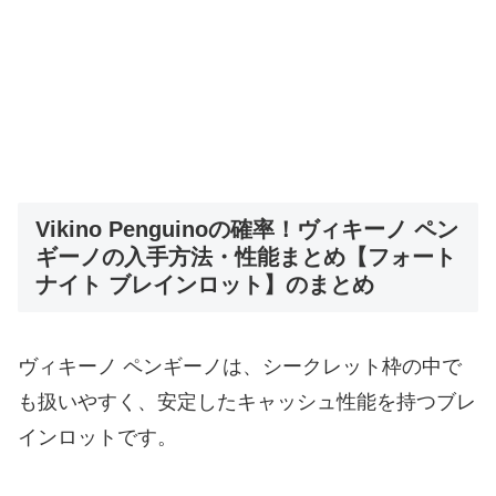
Vikino Penguinoの確率！ヴィキーノ ペン
ギーノの入手方法・性能まとめ【フォート
ナイト ブレインロット】のまとめ
ヴィキーノ ペンギーノは、シークレット枠の中で
も扱いやすく、安定したキャッシュ性能を持つブレ
インロットです。