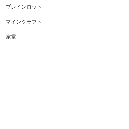
ブレインロット
マインクラフト
家電