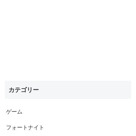
カテゴリー
ゲーム
フォートナイト