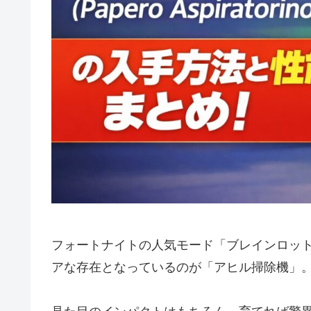
フォートナイトの人気モード「ブレインロッ
アな存在となっているのが「アヒル掃除機」