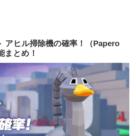
アヒル掃除機の確率！（Papero
と性能まとめ！