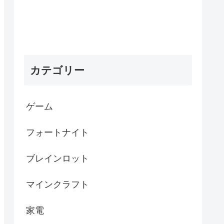
カテゴリー
ゲーム
フォートナイト
ブレインロット
マインクラフト
家電