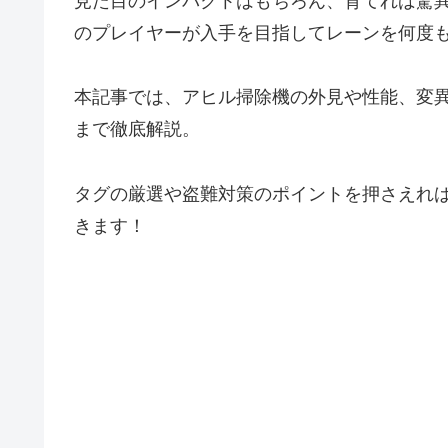
見た目のインパクトはもちろん、育てれば驚
のプレイヤーが入手を目指してレーンを何度
本記事では、アヒル掃除機の外見や性能、変
まで徹底解説。
タグの厳選や盗難対策のポイントを押さえれ
きます！