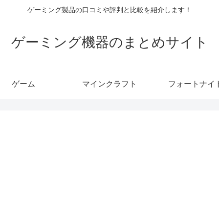
ゲーミング製品の口コミや評判と比較を紹介します！
ゲーミング機器のまとめサイト
ゲーム
マインクラフト
フォートナイ