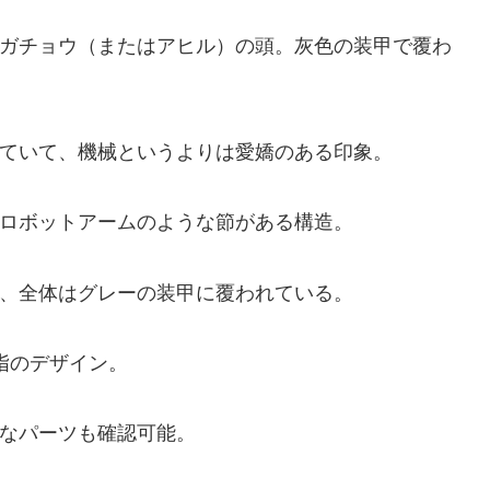
ガチョウ（またはアヒル）の頭。灰色の装甲で覆わ
ていて、機械というよりは愛嬌のある印象。
ロボットアームのような節がある構造。
、全体はグレーの装甲に覆われている。
指のデザイン。
なパーツも確認可能。