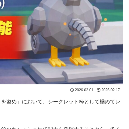
2026.02.01
2026.02.17
トを盗め」において、シークレット枠として極めてレ
。