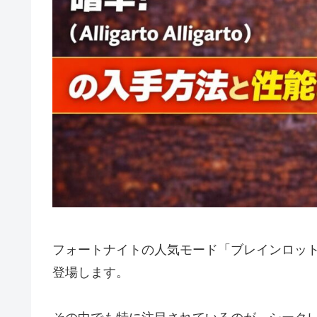
フォートナイトの人気モード「ブレインロッ
登場します。