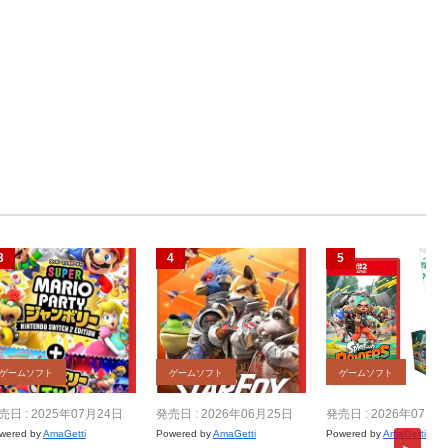
ゲームソフト
ゲームソフト
ゲームソフト
売日 : 2025年07月24日
発売日 : 2026年06月25日
発売日 : 2026年07月2
wered by
AmaGetti
Powered by
AmaGetti
Powered by
AmaGetti