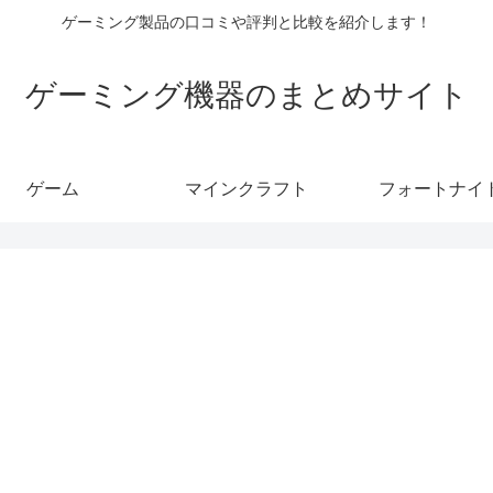
ゲーミング製品の口コミや評判と比較を紹介します！
ゲーミング機器のまとめサイト
ゲーム
マインクラフト
フォートナイ