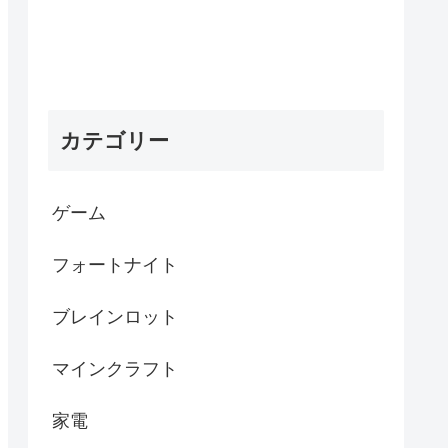
カテゴリー
ゲーム
フォートナイト
ブレインロット
マインクラフト
家電