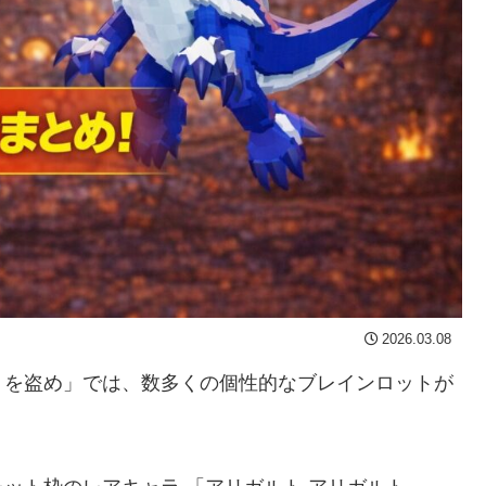
2026.03.08
トを盗め」では、数多くの個性的なブレインロットが