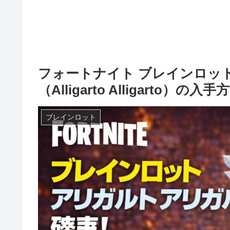
フォートナイト ブレインロッ
（Alligarto Alligarto）
ブレインロット