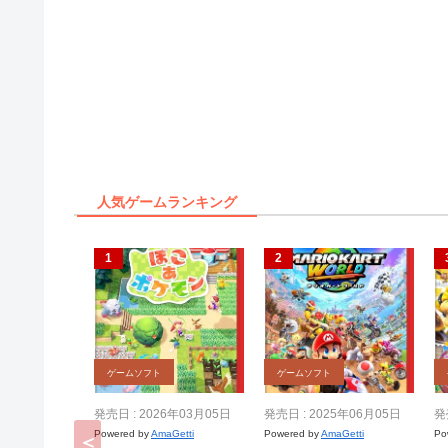
人気ゲームランキング
ゲームソフト
ゲームソフト
発売日 : 2026年03月05日
発売日 : 2025年06月05日
発
Powered by
AmaGetti
Powered by
AmaGetti
Po