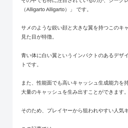
その中でも特に注目されているのが、シークレ
（Alligarto Alligarto）」 です。
サメのような鋭い顔と大きな翼を持つこのキ
見た目が特徴。
青い体に白い翼というインパクトのあるデザ
トです。
また、性能面でも高いキャッシュ生成能力を
大量のキャッシュを生み出すことができます
そのため、プレイヤーから狙われやすい人気