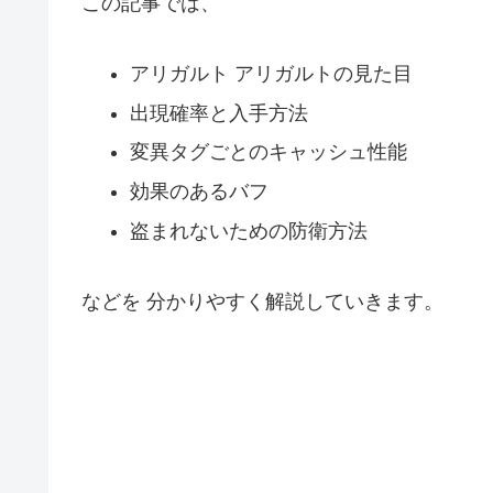
この記事では、
アリガルト アリガルトの見た目
出現確率と入手方法
変異タグごとのキャッシュ性能
効果のあるバフ
盗まれないための防衛方法
などを 分かりやすく解説していきます。