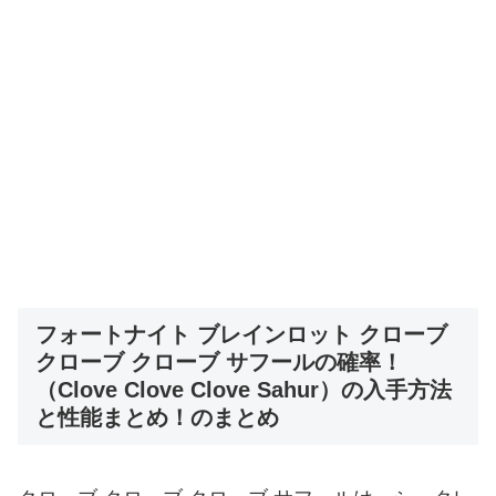
フォートナイト ブレインロット クローブ
クローブ クローブ サフールの確率！
（Clove Clove Clove Sahur）の入手方法
と性能まとめ！のまとめ