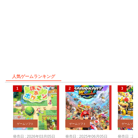
人気ゲームランキング
ゲームソフト
ゲームソフト
ゲームソフ
発売日 : 2026年03月05日
発売日 : 2025年06月05日
発売日 : 20