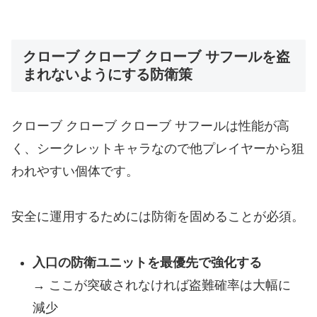
クローブ クローブ クローブ サフールを盗
まれないようにする防衛策
クローブ クローブ クローブ サフールは性能が高
く、シークレットキャラなので他プレイヤーから狙
われやすい個体です。
安全に運用するためには防衛を固めることが必須。
入口の防衛ユニットを最優先で強化する
→ ここが突破されなければ盗難確率は大幅に
減少