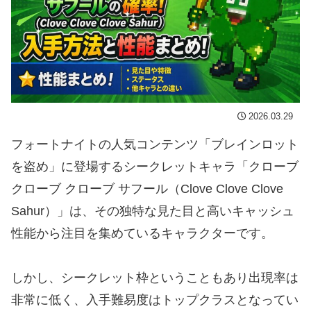
2026.03.29
フォートナイトの人気コンテンツ「ブレインロット
を盗め」に登場するシークレットキャラ「クローブ
クローブ クローブ サフール（Clove Clove Clove
Sahur）」は、その独特な見た目と高いキャッシュ
性能から注目を集めているキャラクターです。
しかし、シークレット枠ということもあり出現率は
非常に低く、入手難易度はトップクラスとなってい