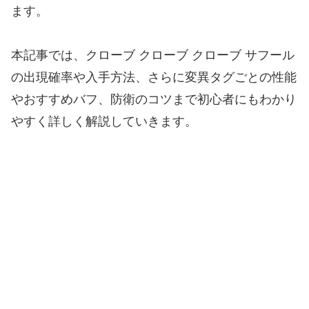
ます。
本記事では、クローブ クローブ クローブ サフール
の出現確率や入手方法、さらに変異タグごとの性能
やおすすめバフ、防衛のコツまで初心者にもわかり
やすく詳しく解説していきます。