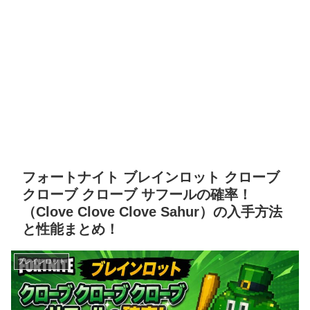
フォートナイト ブレインロット クローブ
クローブ クローブ サフールの確率！
（Clove Clove Clove Sahur）の入手方法
と性能まとめ！
ブレインロット