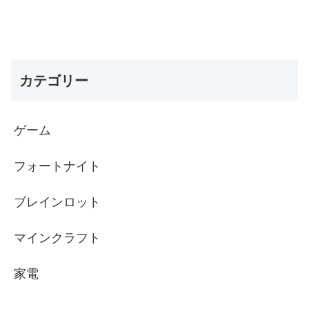
カテゴリー
ゲーム
フォートナイト
ブレインロット
マインクラフト
家電