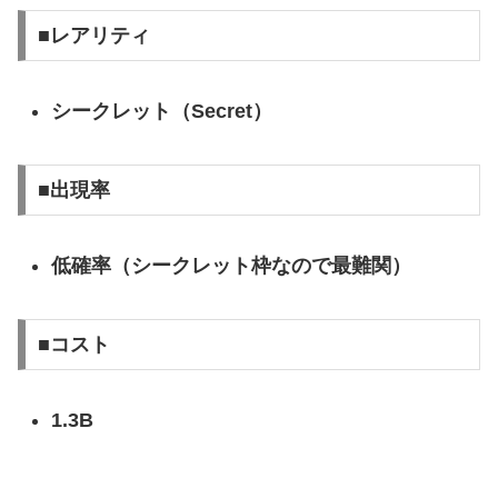
■レアリティ
シークレット（Secret）
■出現率
低確率（シークレット枠なので最難関）
■コスト
1.3B