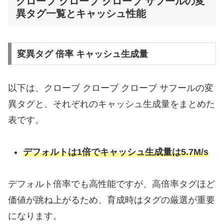
クローブ クローブ クローブ サフールの変
異タグ一覧とキャッシュ性能
変異タグ 倍率 キャッシュ生成量
以下は、クローブ クローブ クローブ サフールの変
異タグと、それぞれのキャッシュ生成量をまとめた
表です。
デフォルトは1倍でキャッシュ生成量は5.7M/s
デフォルト倍率でも高性能ですが、高倍率タグほど
価値が跳ね上がるため、育成時はタグの厳選が重要
になります。