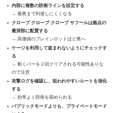
内部に複数の防衛ラインを設定する
→ 最奥まで到達しにくくなる
クローブ クローブ クローブ サフールは拠点の
最深部に配置する
→ 高価値のブレインロットほど奥へ
ケージを利用して盗まれないようにチェックす
る
→ 動くバーを２回クリアされる可能性ありな
ので注意
攻撃ログを確認し、狙われやすいルートを強化
する
→ 効率よく防衛を固められる
パブリックモードよりも、プライベートモード