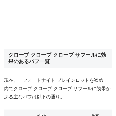
クローブ クローブ クローブ サフールに効
果のあるバフ一覧
現在、「フォートナイト ブレインロットを盗め」
内でクローブ クローブ クローブ サフールに効果が
ある主なバフは以下の通り。
バフ名
倍率