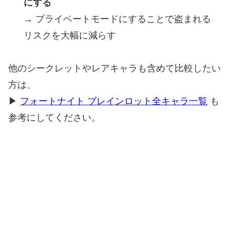
にする
→ プライベートモードにすることで盗まれる
リスクを大幅に減らす
他のシークレットやレアキャラも含めて比較したい
方は、
▶
フォートナイト ブレインロット全キャラ一覧
も
参考にしてください。