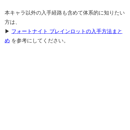
本キャラ以外の入手経路も含めて体系的に知りたい
方は、
▶
フォートナイト ブレインロットの入手方法まと
め
を参考にしてください。