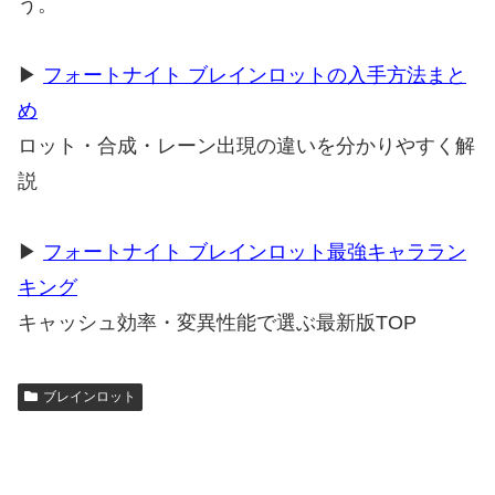
う。
▶
フォートナイト ブレインロットの入手方法まと
め
ロット・合成・レーン出現の違いを分かりやすく解
説
▶
フォートナイト ブレインロット最強キャララン
キング
キャッシュ効率・変異性能で選ぶ最新版TOP
ブレインロット