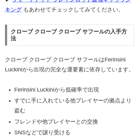
キング
もあわせてチェックしてみてください。
クローブ クローブ クローブ サフールの入手方
法
クローブ クローブ クローブ サフールはFerinsini
Luckiniから出現の完全な運要素に依存しています。
Ferinsini Luckiniから低確率で出現
すでに手に入れている他プレイヤーの拠点より
盗む
フレンドや他プレイヤーとの交換
SNSなどで譲り受ける