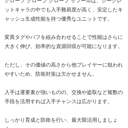
クローブ クローブ クローブ サフールは、シークレ
ットキャラの中でも入手難易度が高く、安定したキ
ャッシュ生成性能を持つ優秀なユニットです。
変異タグやバフを組み合わせることで性能はさらに
大きく伸び、効率的な資源回収が可能になります。
ただし、その価値の高さから他プレイヤーに狙われ
やすいため、防衛対策は欠かせません。
入手は運要素が強いものの、交換や盗取など複数の
手段を活用すれば入手チャンスは広がります。
しっかり育成と防衛を行い、最大限活用しましょ