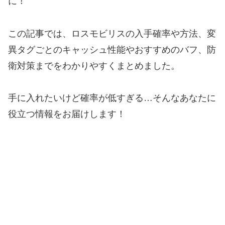
に！
この記事では、ロスモビリスの入手確率や方法、変
異タグごとのキャッシュ性能やおすすめのバフ、防
衛対策までをわかりやすくまとめました。
手に入れたいけど確率が低すぎる…そんなあなたに
役立つ情報をお届けします！