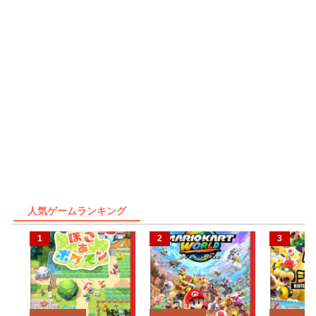
人気ゲームランキング