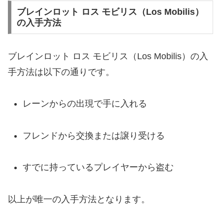
ブレインロット ロス モビリス（Los Mobilis）
の入手方法
ブレインロット ロス モビリス（Los Mobilis）の入
手方法は以下の通りです。
レーンからの出現で手に入れる
フレンドから交換または譲り受ける
すでに持っているプレイヤーから盗む
以上が唯一の入手方法となります。