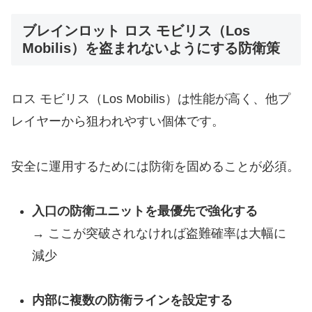
ブレインロット ロス モビリス（Los
Mobilis）を盗まれないようにする防衛策
ロス モビリス（Los Mobilis）は性能が高く、他プ
レイヤーから狙われやすい個体です。
安全に運用するためには防衛を固めることが必須。
入口の防衛ユニットを最優先で強化する
→ ここが突破されなければ盗難確率は大幅に
減少
内部に複数の防衛ラインを設定する