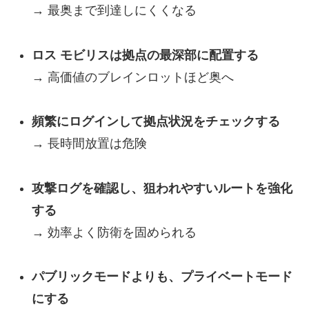
→ 最奥まで到達しにくくなる
ロス モビリスは拠点の最深部に配置する
→ 高価値のブレインロットほど奥へ
頻繁にログインして拠点状況をチェックする
→ 長時間放置は危険
攻撃ログを確認し、狙われやすいルートを強化
する
→ 効率よく防衛を固められる
パブリックモードよりも、プライベートモード
にする