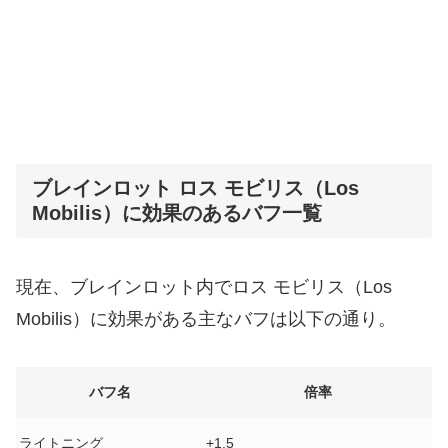
ブレインロット ロス モビリス（Los
Mobilis）に効果のあるバフ一覧
現在、ブレインロット内でロス モビリス（Los
Mobilis）に効果がある主なバフは以下の通り。
バフ名
倍率
ライトニング
+1.5