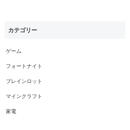
カテゴリー
ゲーム
フォートナイト
ブレインロット
マインクラフト
家電