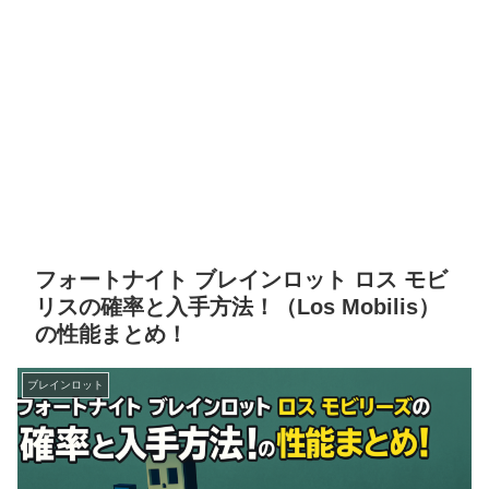
フォートナイト ブレインロット ロス モビ
リスの確率と入手方法！（Los Mobilis）
の性能まとめ！
ブレインロット