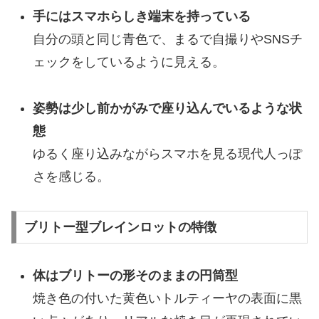
手にはスマホらしき端末を持っている
自分の頭と同じ青色で、まるで自撮りやSNSチ
ェックをしているように見える。
姿勢は少し前かがみで座り込んでいるような状
態
ゆるく座り込みながらスマホを見る現代人っぽ
さを感じる。
ブリトー型ブレインロットの特徴
体はブリトーの形そのままの円筒型
焼き色の付いた黄色いトルティーヤの表面に黒