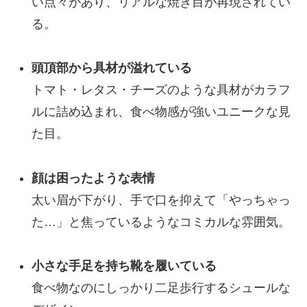
い点々があり、リアルな焼き目が再現されてい
る。
頭頂部から具材が溢れている
トマト・レタス・チーズのような具材がカラフ
ルに詰め込まれ、食べ物感が強いユニークな見
た目。
顔は困ったような表情
太い眉が下がり、手で口を抑えて「やっちゃっ
た…」と焦っているようなコミカルな雰囲気。
小さな手足を持ち靴を履いている
食べ物なのにしっかり二足歩行するシュールな