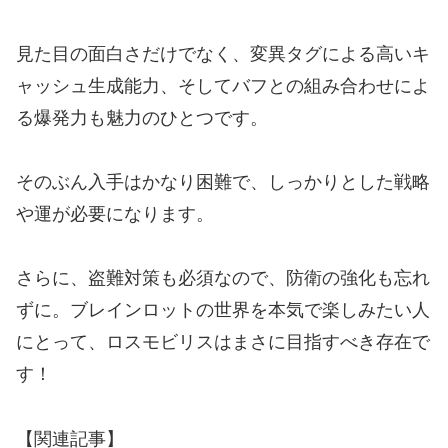
見た目の面白さだけでなく、変異タグによる高いキ
ャッシュ生成能力、そしてバフとの組み合わせによ
る爆発力も魅力のひとつです。
そのぶん入手はかなり困難で、しっかりとした戦略
や運が必要になります。
さらに、盗難対策も必須なので、防衛の強化も忘れ
ずに。ブレインロットの世界を本気で楽しみたい人
にとって、ロスモビリスはまさに目指すべき存在で
す！
【関連記事】