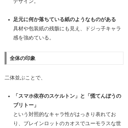
デザイン。
足元に何か落ちている紙のようなものがある
具材や包装紙の残骸にも見え、ドジっ子キャラ
感を強めている。
全体の印象
二体並ぶことで、
「スマホ依存のスケルトン」と「慌てんぼうの
ブリトー」
という対照的なキャラ性がはっきり表れてお
り、ブレインロットのカオスでユーモラスな世