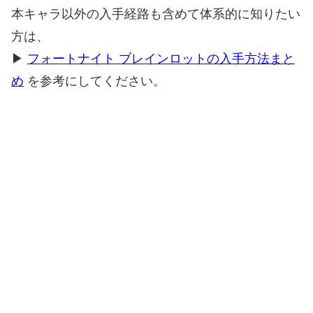
本キャラ以外の入手経路も含めて体系的に知りたい
方は、
▶
フォートナイト ブレインロットの入手方法まと
め
を参考にしてください。