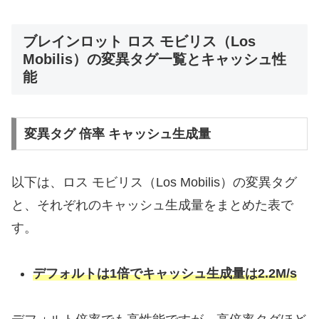
ブレインロット ロス モビリス（Los
Mobilis）の変異タグ一覧とキャッシュ性
能
変異タグ 倍率 キャッシュ生成量
以下は、ロス モビリス（Los Mobilis）の変異タグ
と、それぞれのキャッシュ生成量をまとめた表で
す。
デフォルトは1倍でキャッシュ生成量は2.2M/s