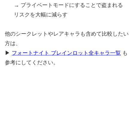
→ プライベートモードにすることで盗まれる
リスクを大幅に減らす
他のシークレットやレアキャラも含めて比較したい
方は、
▶
フォートナイト ブレインロット全キャラ一覧
も
参考にしてください。