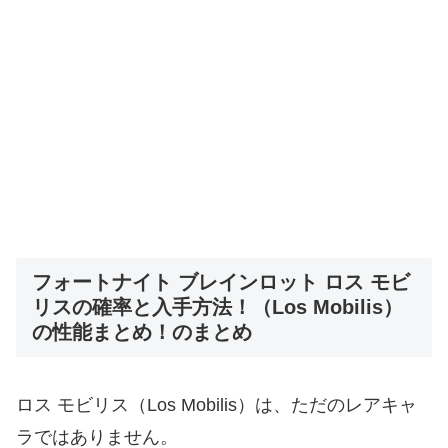
フォートナイト ブレインロット ロス モビ
リスの確率と入手方法！（Los Mobilis）
の性能まとめ！のまとめ
ロス モビリス（Los Mobilis）は、ただのレアキャ
ラではありません。