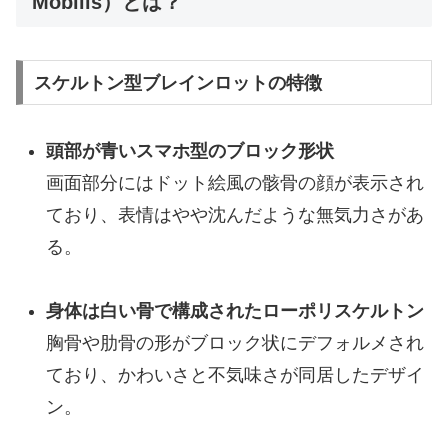
Mobilis）とは？
スケルトン型ブレインロットの特徴
頭部が青いスマホ型のブロック形状
画面部分にはドット絵風の骸骨の顔が表示され
ており、表情はやや沈んだような無気力さがあ
る。
身体は白い骨で構成されたローポリスケルトン
胸骨や肋骨の形がブロック状にデフォルメされ
ており、かわいさと不気味さが同居したデザイ
ン。