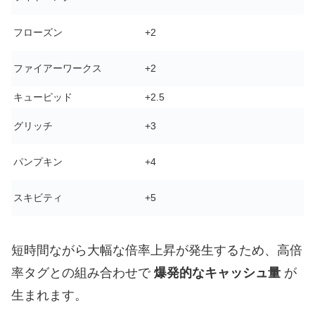
フローズン
+2
ファイアーワークス
+2
キューピッド
+2.5
グリッチ
+3
パンプキン
+4
スキビティ
+5
短時間ながら大幅な倍率上昇が発生するため、高倍
率タグとの組み合わせで
爆発的なキャッシュ量
が
生まれます。