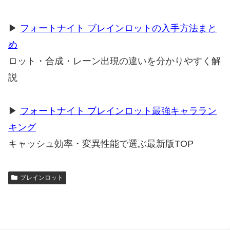
▶
フォートナイト ブレインロットの入手方法まと
め
ロット・合成・レーン出現の違いを分かりやすく解
説
▶
フォートナイト ブレインロット最強キャララン
キング
キャッシュ効率・変異性能で選ぶ最新版TOP
ブレインロット