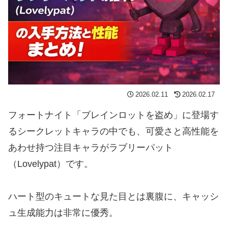
2026.02.11
2026.02.17
フォートナイト「ブレインロットを盗め」に登場す
るシークレットキャラの中でも、可愛さと高性能を
あわせ持つ注目キャラがラブリーパット
（Lovelypat）です。
ハート型のキュートな見た目とは裏腹に、キャッシ
ュ生成能力は非常に優秀。