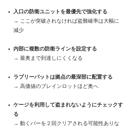
入口の防衛ユニットを最優先で強化する
→ ここが突破されなければ盗難確率は大幅に
減少
内部に複数の防衛ラインを設定する
→ 最奥まで到達しにくくなる
ラブリーパットは拠点の最深部に配置する
→ 高価値のブレインロットほど奥へ
ケージを利用して盗まれないようにチェックす
る
→ 動くバーを２回クリアされる可能性ありな