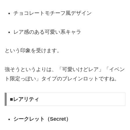
チョコレートモチーフ風デザイン
レア感のある可愛い系キャラ
という印象を受けます。
強そうというよりは、「可愛いけどレア」「イベン
ト限定っぽい」タイプのブレインロットですね。
■レアリティ
シークレット（Secret）