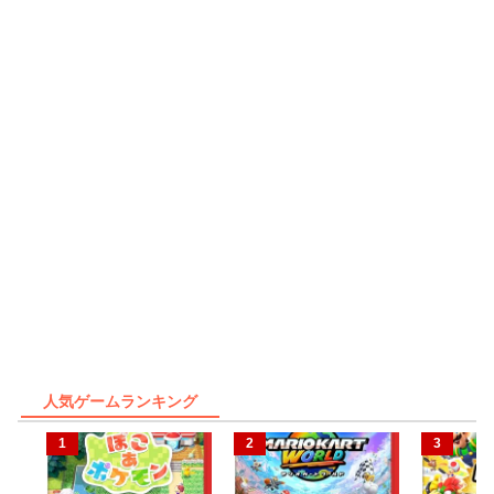
人気ゲームランキング