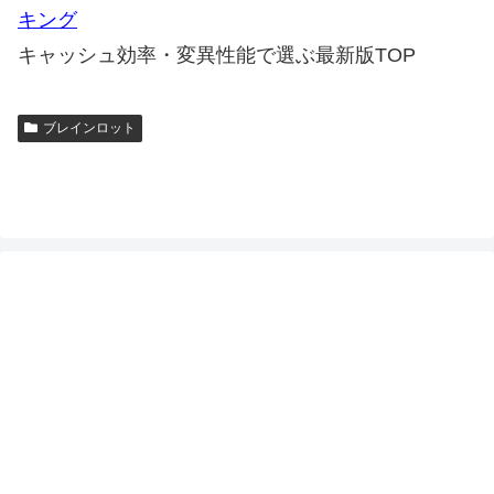
キング
キャッシュ効率・変異性能で選ぶ最新版TOP
ブレインロット