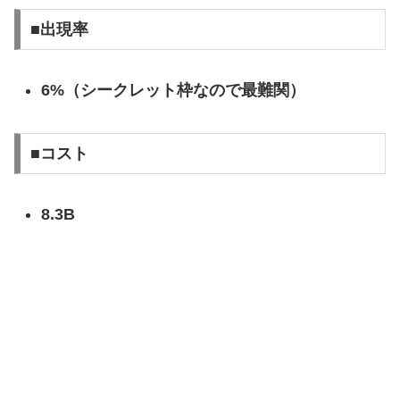
■出現率
6%（シークレット枠なので最難関）
■コスト
8.3B