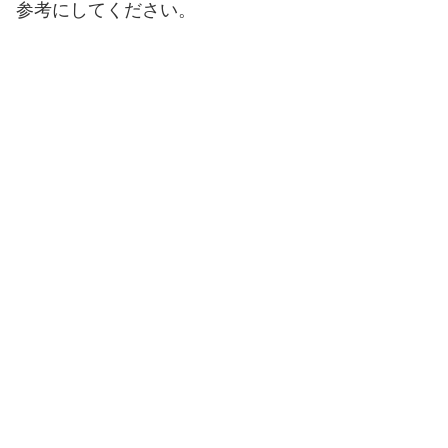
参考にしてください。