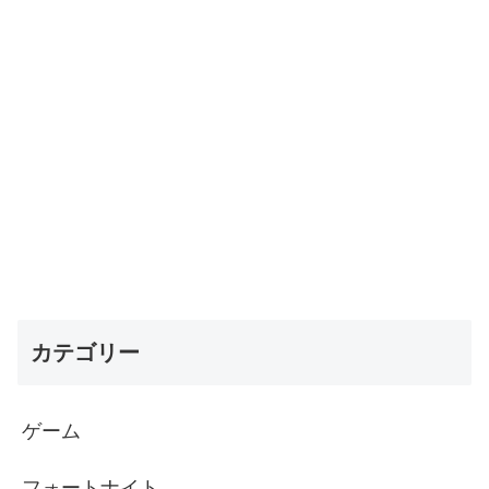
カテゴリー
ゲーム
フォートナイト