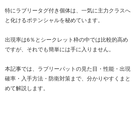
特にラブリータグ付き個体は、一気に主力クラスへ
と化けるポテンシャルを秘めています。
出現率は6％とシークレット枠の中では比較的高め
ですが、それでも簡単には手に入りません。
本記事では、ラブリーパットの見た目・性能・出現
確率・入手方法・防衛対策まで、分かりやすくまと
めて解説します。