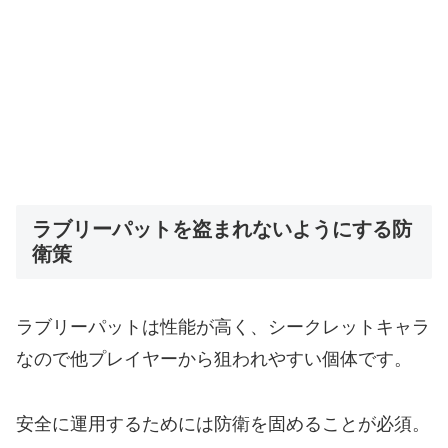
ラブリーパットを盗まれないようにする防
衛策
ラブリーパットは性能が高く、シークレットキャラ
なので他プレイヤーから狙われやすい個体です。
安全に運用するためには防衛を固めることが必須。