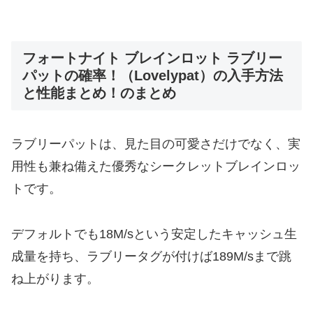
フォートナイト ブレインロット ラブリー
パットの確率！（Lovelypat）の入手方法
と性能まとめ！のまとめ
ラブリーパットは、見た目の可愛さだけでなく、実
用性も兼ね備えた優秀なシークレットブレインロッ
トです。
デフォルトでも18M/sという安定したキャッシュ生
成量を持ち、ラブリータグが付けば189M/sまで跳
ね上がります。