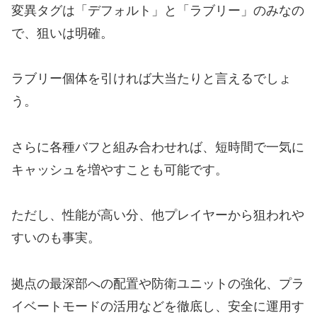
変異タグは「デフォルト」と「ラブリー」のみなの
で、狙いは明確。
ラブリー個体を引ければ大当たりと言えるでしょ
う。
さらに各種バフと組み合わせれば、短時間で一気に
キャッシュを増やすことも可能です。
ただし、性能が高い分、他プレイヤーから狙われや
すいのも事実。
拠点の最深部への配置や防衛ユニットの強化、プラ
イベートモードの活用などを徹底し、安全に運用す