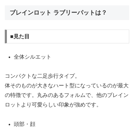
ブレインロット ラブリーパットは？
■見た目
全体シルエット
コンパクトな二足歩行タイプ。
体そのものが大きなハート型になっているのが最大
の特徴です。丸みのあるフォルムで、他のブレイン
ロットより可愛らしい印象が強めです。
頭部・顔