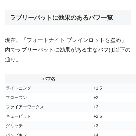
ラブリーパットに効果のあるバフ一覧
現在、「フォートナイト ブレインロットを盗め」
内でラブリーパットに効果がある主なバフは以下の
通り。
バフ名
ライトニング
+1.5
フローズン
+2
ファイアーワークス
+2
キューピッド
+2.5
グリッチ
+3
パンプキン
+4