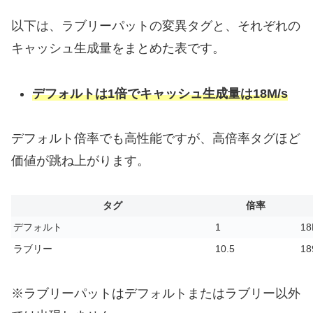
以下は、ラブリーパットの変異タグと、それぞれの
キャッシュ生成量をまとめた表です。
デフォルトは1倍でキャッシュ生成量は18M/s
デフォルト倍率でも高性能ですが、高倍率タグほど
価値が跳ね上がります。
タグ
倍率
デフォルト
1
18
ラブリー
10.5
18
※ラブリーパットはデフォルトまたはラブリー以外