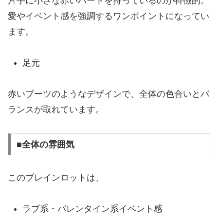
片手に小さな赤いハートを持っているのが特徴的。
愛やイベント感を強調するワンポイントになってい
ます。
足元
赤いブーツのようなデザインで、全体の色合いとバ
ランスが取れています。
■全体の雰囲気
このブレインロットは、
ラブ系・バレンタイン系イベント感