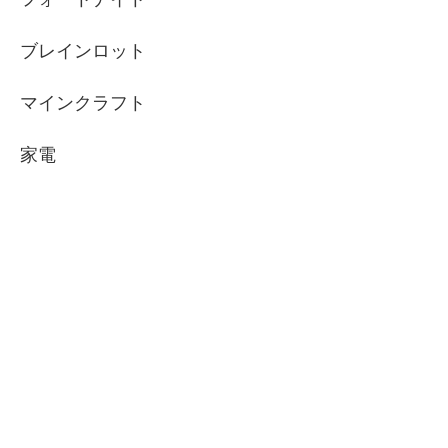
ブレインロット
マインクラフト
家電