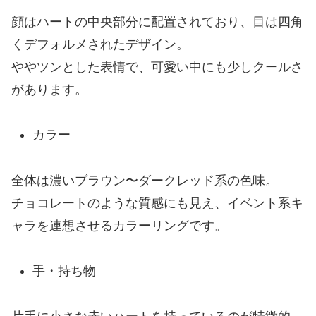
顔はハートの中央部分に配置されており、目は四角
くデフォルメされたデザイン。
ややツンとした表情で、可愛い中にも少しクールさ
があります。
カラー
全体は濃いブラウン〜ダークレッド系の色味。
チョコレートのような質感にも見え、イベント系キ
ャラを連想させるカラーリングです。
手・持ち物