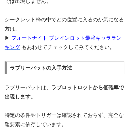
では出現しません。
シークレット枠の中でどの位置に入るのか気になる
方は、
▶
フォートナイト ブレインロット最強キャララン
キング
もあわせてチェックしてみてください。
ラブリーパットの入手方法
ラブリーパットは、
ラブロットロットから低確率で
出現します。
特定の条件やトリガーは確認されておらず、完全な
運要素に依存しています。