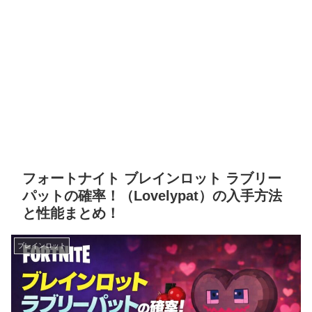
フォートナイト ブレインロット ラブリー
パットの確率！（Lovelypat）の入手方法
と性能まとめ！
ブレインロット