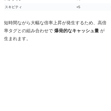
スキビティ
+5
短時間ながら大幅な倍率上昇が発生するため、高倍
率タグとの組み合わせで
爆発的なキャッシュ量
が
生まれます。