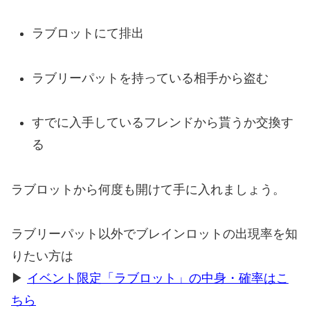
ラブロットにて排出
ラブリーパットを持っている相手から盗む
すでに入手しているフレンドから貰うか交換す
る
ラブロットから何度も開けて手に入れましょう。
ラブリーパット以外でブレインロットの出現率を知
りたい方は
▶
イベント限定「ラブロット」の中身・確率はこ
ちら