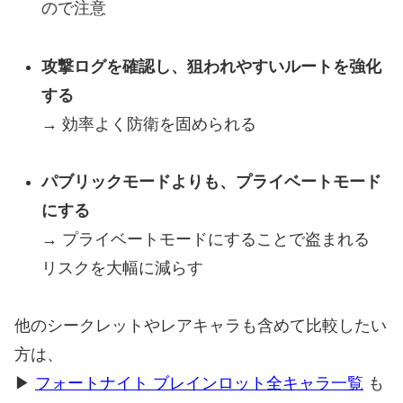
ので注意
攻撃ログを確認し、狙われやすいルートを強化
する
→ 効率よく防衛を固められる
パブリックモードよりも、プライベートモード
にする
→ プライベートモードにすることで盗まれる
リスクを大幅に減らす
他のシークレットやレアキャラも含めて比較したい
方は、
▶
フォートナイト ブレインロット全キャラ一覧
も