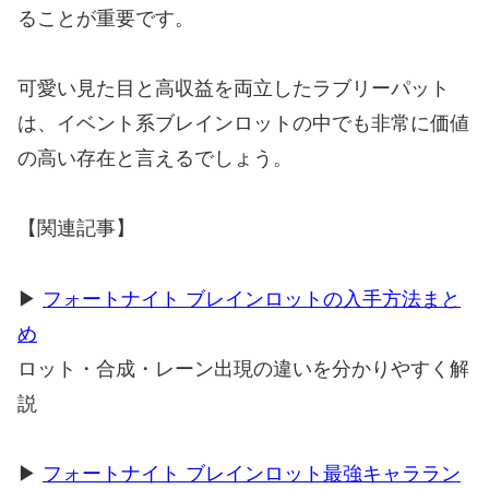
ることが重要です。
可愛い見た目と高収益を両立したラブリーパット
は、イベント系ブレインロットの中でも非常に価値
の高い存在と言えるでしょう。
【関連記事】
▶
フォートナイト ブレインロットの入手方法まと
め
ロット・合成・レーン出現の違いを分かりやすく解
説
▶
フォートナイト ブレインロット最強キャララン