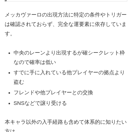
メッカヴァーロの出現方法に特定の条件やトリガー
は確認されておらず、完全な運要素に依存していま
す。
中央のレーンより出現するが確シークレット枠
なので確率は低い
すでに手に入れている他プレイヤーの拠点より
盗む
フレンドや他プレイヤーとの交換
SNSなどで譲り受ける
本キャラ以外の入手経路も含めて体系的に知りたい
方は、