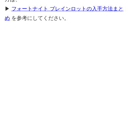
▶
フォートナイト ブレインロットの入手方法まと
め
を参考にしてください。