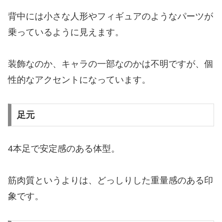
背中には小さな人形やフィギュアのようなパーツが
乗っているように見えます。
装飾なのか、キャラの一部なのかは不明ですが、個
性的なアクセントになっています。
足元
4本足で安定感のある体型。
筋肉質というよりは、どっしりした重量感のある印
象です。