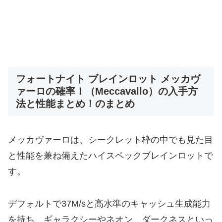
フォートナイト ブレインロット メッカヴ
ァーロの確率！（Meccavallo）の入手方
法と性能まとめ！のまとめ
メッカヴァーロは、シークレット枠の中でも見た目
と性能を兼ね備えたハイスペックブレインロットで
す。
デフォルトで37M/sと高水準のキャッシュ生成能力
を持ち、ギャラクシーやネオン、ダークネスといっ