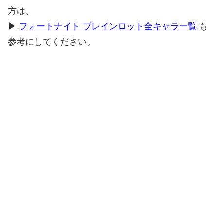
方は、
▶
フォートナイト ブレインロット全キャラ一覧
も
参考にしてください。