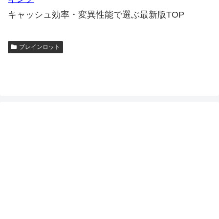
キャッシュ効率・変異性能で選ぶ最新版TOP
ブレインロット