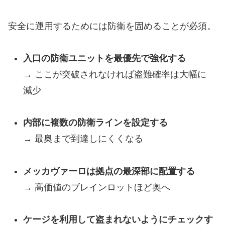
安全に運用するためには防衛を固めることが必須。
入口の防衛ユニットを最優先で強化する
→ ここが突破されなければ盗難確率は大幅に
減少
内部に複数の防衛ラインを設定する
→ 最奥まで到達しにくくなる
メッカヴァーロは拠点の最深部に配置する
→ 高価値のブレインロットほど奥へ
ケージを利用して盗まれないようにチェックす