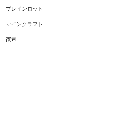
ブレインロット
マインクラフト
家電