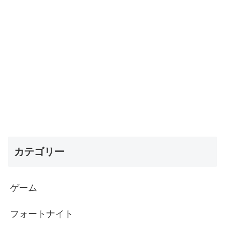
カテゴリー
ゲーム
フォートナイト