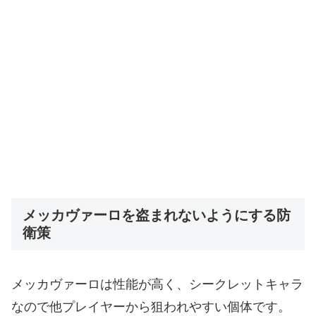
メッカヴァーロを盗まれないようにする防
衛策
メッカヴァーロは性能が高く、シークレットキャラ
なので他プレイヤーから狙われやすい個体です。