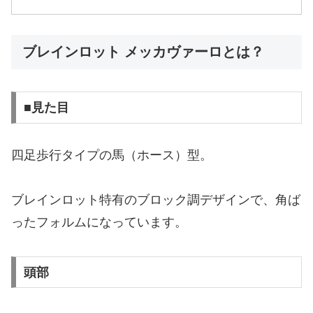
ブレインロット メッカヴァーロとは？
■見た目
四足歩行タイプの馬（ホース）型。
ブレインロット特有のブロック調デザインで、角ば
ったフォルムになっています。
頭部