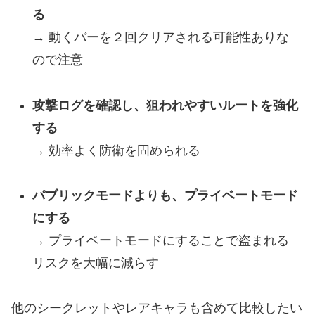
る
→ 動くバーを２回クリアされる可能性ありな
ので注意
攻撃ログを確認し、狙われやすいルートを強化
する
→ 効率よく防衛を固められる
パブリックモードよりも、プライベートモード
にする
→ プライベートモードにすることで盗まれる
リスクを大幅に減らす
他のシークレットやレアキャラも含めて比較したい