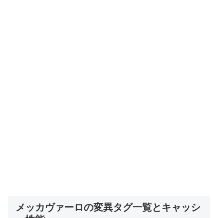
メッカヴァーロの変異タグ一覧とキャッシ