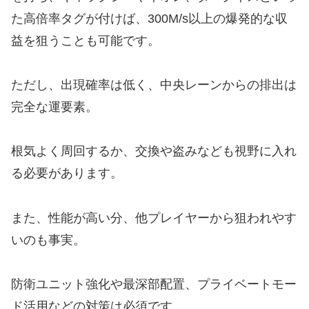
た高倍率タグが付けば、300M/s以上の爆発的な収
益を狙うことも可能です。
ただし、出現確率は低く、中央レーンからの排出は
完全な運要素。
根気よく周回するか、交換や盗みなども視野に入れ
る必要があります。
また、性能が高い分、他プレイヤーから狙われやす
いのも事実。
防衛ユニット強化や最深部配置、プライベートモー
ド活用などの対策は必須です。