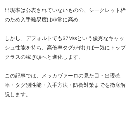
出現率は公表されていないものの、シークレット枠
のため入手難易度は非常に高め。
しかし、デフォルトでも37M/sという優秀なキャッ
シュ性能を持ち、高倍率タグが付けば一気にトップ
クラスの稼ぎ頭へと進化します。
この記事では、メッカヴァーロの見た目・出現確
率・タグ別性能・入手方法・防衛対策までを徹底解
説します。