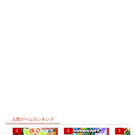
人気ゲームランキング