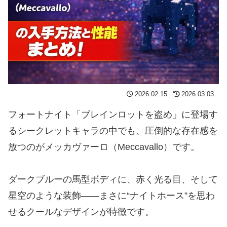
2026.02.15
2026.03.03
フォートナイト「ブレインロットを盗め」に登場す
るシークレットキャラの中でも、圧倒的な存在感を
放つのがメッカヴァーロ（Meccavallo）です。
ダークブルーの馬型ボディに、赤く光る目、そして
星空のような装飾――まさに“ナイトホース”を思わ
せるクールなデザインが特徴です。