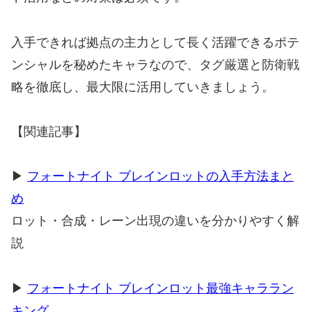
入手できれば拠点の主力として長く活躍できるポテ
ンシャルを秘めたキャラなので、タグ厳選と防衛戦
略を徹底し、最大限に活用していきましょう。
【関連記事】
▶
フォートナイト ブレインロットの入手方法まと
め
ロット・合成・レーン出現の違いを分かりやすく解
説
▶
フォートナイト ブレインロット最強キャララン
キング