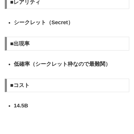
■レアリティ
シークレット（Secret）
■出現率
低確率（シークレット枠なので最難関）
■コスト
14.5B