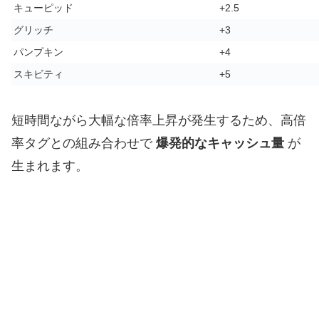
キューピッド
+2.5
グリッチ
+3
パンプキン
+4
スキビティ
+5
短時間ながら大幅な倍率上昇が発生するため、高倍
率タグとの組み合わせで
爆発的なキャッシュ量
が
生まれます。