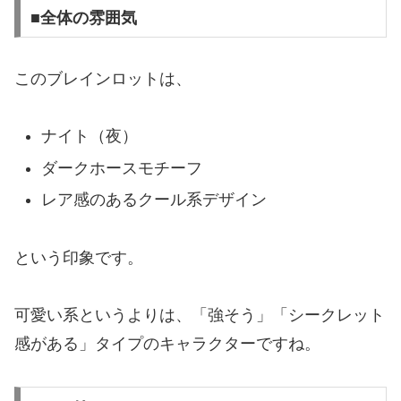
■全体の雰囲気
このブレインロットは、
ナイト（夜）
ダークホースモチーフ
レア感のあるクール系デザイン
という印象です。
可愛い系というよりは、「強そう」「シークレット
感がある」タイプのキャラクターですね。