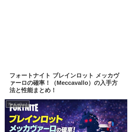
フォートナイト ブレインロット メッカヴ
ァーロの確率！（Meccavallo）の入手方
法と性能まとめ！
ブレインロット