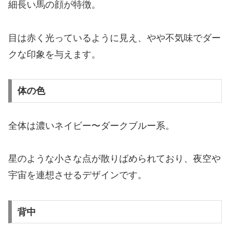
細長い馬の顔が特徴。
目は赤く光っているように見え、やや不気味でダー
クな印象を与えます。
体の色
全体は濃いネイビー〜ダークブルー系。
星のような小さな点が散りばめられており、夜空や
宇宙を連想させるデザインです。
背中