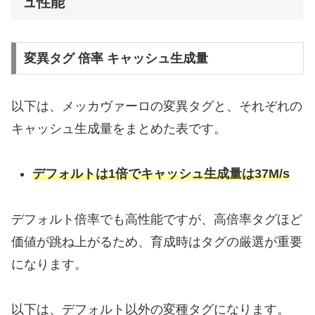
ュ性能
変異タグ 倍率 キャッシュ生成量
以下は、メッカヴァーロの変異タグと、それぞれの
キャッシュ生成量をまとめた表です。
デフォルトは1倍でキャッシュ生成量は37M/s
デフォルト倍率でも高性能ですが、高倍率タグほど
価値が跳ね上がるため、育成時はタグの厳選が重要
になります。
以下は、デフォルト以外の変種タグになります。