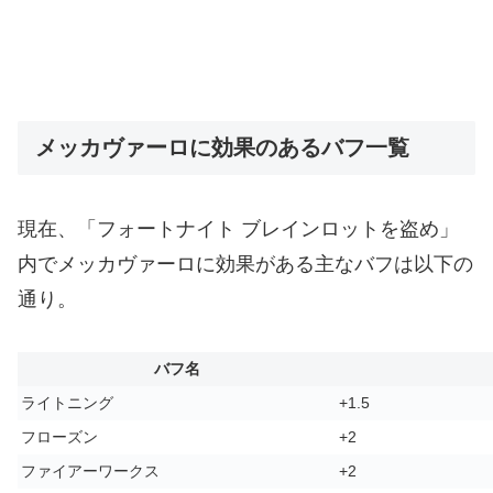
メッカヴァーロに効果のあるバフ一覧
現在、「フォートナイト ブレインロットを盗め」
内でメッカヴァーロに効果がある主なバフは以下の
通り。
バフ名
ライトニング
+1.5
フローズン
+2
ファイアーワークス
+2