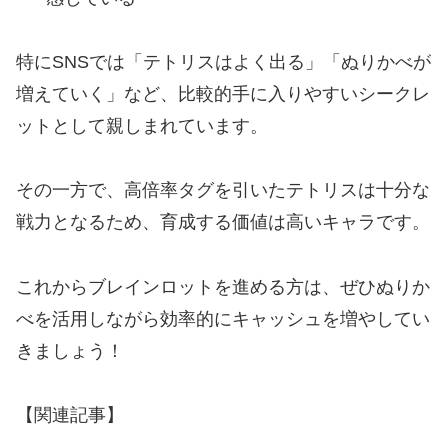
特にSNSでは「テトリスはよく出る」「ぬりかべが
増えていく」など、比較的手に入りやすいシークレ
ットとして親しまれています。
その一方で、高倍率タグを引いたテトリスは十分な
戦力となるため、育成する価値は高いキャラです。
これからブレインロットを進める方は、ぜひぬりか
べを活用しながら効率的にキャッシュを増やしてい
きましょう！
【関連記事】