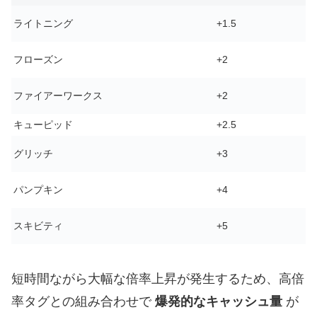
ライトニング
+1.5
フローズン
+2
ファイアーワークス
+2
キューピッド
+2.5
グリッチ
+3
パンプキン
+4
スキビティ
+5
短時間ながら大幅な倍率上昇が発生するため、高倍
率タグとの組み合わせで
爆発的なキャッシュ量
が