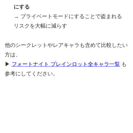
にする
→ プライベートモードにすることで盗まれる
リスクを大幅に減らす
他のシークレットやレアキャラも含めて比較したい
方は、
▶
フォートナイト ブレインロット全キャラ一覧
も
参考にしてください。