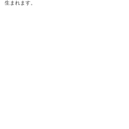
生まれます。