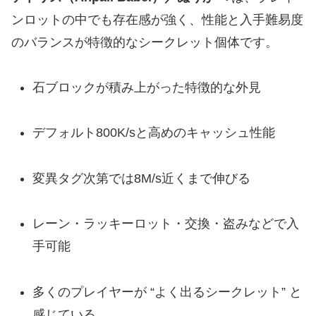
ンロットの中でも存在感が強く、性能と入手難易度
のバランスが特徴的なシークレット個体です。
石ブロックが積み上がった特徴的な外見
デフォルト800K/sと高めのキャッシュ性能
変異タグ次第では8M/s近くまで伸びる
レーン・ラッキーロット・交換・盗みなどで入
手可能
多くのプレイヤーが “よく出るシークレット” と
感じている