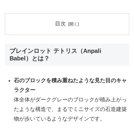
目次
ブレインロット テトリス（Anpali
Babel）とは？
石のブロックを積み重ねたような見た目のキャ
ラクター
体全体がダークグレーのブロックが積み上がっ
たような構造で、まるでミニサイズの石造建築
物が歩いているようなデザインです。