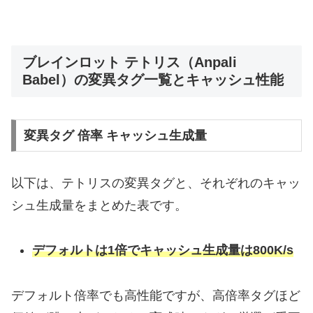
ブレインロット テトリス（Anpali
Babel）の変異タグ一覧とキャッシュ性能
変異タグ 倍率 キャッシュ生成量
以下は、テトリスの変異タグと、それぞれのキャッ
シュ生成量をまとめた表です。
デフォルトは1倍でキャッシュ生成量は800K/s
デフォルト倍率でも高性能ですが、高倍率タグほど