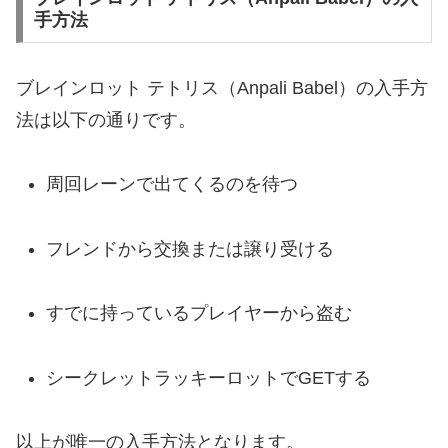
手方法
ブレインロット テトリス（Anpali Babel）の入手方
法は以下の通りです。
周回レーンで出てくるのを待つ
フレンドから交換または譲り受ける
すでに持っているプレイヤーから盗む
シークレットラッキーロットでGETする
以上が唯一の入手方法となります。