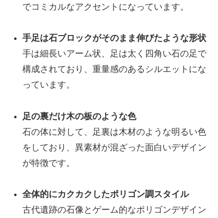
でコミカルなアクセントになっています。
手足は石ブロックがそのまま伸びたような形状
手は細長いアーム状、足は太く四角い石の足で
構成されており、重量感のあるシルエットにな
っています。
足の裏だけ木の板のような色
石の体に対して、足裏は木材のような明るい色
をしており、異素材が混ざった面白いデザイン
が特徴です。
全体的にカクカクしたポリゴン調スタイル
古代遺跡の石像とゲーム的なポリゴンデザイン