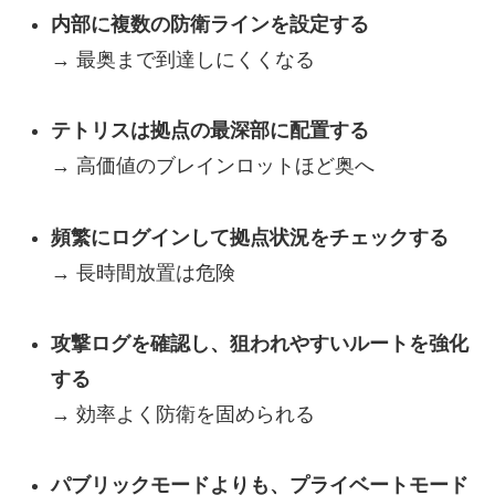
内部に複数の防衛ラインを設定する
→ 最奥まで到達しにくくなる
テトリスは拠点の最深部に配置する
→ 高価値のブレインロットほど奥へ
頻繁にログインして拠点状況をチェックする
→ 長時間放置は危険
攻撃ログを確認し、狙われやすいルートを強化
する
→ 効率よく防衛を固められる
パブリックモードよりも、プライベートモード