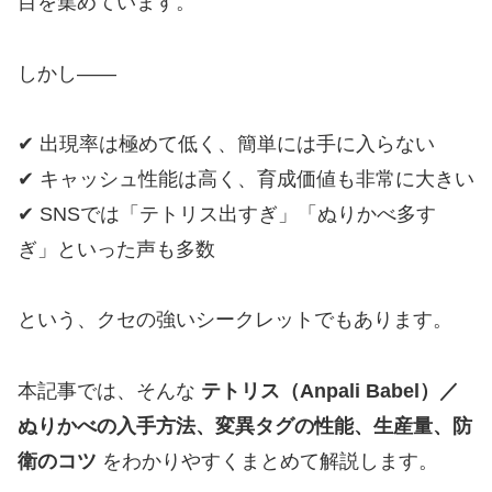
目を集めています。
しかし――
✔ 出現率は極めて低く、簡単には手に入らない
✔ キャッシュ性能は高く、育成価値も非常に大きい
✔ SNSでは「テトリス出すぎ」「ぬりかべ多す
ぎ」といった声も多数
という、クセの強いシークレットでもあります。
本記事では、そんな
テトリス（Anpali Babel）／
ぬりかべの入手方法、変異タグの性能、生産量、防
衛のコツ
をわかりやすくまとめて解説します。