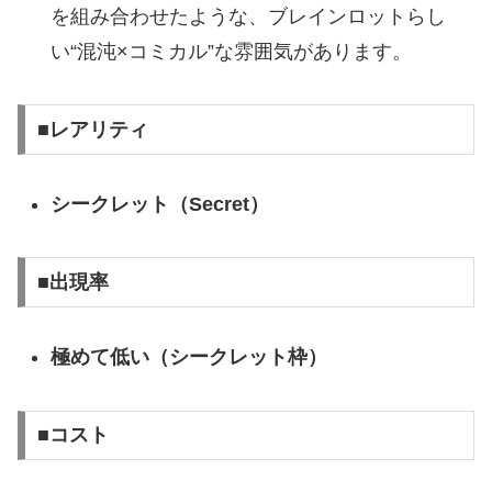
を組み合わせたような、ブレインロットらし
い“混沌×コミカル”な雰囲気があります。
■レアリティ
シークレット（Secret）
■出現率
極めて低い（シークレット枠）
■コスト