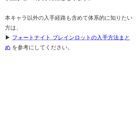
本キャラ以外の入手経路も含めて体系的に知りたい
方は、
▶
フォートナイト ブレインロットの入手方法まと
め
を参考にしてください。