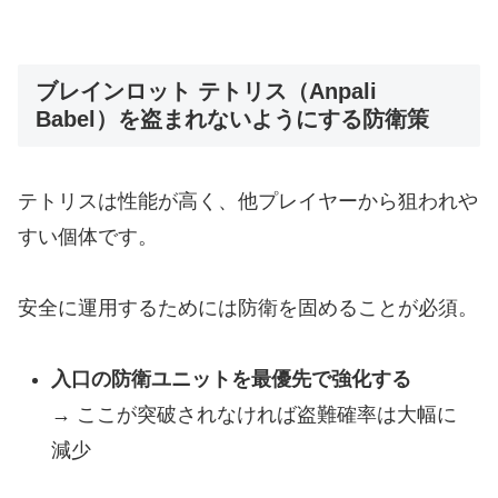
ブレインロット テトリス（Anpali
Babel）を盗まれないようにする防衛策
テトリスは性能が高く、他プレイヤーから狙われや
すい個体です。
安全に運用するためには防衛を固めることが必須。
入口の防衛ユニットを最優先で強化する
→ ここが突破されなければ盗難確率は大幅に
減少