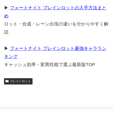
▶
フォートナイト ブレインロットの入手方法まと
め
ロット・合成・レーン出現の違いを分かりやすく解
説
▶
フォートナイト ブレインロット最強キャララン
キング
キャッシュ効率・変異性能で選ぶ最新版TOP
ブレインロット