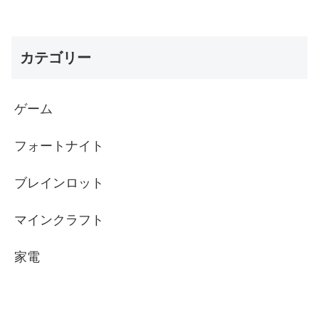
カテゴリー
ゲーム
フォートナイト
ブレインロット
マインクラフト
家電