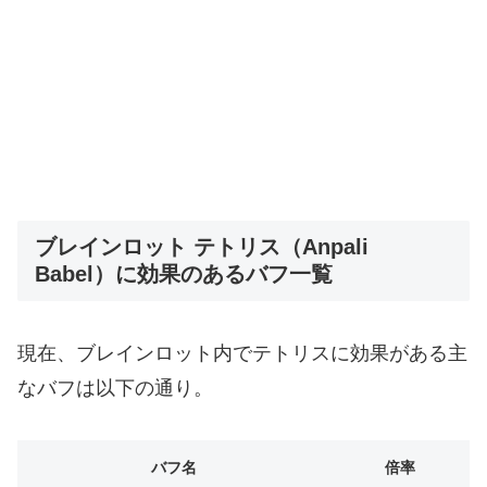
ブレインロット テトリス（Anpali
Babel）に効果のあるバフ一覧
現在、ブレインロット内でテトリスに効果がある主
なバフは以下の通り。
バフ名
倍率