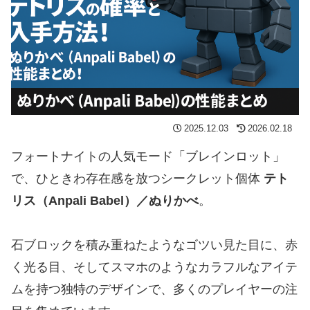
2025.12.03
2026.02.18
フォートナイトの人気モード「ブレインロット」
で、ひときわ存在感を放つシークレット個体
テト
リス（Anpali Babel）／ぬりかべ
。
石ブロックを積み重ねたようなゴツい見た目に、赤
く光る目、そしてスマホのようなカラフルなアイテ
ムを持つ独特のデザインで、多くのプレイヤーの注