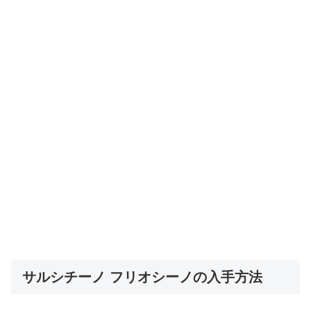
サルシチーノ フリオシーノの入手方法