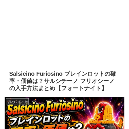
Salsicino Furiosino ブレインロットの確
率・価値は？サルシチーノ フリオシーノ
の入手方法まとめ【フォートナイト】
ブレインロット