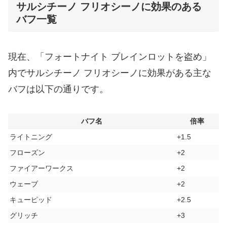
サルシチーノ フリオシーノに効果のある
バフ一覧
現在、「フォートナイト ブレインロットを盗め」
内でサルシチーノ フリオシーノに効果がある主な
バフは以下の通りです。
バフ名
倍率
ライトニング
+1.5
フローズン
+2
ファイアーワークス
+2
ウェーブ
+2
キューピッド
+2.5
グリッチ
+3