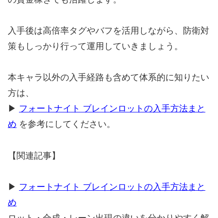
入手後は高倍率タグやバフを活用しながら、防衛対
策もしっかり行って運用していきましょう。
本キャラ以外の入手経路も含めて体系的に知りたい
方は、
▶
フォートナイト ブレインロットの入手方法まと
め
を参考にしてください。
【関連記事】
▶
フォートナイト ブレインロットの入手方法まと
め