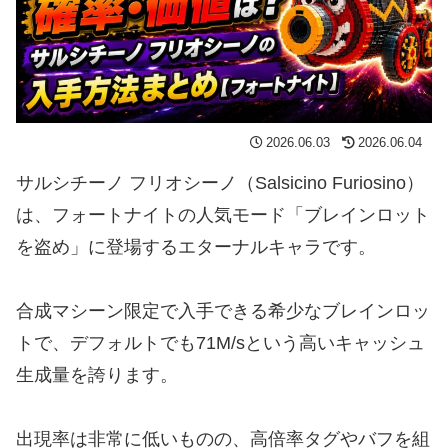
2026.06.03
2026.06.04
サルシチーノ フリオシーノ（Salsicino Furiosino）
は、フォートナイトの人気モード「ブレインロット
を盗め」に登場するエターナルキャラです。
合成マシーン限定で入手できる希少なブレインロッ
トで、デフォルトでも71M/sという高いキャッシュ
生成量を誇ります。
出現率は非常に低いものの、高倍率タグやバフを組