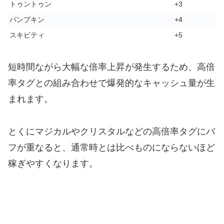
トゥントゥン
+3
パンプキン
+4
スキビティ
+5
短時間ながら大幅な倍率上昇が発生するため、高倍
率タグとの組み合わせで爆発的なキャッシュ量が生
まれます。
とくにマジカルやクリスタルなどの高倍率タグにバ
フが重なると、通常時とは比べものにならないほど
稼ぎやすくなります。