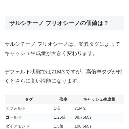
サルシチーノ フリオシーノの価値は？
サルシチーノ フリオシーノは、変異タグによって
キャッシュ生成量が大きく変わります。
デフォルト状態では71M/sですが、高倍率タグが付
くとさらに高い性能になります。
タグ
倍率
キャッシュ生成量
デフォルト
1倍
71M/s
ゴールド
1.25倍
88.75M/s
ダイアモンド
1.5倍
106.5M/s