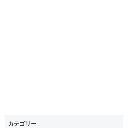
カテゴリー