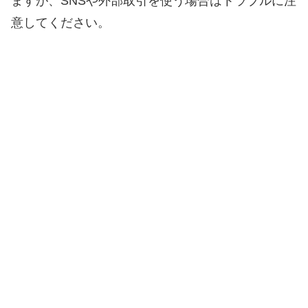
ますが、SNSや外部取引を使う場合はトラブルに注
意してください。