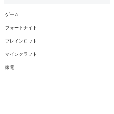
ゲーム
フォートナイト
ブレインロット
マインクラフト
家電