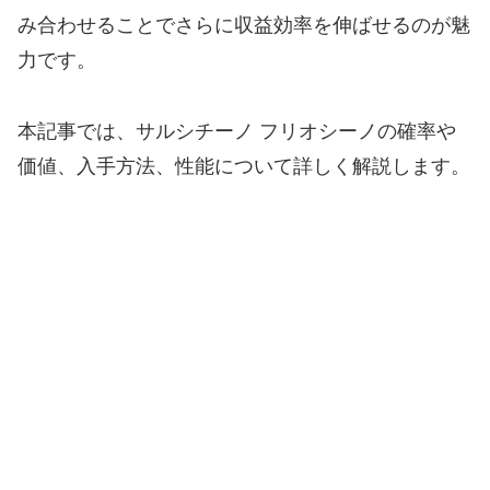
み合わせることでさらに収益効率を伸ばせるのが魅
力です。
本記事では、サルシチーノ フリオシーノの確率や
価値、入手方法、性能について詳しく解説します。