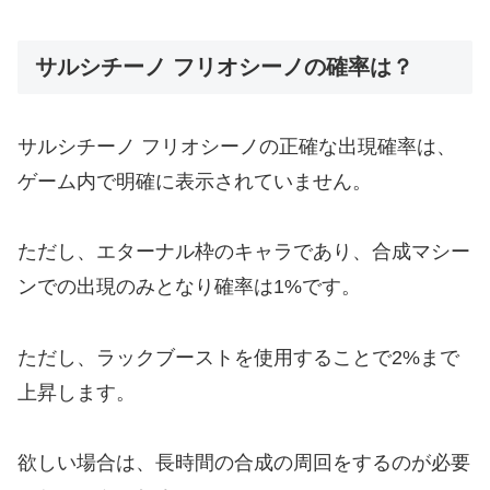
サルシチーノ フリオシーノの確率は？
サルシチーノ フリオシーノの正確な出現確率は、
ゲーム内で明確に表示されていません。
ただし、エターナル枠のキャラであり、合成マシー
ンでの出現のみとなり確率は1%です。
ただし、ラックブーストを使用することで2%まで
上昇します。
欲しい場合は、長時間の合成の周回をするのが必要