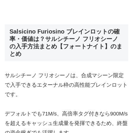
Salsicino Furiosino ブレインロットの確
率・価値は？サルシチーノ フリオシーノ
の入手方法まとめ【フォートナイト】のま
とめ
サルシチーノ フリオシーノは、合成マシーン限定
で入手できるエターナル枠の高性能ブレインロット
です。
デフォルトでも71M/s、高倍率タグ付きなら900M/s
を超えるキャッシュ生成量を発揮できるため、終盤
の資金稼ぎでも活躍します。