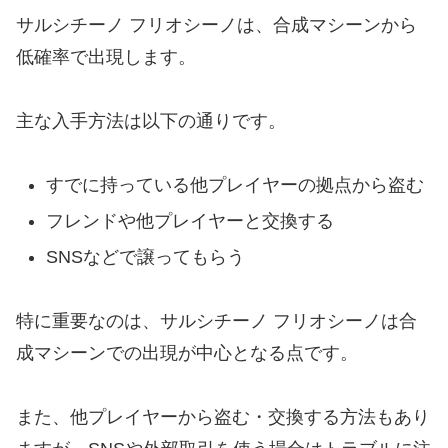
サルシチーノ フリオシーノは、合成マシーンから
低確率で出現します。
主な入手方法は以下の通りです。
すでに持っている他プレイヤーの拠点から盗む
フレンドや他プレイヤーと交換する
SNSなどで譲ってもらう
特に重要なのは、サルシチーノ フリオシーノは合
成マシーンでの出現が中心となる点です。
また、他プレイヤーから盗む・交換する方法もあり