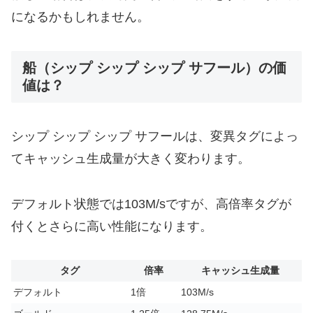
になるかもしれません。
船（シップ シップ シップ サフール）の価
値は？
シップ シップ シップ サフールは、変異タグによっ
てキャッシュ生成量が大きく変わります。
デフォルト状態では103M/sですが、高倍率タグが
付くとさらに高い性能になります。
タグ
倍率
キャッシュ生成量
デフォルト
1倍
103M/s