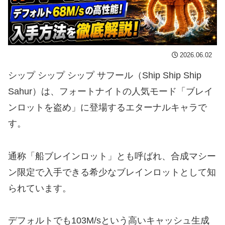
2026.06.02
シップ シップ シップ サフール（Ship Ship Ship
Sahur）は、フォートナイトの人気モード「ブレイ
ンロットを盗め」に登場するエターナルキャラで
す。
通称「船ブレインロット」とも呼ばれ、合成マシー
ン限定で入手できる希少なブレインロットとして知
られています。
デフォルトでも103M/sという高いキャッシュ生成