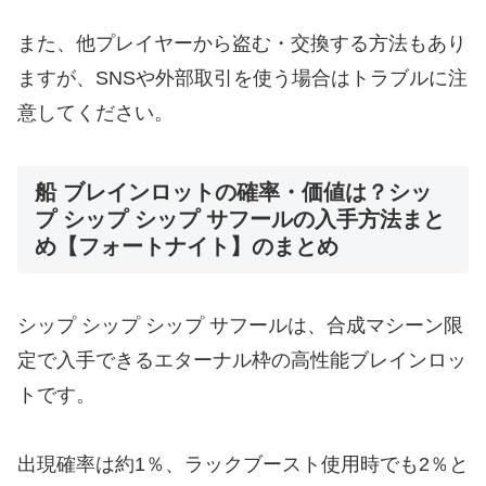
また、他プレイヤーから盗む・交換する方法もあり
ますが、SNSや外部取引を使う場合はトラブルに注
意してください。
船 ブレインロットの確率・価値は？シッ
プ シップ シップ サフールの入手方法まと
め【フォートナイト】のまとめ
シップ シップ シップ サフールは、合成マシーン限
定で入手できるエターナル枠の高性能ブレインロッ
トです。
出現確率は約1％、ラックブースト使用時でも2％と