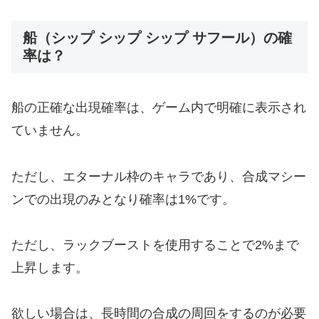
船（シップ シップ シップ サフール）の確
率は？
船の正確な出現確率は、ゲーム内で明確に表示され
ていません。
ただし、エターナル枠のキャラであり、合成マシー
ンでの出現のみとなり確率は1%です。
ただし、ラックブーストを使用することで2%まで
上昇します。
欲しい場合は、長時間の合成の周回をするのが必要