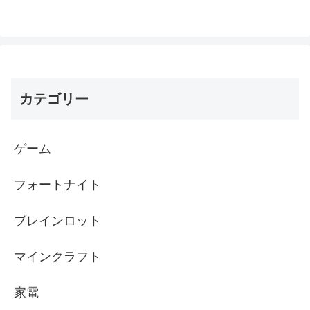
カテゴリー
ゲーム
フォートナイト
ブレインロット
マインクラフト
家電