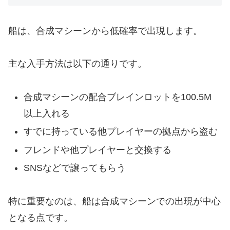
船は、合成マシーンから低確率で出現します。
主な入手方法は以下の通りです。
合成マシーンの配合ブレインロットを100.5M
以上入れる
すでに持っている他プレイヤーの拠点から盗む
フレンドや他プレイヤーと交換する
SNSなどで譲ってもらう
特に重要なのは、船は合成マシーンでの出現が中心
となる点です。