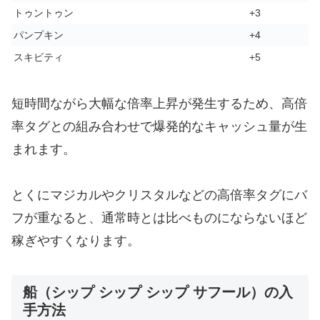
トゥントゥン
+3
パンプキン
+4
スキビティ
+5
短時間ながら大幅な倍率上昇が発生するため、高倍
率タグとの組み合わせで爆発的なキャッシュ量が生
まれます。
とくにマジカルやクリスタルなどの高倍率タグにバ
フが重なると、通常時とは比べものにならないほど
稼ぎやすくなります。
船（シップ シップ シップ サフール）の入
手方法