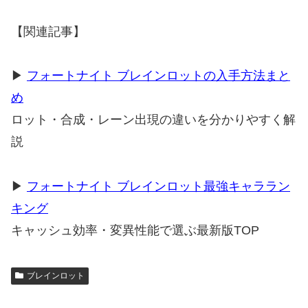
【関連記事】
▶
フォートナイト ブレインロットの入手方法まと
め
ロット・合成・レーン出現の違いを分かりやすく解
説
▶
フォートナイト ブレインロット最強キャララン
キング
キャッシュ効率・変異性能で選ぶ最新版TOP
ブレインロット