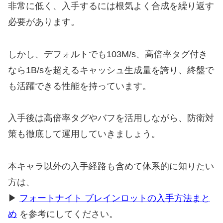
非常に低く、入手するには根気よく合成を繰り返す
必要があります。
しかし、デフォルトでも103M/s、高倍率タグ付き
なら1B/sを超えるキャッシュ生成量を誇り、終盤で
も活躍できる性能を持っています。
入手後は高倍率タグやバフを活用しながら、防衛対
策も徹底して運用していきましょう。
本キャラ以外の入手経路も含めて体系的に知りたい
方は、
▶
フォートナイト ブレインロットの入手方法まと
め
を参考にしてください。